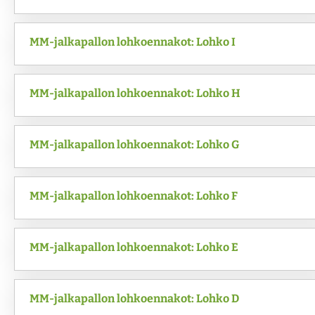
MM-jalkapallon lohkoennakot: Lohko I
MM-jalkapallon lohkoennakot: Lohko H
MM-jalkapallon lohkoennakot: Lohko G
MM-jalkapallon lohkoennakot: Lohko F
MM-jalkapallon lohkoennakot: Lohko E
MM-jalkapallon lohkoennakot: Lohko D