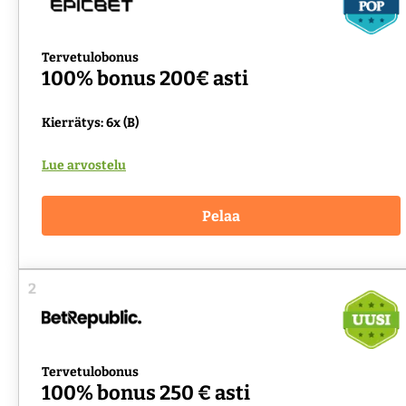
F1 vedonlyönti
Lisenssit
Uudet kasinot 2026
Tervetulobonus
100% bonus 200€ asti
Yleisurheilun EM-kisat 2026
Työkalut
Kierrätys: 6x (B)
Konferenssiliiga 2026-27
Lue arvostelu
Pelaa
2
Tervetulobonus
100% bonus 250 € asti