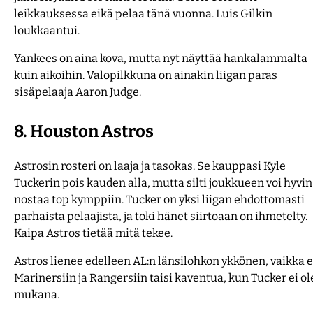
leikkauksessa eikä pelaa tänä vuonna. Luis Gilkin
loukkaantui.
Yankees on aina kova, mutta nyt näyttää hankalammalta
kuin aikoihin. Valopilkkuna on ainakin liigan paras
sisäpelaaja Aaron Judge.
8. Houston Astros
Astrosin rosteri on laaja ja tasokas. Se kauppasi Kyle
Tuckerin pois kauden alla, mutta silti joukkueen voi hyvin
nostaa top kymppiin. Tucker on yksi liigan ehdottomasti
parhaista pelaajista, ja toki hänet siirtoaan on ihmetelty.
Kaipa Astros tietää mitä tekee.
Astros lienee edelleen AL:n länsilohkon ykkönen, vaikka 
Marinersiin ja Rangersiin taisi kaventua, kun Tucker ei ol
mukana.