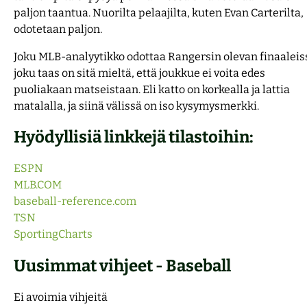
paljon taantua. Nuorilta pelaajilta, kuten Evan Carterilta,
odotetaan paljon.
Joku MLB-analyytikko odottaa Rangersin olevan finaaleis
joku taas on sitä mieltä, että joukkue ei voita edes
puoliakaan matseistaan. Eli katto on korkealla ja lattia
matalalla, ja siinä välissä on iso kysymysmerkki.
Hyödyllisiä linkkejä tilastoihin:
ESPN
MLB.COM
baseball-reference.com
TSN
SportingCharts
Uusimmat vihjeet - Baseball
Ei avoimia vihjeitä