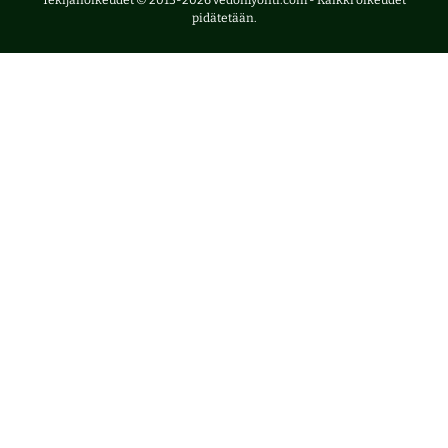
pidätetään.