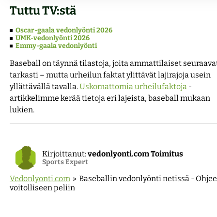
Tuttu TV:stä
Oscar-gaala vedonlyönti 2026
UMK-vedonlyönti 2026
Emmy-gaala vedonlyönti
Baseball on täynnä tilastoja, joita ammattilaiset seuraava
tarkasti – mutta urheilun faktat ylittävät lajirajoja usein
yllättävällä tavalla.
Uskomattomia urheilufaktoja
-
artikkelimme kerää tietoja eri lajeista, baseball mukaan
lukien.
Kirjoittanut:
vedonlyonti.com Toimitus
Sports Expert
Vedonlyonti.com
»
Baseballin vedonlyönti netissä - Ohjee
voitolliseen peliin