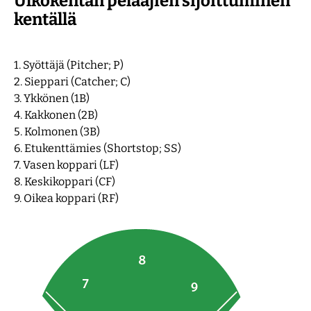
Ulkokentän pelaajien sijoittuminen
kentällä
1. Syöttäjä (Pitcher; P)
2. Sieppari (Catcher; C)
3. Ykkönen (1B)
4. Kakkonen (2B)
5. Kolmonen (3B)
6. Etukenttämies (Shortstop; SS)
7. Vasen koppari (LF)
8. Keskikoppari (CF)
9. Oikea koppari (RF)