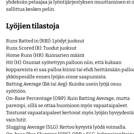
yhdeksän pelaajaa ja lyöntijärjestyksen muuttaminen ei o
sallittua kesken pelin.
Lyöjien tilastoja
Runs Batted in (RBI): Lyödyt juoksut
Runs Scored (R): Tuodut juoksut
Home Runs (HR): Kunnarien määrä
Hit (H): Osumat syötettyyn palloon niin, että kukaan
koppareista ei saa palloa kiinni tai ehdi heittämään pallo
ykköspesälle ennen lyöjän sinne saapumista.
Batting Average (BA tai Avg): Kuinka usein lyöjä osuu
syöttöön.
On-Base Percentage (OBP): Kuin Batting Average, mutta
parempi, sillä se ottaa huomioon myös vapaataipaleet.
Toistuvat vapaataipaleet kertovat myös lyöjän hyvyydestä,
vain hitit.
Slugging Average (SLG): Kertoo kyvystä lyödä voimalla.