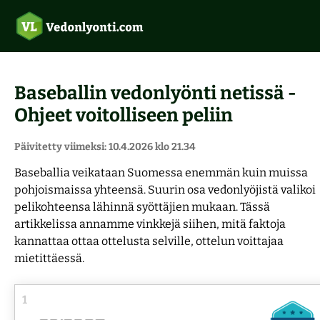
Baseballin vedonlyönti netissä -
Ohjeet voitolliseen peliin
Uudet vedonlyöntisivustot 2026
Päivitetty viimeksi: 10.4.2026 klo 21.34
Ilmaisvedot
Vedonlyönti ilman rekisteröitymistä
Baseballia veikataan Suomessa enemmän kuin muissa
pohjoismaissa yhteensä. Suurin osa vedonlyöjistä valikoi
Suomalaiset kasinot
Tarjoukset
Top 5 vedonlyöntisivut
pelikohteensa lähinnä syöttäjien mukaan. Tässä
artikkelissa annamme vinkkejä siihen, mitä faktoja
Pitkävetovihjeet
Verovapaat kasinot
kannattaa ottaa ottelusta selville, ottelun voittajaa
mietittäessä.
Aloittelijoiden opas
Pelivihjeet
Pikakasinot
1
Rallin vedonlyönti
Maksutavat
Ravivihjeet
Kasinobonukset