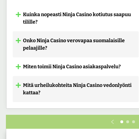
Kuinka nopeasti Ninja Casino kotiutus saapuu
tilille?
Ninja Casino kotiutus on yksi markkinoiden
nopeimmista – parhaimmillaan saat voittosi
Onko Ninja Casino verovapaa suomalaisille
pankkitilillesi usein jo minuuteissa. Kotiutukset
pelaajille?
käsitellään automaattisesti, eikä erillistä
Kyllä. Ninja Casino verovapaa status perustuu
nostopyyntöä tarvita, kun pelaat
Viron pelilisenssiin, joka kuuluu ETA-alueelle.
pankkitunnuksilla. Huomaa, että pelisivustolla
Miten toimii Ninja Casino asiakaspalvelu?
Tämä tarkoittaa, että kaikki voitot ovat
on oikeus poiketa tästä käytännöstä.
Ninja Casino asiakaspalvelu on tavoitettavissa
suomalaisille pelaajille täysin verovapaita.
suomeksi live-chatin kautta. Palvelua on
Mitä urheilukohteita Ninja Casino vedonlyönti
saatavilla pääsääntöisesti joka päivä, ja
kattaa?
yhteydenotto on nopeaa ja vaivatonta suoraan
Ninja Casino vedonlyönti tarjoaa kattavan
sivustolta käsin.
valikoiman urheilukohteita, mukaan lukien
jalkapallo, jääkiekko, tennis, koripallo ja monet
muut lajit. Tarjolla on myös live-vedonlyöntiä
sekä kilpailukykyiset kertoimet suurimpiin
tapahtumiin.