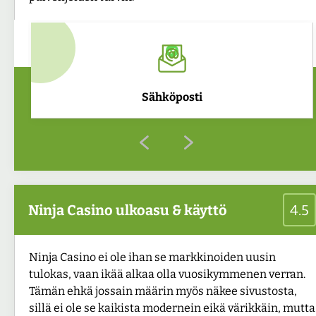
Sähköposti
Ninja Casino ulkoasu & käyttö
4.5
Ninja Casino ei ole ihan se markkinoiden uusin
tulokas, vaan ikää alkaa olla vuosikymmenen verran.
Tämän ehkä jossain määrin myös näkee sivustosta,
sillä ei ole se kaikista modernein eikä värikkäin, mutta