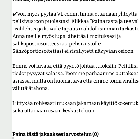
✔️Voit myös pyytää VL.comin tiimiä ottamaan yhteyttä
pelisivustoon puolestasi. Klikkaa "Paina tästä ja tee val
-välilehteä ja kuvaile tapaus mahdollisimman tarkasti.
Anna meille myös lupa lähettää ilmoituksesi ja
sähköpostiosoitteesi ao. pelisivustolle.
Sähköpostiosoitettasi ei sisällytetä näkyvään osioon.
Emme voi luvata, että pyyntö johtaa tuloksiin. Pelitilisi
tiedot pysyvät salassa. Teemme parhaamme auttakses
asiassa, mutta on huomattava että emme toimi viralli
välittäjätahona.
Liittykää rohkeasti mukaan jakamaan käytttökokemuk
sekä ottamaan osaan keskusteluun.
Paina tästä jakaaksesi arvostelun (0)