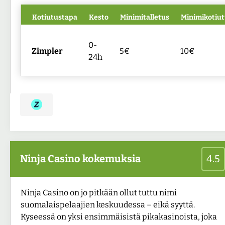
Kotiutustapa
Kesto
Minimitalletus
Minimikotiu
0-
Zimpler
5€
10€
24h
Ninja Casino kokemuksia
4.5
Ninja Casino on jo pitkään ollut tuttu nimi
suomalaispelaajien keskuudessa – eikä syyttä.
Kyseessä on yksi ensimmäisistä pikakasinoista, joka