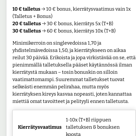
10 € talletus
→ 10 € bonus, kierrätysvaatimus vain 1x
(Talletus + Bonus)
20 € talletus
→ 30 € bonus, kierrätys 5x (T+B)
30 € talletus
→ 60 € bonus, kierrätys 10x (T+B)
Minimikerroin on singlevedoissa 1,70 ja
yhdistelmävedoissa 1,50, ja kierrätykseen on aikaa
reilut 30 päivää. Erikoista ja jopa virkistävää on se, että
pienimmällä talletuksella pääset käytännössä ilman
kierrätystä mukaan – tosin bonuskin on silloin
vaatimattomampi. Suuremmat talletukset tuovat
selkeästi enemmän pelirahaa, mutta myös
kierrätyksen kireys kasvaa nopeasti, joten kannattaa
miettiä omat tavoitteet ja pelityyli ennen talletusta.
1-10x (T+B) riippuen
Kierrätysvaatimus
talletuksen & bonuksen
koosta