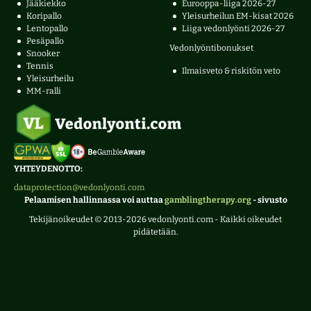
Jääkiekko
Eurooppa-liiga 2026-27
Koripallo
Yleisurheilun EM-kisat 2026
Lentopallo
Liiga vedonlyönti 2026-27
Pesäpallo
Vedonlyöntibonukset
Snooker
Tennis
Ilmaisveto & riskitön veto
Yleisurheilu
MM-ralli
YHTEYDENOTTO:
dataprotection@vedonlyonti.com
Pelaamisen hallinnassa voi auttaa
gamblingtherapy.org
- sivusto
Tekijänoikeudet © 2013-2026 vedonlyonti.com - Kaikki oikeudet
pidätetään.