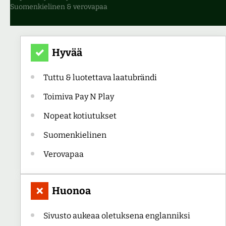
Suomenkielinen & verovapaa
Hyvää
Tuttu & luotettava laatubrändi
Toimiva Pay N Play
Nopeat kotiutukset
Suomenkielinen
Verovapaa
Huonoa
Sivusto aukeaa oletuksena englanniksi