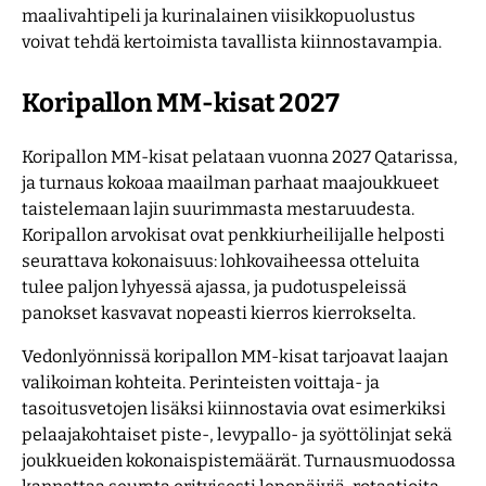
maalivahtipeli ja kurinalainen viisikkopuolustus
voivat tehdä kertoimista tavallista kiinnostavampia.
Koripallon MM-kisat 2027
Koripallon MM-kisat pelataan vuonna 2027 Qatarissa,
ja turnaus kokoaa maailman parhaat maajoukkueet
taistelemaan lajin suurimmasta mestaruudesta.
Koripallon arvokisat ovat penkkiurheilijalle helposti
seurattava kokonaisuus: lohkovaiheessa otteluita
tulee paljon lyhyessä ajassa, ja pudotuspeleissä
panokset kasvavat nopeasti kierros kierrokselta.
Vedonlyönnissä koripallon MM-kisat tarjoavat laajan
valikoiman kohteita. Perinteisten voittaja- ja
tasoitusvetojen lisäksi kiinnostavia ovat esimerkiksi
pelaajakohtaiset piste-, levypallo- ja syöttölinjat sekä
joukkueiden kokonaispistemäärät. Turnausmuodossa