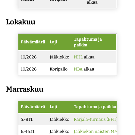
alkaa
Lokakuu
Tapahtuma ja
Päivämäärä
Laji
paikka
10/2026
Jääkiekko
NHL
alkaa
10/2026
Koripallo
NBA
alkaa
Marraskuu
Päivämäärä
Laji
Tapahtuma ja paikka
5.-8.11.
Jääkiekko
Karjala-turnaus (EHT)
6.-16.11.
Jääkiekko
Jääkiekon naisten MM-kisat