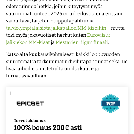
odotetuimpia hetkiä, joihin kiteytyvät myös
F1 vedonlyönti
Lisenssit
suurimmat tunteet. 2026 on urheiluvuotena erittäin
Uudet kasinot 2026
vaikuttava, tarjoten huipputapahtumia
talviolympialaisista
jalkapallon MM-kisoihin
– mutta
Yleisurheilun EM-kisat 2026
Työkalut
toki myös jokavuotiset herkut kuten
Euroviisut
,
jääkiekon MM-kisat
ja
Mestarien liigan finaali
.
Konferenssiliiga 2026-27
Katso alta kuukausikohtaisesti kaikki loppuvuoden
suurimmat ja tärkeimmät urheilutapahtumat sekä lue
lisää aiheille omistetuilta omilta kausi- ja
turnaussivuiltaan.
1
Tervetulobonus
100% bonus 200€ asti