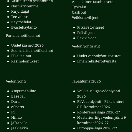
Vastuullinen pelaaminen
Aasialainen tasoitusveto
Näin arvioimme
Työkalut
Kirjoittajat
Cash out
Tee valitus
Veikkausvihjeet
Käyttöehdot
Evästekäytäntö
Pitkävetovihjeet
Pelivihjeet
Parhaat nettikasinot
Ravivihjeet
Uudet kasinot 2026
Vedonlyöntisivut
Suomalaiset nettikasinot
Pikakasinot
Uudet vedonlyöntisivustot
Kasinobonukset
Ilman rekisteröitymistä
Vedonlyönti
Tapahtumat 2026
Ampumahiihto
Veikkausliiga vedonlyönti
Baseball
2026
Darts
F1 Vedonlyönti - F1 kalenteri
eSports
& F1 kertoimet 2026
F1
Konferenssiliiga 2026-27
Hiihto
Mestarien liiga vedonlyönti &
Jalkapallo
kertoimet 2026-27
Jääkiekko
Eurooppa-liiga 2026-27