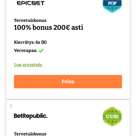
Tervetulobonus
100% bonus 200€ asti
Kierrätys: 6x (B)
Vero­vapaa:
Lue arvostelu
Pelaa
2
Tervetulobonus