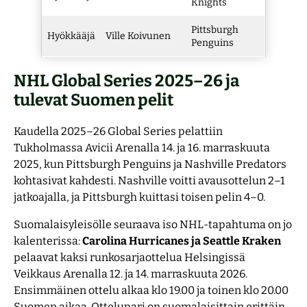
Knights
Pittsburgh
Hyökkääjä
Ville Koivunen
Penguins
NHL Global Series 2025–26 ja
tulevat Suomen pelit
Kaudella 2025–26 Global Series pelattiin
Tukholmassa Avicii Arenalla 14. ja 16. marraskuuta
2025, kun Pittsburgh Penguins ja Nashville Predators
kohtasivat kahdesti. Nashville voitti avausottelun 2–1
jatkoajalla, ja Pittsburgh kuittasi toisen pelin 4–0.
Suomalaisyleisölle seuraava iso NHL-tapahtuma on jo
kalenterissa:
Carolina Hurricanes ja Seattle Kraken
pelaavat kaksi runkosarjaottelua Helsingissä
Veikkaus Arenalla 12. ja 14. marraskuuta 2026.
Ensimmäinen ottelu alkaa klo 19.00 ja toinen klo 20.00
Suomen aikaa. Ottelupari on suomalaisittain erittäin