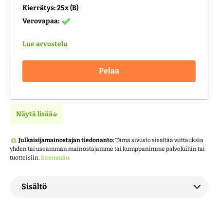
Kierrätys: 25x (B)
Vero­vapaa:
Lue arvostelu
Pelaa
Näytä lisää
Julkaisijamainostajan tiedonanto:
Tämä sivusto sisältää viittauksia
yhden tai useamman mainostajamme tai kumppanimme palveluihin tai
tuotteisiin.
Enemmän
Sisältö