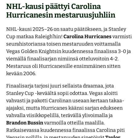
NHL-kausi päättyi Carolina
Hurricanesin mestaruusjuhliin
NHL-kausi 2025–26 on saatu päätökseen, ja Stanley
Cup matkaa Raleigh’hin!
Carolina Hurricanes
varmisti
seurahistoriansa toisen mestaruuden voittamalla
Vegas Golden Knightsin kuudennessa finaalissa 3-0 ja
viemällä finaalisarjan nimiinsä otteluvoitoin 4-2.
Mestaruus oli Hurricanesille ensimmäinen sitten
kevään 2006.
Finaalisarja tarjosi juuri sellaista draamaa, jota
Stanley Cup -keväältä sopii odottaa. Vegas aloitti
vahvasti ja pakotti Carolinan useaan kertaan takaa-
ajajaksi, mutta Hurricanes käänsi sarjan edukseen
vahvalla viisikkopelillä, terävällä ylivoimalla ja
Brandon Bussin
varmoilla otteilla maalilla.
Ratkaisevassa kuudennessa finaalissa Carolina piti
Vegasin nollilla, ja mestaruuden sinetöivät
Taylor