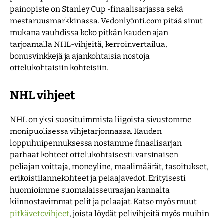
painopiste on Stanley Cup -finaalisarjassa sekä
mestaruusmarkkinassa. Vedonlyönti.com pitää sinut
mukana vauhdissa koko pitkän kauden ajan
tarjoamalla NHL-vihjeitä, kerroinvertailua,
bonusvinkkejä ja ajankohtaisia nostoja
ottelukohtaisiin kohteisiin.
NHL vihjeet
NHL on yksi suosituimmista liigoista sivustomme
monipuolisessa vihjetarjonnassa. Kauden
loppuhuipennuksessa nostamme finaalisarjan
parhaat kohteet ottelukohtaisesti: varsinaisen
peliajan voittaja, moneyline, maalimäärät, tasoitukset,
erikoistilannekohteet ja pelaajavedot. Erityisesti
huomioimme suomalaisseuraajan kannalta
kiinnostavimmat pelit ja pelaajat. Katso myös muut
pitkävetovihjeet
, joista löydät pelivihjeitä myös muihin