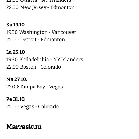
22.30: New Jersey - Edmonton
Su 19.10.
19.30: Washington - Vancouver
22.00: Detroit - Edmonton
La 25.10.
19.30: Philadelphia - NY Islanders
22.00: Boston - Colorado
Ma 27.10.
23.00: Tampa Bay - Vegas
Pe 31.10.
22.00: Vegas - Colorado
Marraskuu