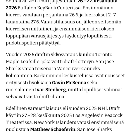
Seuraava NHL Draft järjestetään
26.–27. kesäkuuta
2026
Buffalon KeyBank Centerissä. Ensimmäinen
kierros varataan perjantaina 26.6. ja kierrokset 2–7
lauantaina 27.6. Varaustilaisuus on jälleen seitsemän
kierroksen mittainen, ja ensimmäisen kierroksen
loppupään varausjärjestys täydentyy lopullisesti
pudotuspelien päätyttyä.
Vuoden 2026 draftin ykkösvaraus kuuluu Toronto
Maple Leafsille, joka voitti draft-lotteryn. San Jose
Sharks varaa toisena ja Vancouver Canucks
kolmantena. Kärkinimien keskustelussa ovat nousseet
erityisesti hyökkääjä
Gavin McKenna
sekä
ruotsalainen
Ivar Stenberg
, mutta lopulliset valinnat
selviävät vasta draft-iltana.
Edellinen varaustilaisuus eli vuoden 2025 NHL Draft
käytiin 27.–28. kesäkuuta 2025 Los Angelesin Peacock
Theaterissa. New York Islanders varasi ensimmäisenä
puolustaja
Matthew Schaeferin
, San Jose Sharks