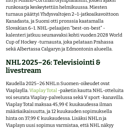
liittyi Milano-Cortinan olympialaisiin, joiden ajaksi
runkosarja keskeytettiin helmikuussa. Miesten
turnaus päättyi Yhdysvaltojen 2–1-jatkoaikavoittoon
Kanadasta, ja Suomi otti pronssia kaatamalla
Slovakian 6–1. NHL-pelaajien “best-on-best” -
kalenteri jatkuu seuraavaksi kohti vuoden 2028 World
Cup of Hockey -turnausta, joka pelataan Prahassa
sekä Albertassa Calgaryn ja Edmontonin alueella.
NHL 2025–26: Televisiointi &
livestream
Kaudella 2025–26 NHL:n Suomen-oikeudet ovat
Viaplaylla.
Viaplay Total
-paketin kautta NHL-otteluita
voi seurata Viaplay-palvelussa sekä V sport -kanavilla.
Viaplay Total maksaa 45,99 € kuukaudessa ilman
määräaikaisuutta, ja 12 kuukauden sopimuksella
hinta on 37,99 € kuukaudessa. Lisäksi NHL:n ja
Viaplayn uusi sopimus varmistaa, että NHL näkyy