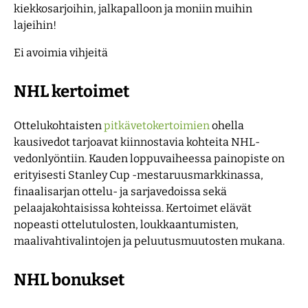
kiekkosarjoihin, jalkapalloon ja moniin muihin
lajeihin!
Ei avoimia vihjeitä
NHL kertoimet
Ottelukohtaisten
pitkävetokertoimien
ohella
kausivedot tarjoavat kiinnostavia kohteita NHL-
vedonlyöntiin. Kauden loppuvaiheessa painopiste on
erityisesti Stanley Cup -mestaruusmarkkinassa,
finaalisarjan ottelu- ja sarjavedoissa sekä
pelaajakohtaisissa kohteissa. Kertoimet elävät
nopeasti ottelutulosten, loukkaantumisten,
maalivahtivalintojen ja peluutusmuutosten mukana.
NHL bonukset