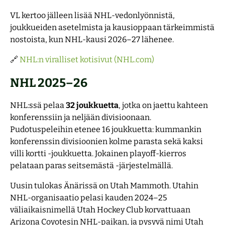
VL kertoo jälleen lisää NHL-vedonlyönnistä,
joukkueiden asetelmista ja kausioppaan tärkeimmistä
nostoista, kun NHL-kausi 2026–27 lähenee.
🔗
NHL:n viralliset kotisivut (NHL.com)
NHL 2025–26
NHL:ssä pelaa
32 joukkuetta
, jotka on jaettu kahteen
konferenssiin ja neljään divisioonaan.
Pudotuspeleihin etenee 16 joukkuetta: kummankin
konferenssin divisioonien kolme parasta sekä kaksi
villi kortti -joukkuetta. Jokainen playoff-kierros
pelataan paras seitsemästä -järjestelmällä.
Uusin tulokas Änärissä on Utah Mammoth. Utahin
NHL-organisaatio pelasi kauden 2024–25
väliaikaisnimellä Utah Hockey Club korvattuaan
Arizona Coyotesin NHL-paikan, ja pysyvä nimi Utah