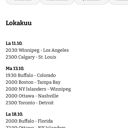
Lokakuu
La 11.10.
20.30: Winnipeg - Los Angeles
23.00: Calgary - St. Louis
Ma 13.10.
19.30: Buffalo - Colorado
20.00: Boston - Tampa Bay
20.00: NY Islanders - Winnipeg
20.00: Ottawa - Nashville
23.00: Toronto - Detroit
La 18.10.
20.00: Buffalo - Florida
22.00: Ottawa - NY Islanders