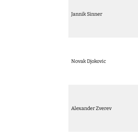
Jannik Sinner
Novak Djokovic
Alexander Zverev