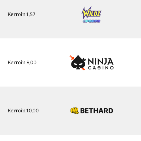
Kerroin 1,57
Kerroin 8,00
Kerroin 10,00