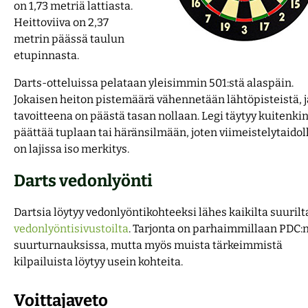
on 1,73 metriä lattiasta.
Heittoviiva on 2,37
metrin päässä taulun
etupinnasta.
Darts-otteluissa pelataan yleisimmin 501:stä alaspäin.
Jokaisen heiton pistemäärä vähennetään lähtöpisteistä, j
tavoitteena on päästä tasan nollaan. Legi täytyy kuitenki
päättää tuplaan tai häränsilmään, joten viimeistelytaidol
on lajissa iso merkitys.
Darts vedonlyönti
Dartsia löytyy vedonlyöntikohteeksi lähes kaikilta suurilt
vedonlyöntisivustoilta
. Tarjonta on parhaimmillaan PDC:
suurturnauksissa, mutta myös muista tärkeimmistä
kilpailuista löytyy usein kohteita.
Voittajaveto