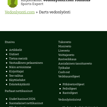
Sports Expert
Vedonlyonti.com
»
Darts vedonlyönti
Etusivu
Tulosveto
Moniveto
Artikkelit
Liveveto
Uutiset
Voittajaveto
Tietoa meistä
Raviveikkaus
Vastuullinen pelaaminen
Aasialainen tasoitusveto
Näin arvioimme
Työkalut
Kirjoittajat
Cash out
Tee valitus
Veikkausvihjeet
Käyttöehdot
Evästekäytäntö
Pitkävetovihjeet
Pelivihjeet
Parhaat nettikasinot
Ravivihjeet
Uudet kasinot 2026
Vedonlyöntisivut
Suomalaiset nettikasinot