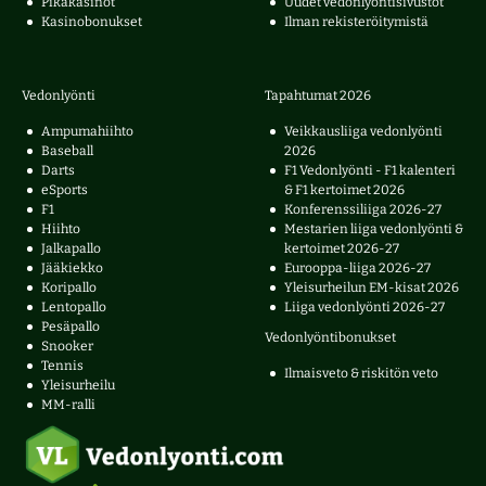
Pikakasinot
Uudet vedonlyöntisivustot
Kasinobonukset
Ilman rekisteröitymistä
Vedonlyönti
Tapahtumat 2026
Ampumahiihto
Veikkausliiga vedonlyönti
Baseball
2026
Darts
F1 Vedonlyönti - F1 kalenteri
eSports
& F1 kertoimet 2026
F1
Konferenssiliiga 2026-27
Hiihto
Mestarien liiga vedonlyönti &
Jalkapallo
kertoimet 2026-27
Jääkiekko
Eurooppa-liiga 2026-27
Koripallo
Yleisurheilun EM-kisat 2026
Lentopallo
Liiga vedonlyönti 2026-27
Pesäpallo
Vedonlyöntibonukset
Snooker
Tennis
Ilmaisveto & riskitön veto
Yleisurheilu
MM-ralli