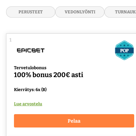
PERUSTEET
VEDONLYÖNTI
TURNAUK
F1 vedonlyönti
Lisenssit
Uudet kasinot 2026
Yleisurheilun EM-kisat 2026
Työkalut
1
Konferenssiliiga 2026-27
Tervetulobonus
100% bonus 200€ asti
Kierrätys: 6x (B)
Lue arvostelu
Pelaa