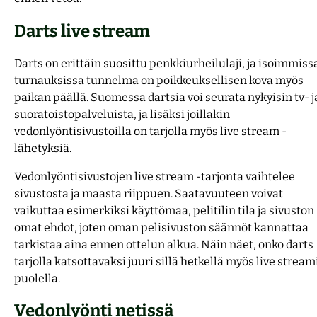
Darts live stream
Darts on erittäin suosittu penkkiurheilulaji, ja isoimmiss
turnauksissa tunnelma on poikkeuksellisen kova myös
paikan päällä. Suomessa dartsia voi seurata nykyisin tv- j
suoratoistopalveluista, ja lisäksi joillakin
vedonlyöntisivustoilla on tarjolla myös live stream -
lähetyksiä.
Vedonlyöntisivustojen live stream -tarjonta vaihtelee
sivustosta ja maasta riippuen. Saatavuuteen voivat
vaikuttaa esimerkiksi käyttömaa, pelitilin tila ja sivuston
omat ehdot, joten oman pelisivuston säännöt kannattaa
tarkistaa aina ennen ottelun alkua. Näin näet, onko darts
tarjolla katsottavaksi juuri sillä hetkellä myös live stream
puolella.
Vedonlyönti netissä