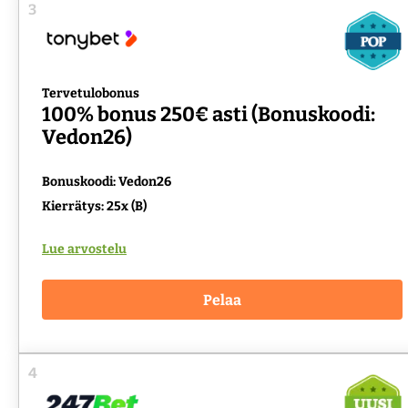
3
Tervetulobonus
100% bonus 250€ asti (Bonuskoodi:
Vedon26)
Bonuskoodi: Vedon26
Kierrätys: 25x (B)
Lue arvostelu
Pelaa
4