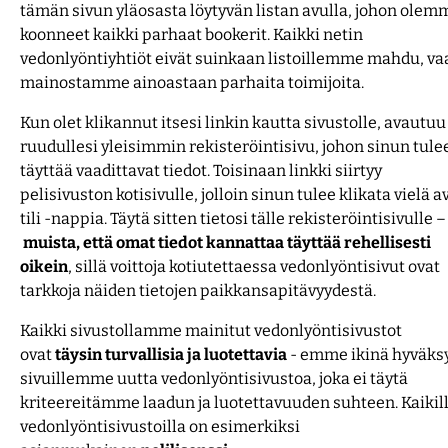
tämän sivun yläosasta löytyvän listan avulla, johon olem
koonneet kaikki parhaat bookerit. Kaikki netin
vedonlyöntiyhtiöt eivät suinkaan listoillemme mahdu, va
mainostamme ainoastaan parhaita toimijoita.
Kun olet klikannut itsesi linkin kautta sivustolle, avautuu
ruudullesi yleisimmin rekisteröintisivu, johon sinun tule
täyttää vaadittavat tiedot. Toisinaan linkki siirtyy
pelisivuston kotisivulle, jolloin sinun tulee klikata vielä a
tili -nappia. Täytä sitten tietosi tälle rekisteröintisivulle –
muista, että omat tiedot kannattaa täyttää rehellisesti
oikein
, sillä voittoja kotiutettaessa vedonlyöntisivut ovat
tarkkoja näiden tietojen paikkansapitävyydestä.
Kaikki sivustollamme mainitut vedonlyöntisivustot
ovat
täysin turvallisia ja luotettavia
- emme ikinä hyväks
sivuillemme uutta vedonlyöntisivustoa, joka ei täytä
kriteereitämme laadun ja luotettavuuden suhteen. Kaikil
vedonlyöntisivustoilla on esimerkiksi