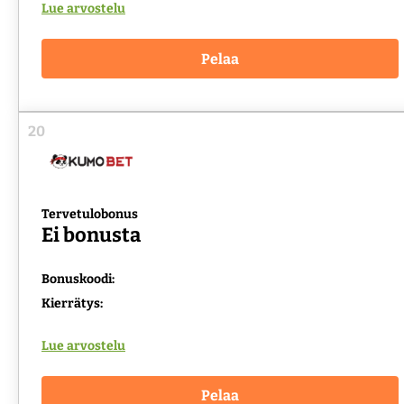
Lue arvostelu
Pelaa
20
Tervetulobonus
Ei bonusta
Bonuskoodi:
Kierrätys:
Lue arvostelu
Pelaa