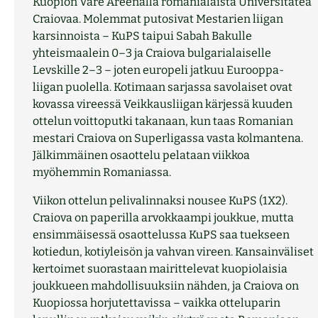
Kuopion Väre Areenalla romanialaista Universitatea
Craiovaa. Molemmat putosivat Mestarien liigan
karsinnoista – KuPS taipui Sabah Bakulle
yhteismaalein 0–3 ja Craiova bulgarialaiselle
Levskille 2–3 – joten europeli jatkuu Eurooppa-
liigan puolella. Kotimaan sarjassa savolaiset ovat
kovassa vireessä Veikkausliigan kärjessä kuuden
ottelun voittoputki takanaan, kun taas Romanian
mestari Craiova on Superligassa vasta kolmantena.
Jälkimmäinen osaottelu pelataan viikkoa
myöhemmin Romaniassa.
Viikon ottelun pelivalinnaksi nousee KuPS (1X2).
Craiova on paperilla arvokkaampi joukkue, mutta
ensimmäisessä osaottelussa KuPS saa tuekseen
kotiedun, kotiyleisön ja vahvan vireen. Kansainväliset
kertoimet suorastaan mairittelevat kuopiolaisia
joukkueen mahdollisuuksiin nähden, ja Craiova on
Kuopiossa horjutettavissa – vaikka otteluparin