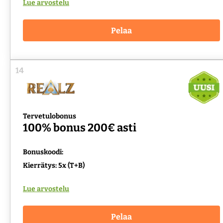
Lue arvostelu
Pelaa
14
Tervetulobonus
100% bonus 200€ asti
Bonuskoodi:
Kierrätys: 5x (T+B)
Lue arvostelu
Pelaa