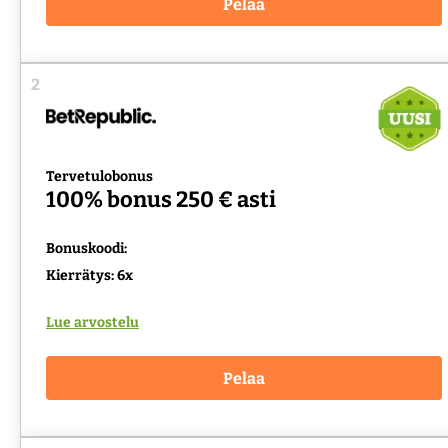
Pelaa
2
Tervetulobonus
100% bonus 250 € asti
Bonuskoodi:
Kierrätys: 6x
Lue arvostelu
Pelaa