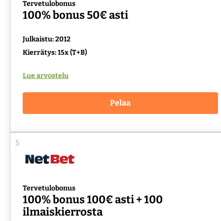
Tervetulobonus
100% bonus 50€ asti
Julkaistu: 2012
Kierrätys: 15x (T+B)
Lue arvostelu
Pelaa
5
Tervetulobonus
100% bonus 100€ asti + 100
ilmaiskierrosta