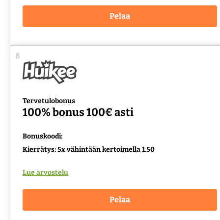
Pelaa
8
Tervetulobonus
100% bonus 100€ asti
Bonuskoodi:
Kierrätys: 5x vähintään kertoimella 1.50
Lue arvostelu
Pelaa