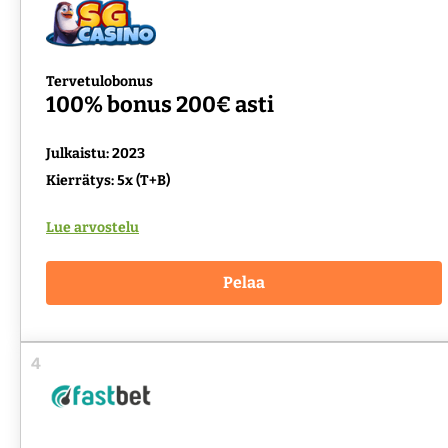
Tervetulobonus
100% bonus 200€ asti
Julkaistu: 2023
Kierrätys: 5x (T+B)
Lue arvostelu
Pelaa
4