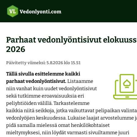
Parhaat vedonlyöntisivut elokuus
2026
Uudet vedonlyöntisivustot 2026
Päivitetty viimeksi: 5.8.2026 klo 15.51
Ilmaisvedot
Vedonlyönti ilman rekisteröitymistä
Tällä sivulla esittelemme kaikki
parhaat vedonlyöntisivut.
Listaamme
Suomalaiset kasinot
Tarjoukset
Top 5 vedonlyöntisivut
niin vanhat kuin uudet vedonlyöntisivut
sekä tutkimme eroavaisuuksia eri
Pitkävetovihjeet
Verovapaat kasinot
peliyhtiöiden välillä. Tarkastelemme
kaikkia niitä seikkoja, jotka vaikuttavat pelipaikan valint
Aloittelijoiden opas
Pelivihjeet
Pikakasinot
vedonlyöjien keskuudessa. Lukaise laajat arvostelumme j
pidä samalla mielessä omat henkilökohtaiset
mieltymyksesi, niin löydät varmasti sivuiltamme juuri
Rallin vedonlyönti
Maksutavat
Ravivihjeet
Kasinobonukset