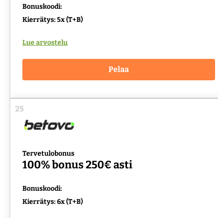
Bonuskoodi:
Kierrätys: 5x (T+B)
Lue arvostelu
Pelaa
25
Tervetulobonus
100% bonus 250€ asti
Bonuskoodi:
Kierrätys: 6x (T+B)