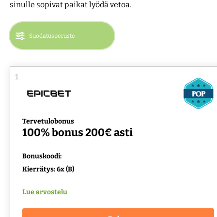
sinulle sopivat paikat lyödä vetoa.
F1 vedonlyönti
Lisenssit
Uudet kasinot 2026
Suodatusperuste
Yleisurheilun EM-kisat 2026
Työkalut
Konferenssiliiga 2026-27
1
Tervetulobonus
100% bonus 200€ asti
Bonuskoodi:
Kierrätys: 6x (B)
Lue arvostelu