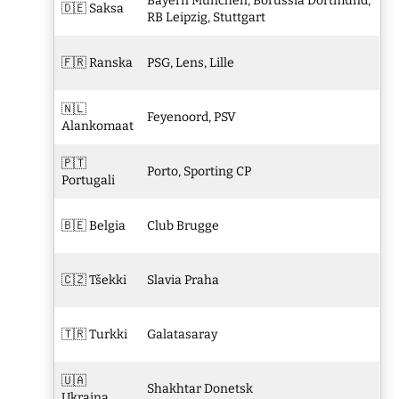
Bayern München, Borussia Dortmund,
🇩🇪 Saksa
RB Leipzig, Stuttgart
🇫🇷 Ranska
PSG, Lens, Lille
🇳🇱
Feyenoord, PSV
Alankomaat
🇵🇹
Porto, Sporting CP
Portugali
🇧🇪 Belgia
Club Brugge
🇨🇿 Tšekki
Slavia Praha
🇹🇷 Turkki
Galatasaray
🇺🇦
Shakhtar Donetsk
Ukraina