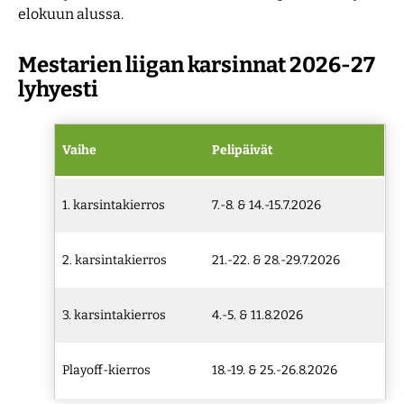
elokuun alussa.
Mestarien liigan karsinnat 2026-27
lyhyesti
Vaihe
Pelipäivät
1. karsintakierros
7.-8. & 14.-15.7.2026
2. karsintakierros
21.-22. & 28.-29.7.2026
3. karsintakierros
4.-5. & 11.8.2026
Playoff-kierros
18.-19. & 25.-26.8.2026