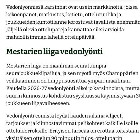
Vedonlyönnissä karsinnat ovat usein markkinoita, joissa
kokoonpanot, matkustus, kotietu, otteluruuhka ja
joukkueiden kuntotilanne korostuvat tavallista enemmän
Jäljellä olevia ottelupareja kannattaa siksi arvioida
mahdollisimman lähellä ottelupäivää.
Mestarien liiga vedonlyönti
Mestarien liiga on maailman seuratuimpia
seurajoukkuekilpailuja, ja sen myötä myös Chämppärien
veikkaaminen on huippusuosittua ympäri maailman.
Kaudella 2026-27 vedonlyönti alkoi jo karsinnoista, mutta
suurin kiinnostus kohdistuu syyskuussa käynnistyvään 3
joukkueen liigavaiheeseen.
Vedonlyonti.comista löydät kauden aikana vihjeet,
tarjoukset ja kiinnostavimmat pelikohteet kaikille isoille
ottelukierroksille. Erityisen tärkeää on erottaa toisistaan
yksittäisen ottelun 90 minuutin tulos, otteluparin