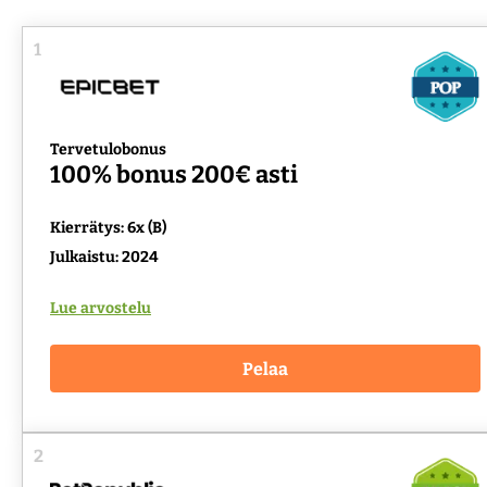
1
Tervetulobonus
100% bonus 200€ asti
Kierrätys: 6x (B)
Julkaistu: 2024
Lue arvostelu
Pelaa
2