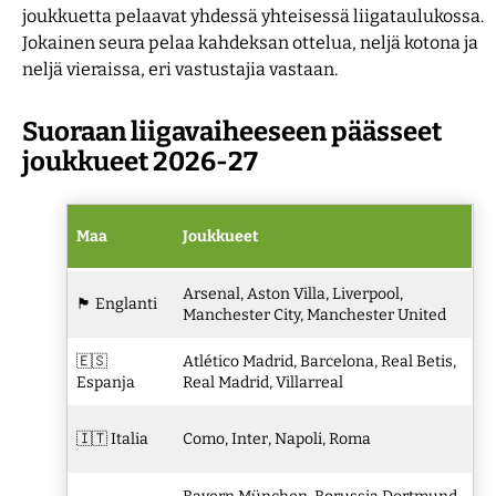
joukkuetta pelaavat yhdessä yhteisessä liigataulukossa.
Jokainen seura pelaa kahdeksan ottelua, neljä kotona ja
neljä vieraissa, eri vastustajia vastaan.
Suoraan liigavaiheeseen päässeet
joukkueet 2026-27
Maa
Joukkueet
Arsenal, Aston Villa, Liverpool,
🏴 Englanti
Manchester City, Manchester United
🇪🇸
Atlético Madrid, Barcelona, Real Betis,
Espanja
Real Madrid, Villarreal
🇮🇹 Italia
Como, Inter, Napoli, Roma