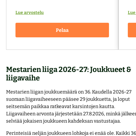
Lue arvostelu
Lue
Pelaa
Mestarien liiga 2026-27: Joukkueet &
liigavaihe
Mestarien liigan joukkuemäärä on 36. Kaudella 2026-27
suoraan liigavaiheeseen pääsee 29 joukkuetta, ja loput
seitsemän paikkaa ratkeavat karsintojen kautta.
Liigavaiheen arvonta järjestetään 27.8.2026, minkä jälkee
selviää jokaisen joukkueen kahdeksan vastustajaa.
Perinteisiä neljän joukkueen lohkoja ei enää ole. Kaikki 3