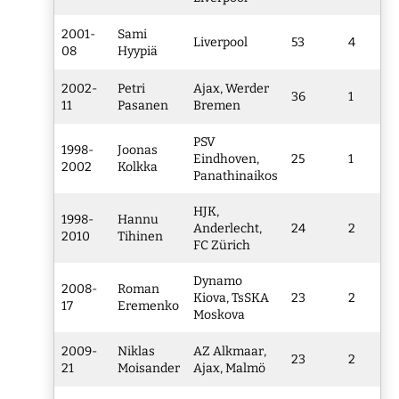
2001-
Sami
Liverpool
53
4
08
Hyypiä
2002-
Petri
Ajax, Werder
36
1
11
Pasanen
Bremen
PSV
1998-
Joonas
Eindhoven,
25
1
2002
Kolkka
Panathinaikos
HJK,
1998-
Hannu
Anderlecht,
24
2
2010
Tihinen
FC Zürich
Dynamo
2008-
Roman
Kiova, TsSKA
23
2
17
Eremenko
Moskova
2009-
Niklas
AZ Alkmaar,
23
2
21
Moisander
Ajax, Malmö