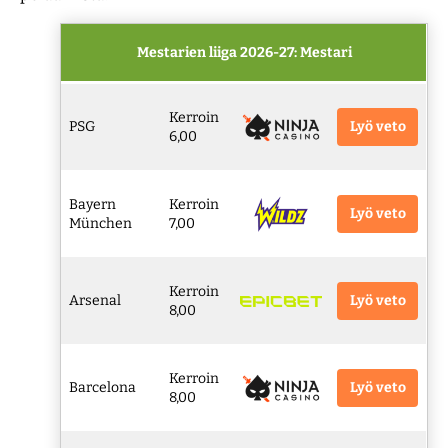
Mestarien liiga 2026-27: Mestari
Kerroin
Lyö veto
PSG
6,00
Bayern
Kerroin
Lyö veto
München
7,00
Kerroin
Lyö veto
Arsenal
8,00
Kerroin
Lyö veto
Barcelona
8,00