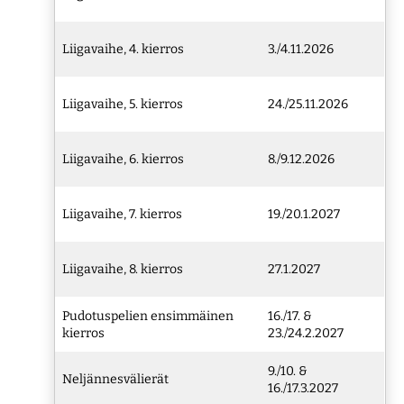
Liigavaihe, 4. kierros
3./4.11.2026
Liigavaihe, 5. kierros
24./25.11.2026
Liigavaihe, 6. kierros
8./9.12.2026
Liigavaihe, 7. kierros
19./20.1.2027
Liigavaihe, 8. kierros
27.1.2027
Pudotuspelien ensimmäinen
16./17. &
kierros
23./24.2.2027
9./10. &
Neljännesvälierät
16./17.3.2027