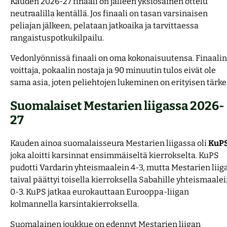
Kauden 2026-27 finaali on jälleen yksiosainen ottelu
neutraalilla kentällä. Jos finaali on tasan varsinaisen
peliajan jälkeen, pelataan jatkoaika ja tarvittaessa
rangaistuspotkukilpailu.
Vedonlyönnissä finaali on oma kokonaisuutensa. Finaalin
voittaja, pokaalin nostaja ja 90 minuutin tulos eivät ole
sama asia, joten peliehtojen lukeminen on erityisen tärke
Suomalaiset Mestarien liigassa 2026-
27
Kauden ainoa suomalaisseura Mestarien liigassa oli
KuP
joka aloitti karsinnat ensimmäiseltä kierrokselta. KuPS
pudotti Vardarin yhteismaalein 4-3, mutta Mestarien liiga
taival päättyi toisella kierroksella Sabahille yhteismaale
0-3. KuPS jatkaa eurokauttaan Eurooppa-liigan
kolmannella karsintakierroksella.
Suomalainen joukkue on edennyt Mestarien liigan