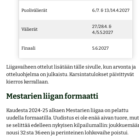
Puolivälierät
6./7. & 13./14.4.2027
27./28.4. &
Välierät
4./5.5.2027
Finaali
5.6.2027
Liigavaiheen ottelut lisätään tälle sivulle, kun arvonta ja
otteluohjelma on julkaistu. Karsintatulokset päivittyvät
kierros kerrallaan.
Mestarien liigan formaatti
Kaudesta 2024-25 alkaen Mestarien liigaa on pelattu
uudella formaatilla. Uudistus ei ole enää aivan tuore, mu
se selittää edelleen nykyisen kilpailumallin: joukkuemää
nousi 32:sta 36:een ja perinteinen lohkovaihe poistui.