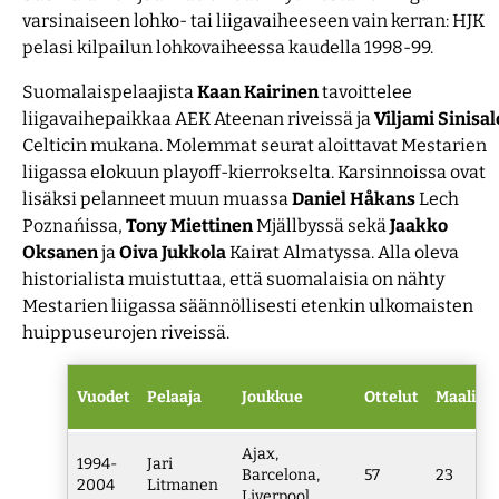
varsinaiseen lohko- tai liigavaiheeseen vain kerran: HJK
pelasi kilpailun lohkovaiheessa kaudella 1998-99.
Suomalaispelaajista
Kaan Kairinen
tavoittelee
liigavaihepaikkaa AEK Ateenan riveissä ja
Viljami Sinisal
Celticin mukana. Molemmat seurat aloittavat Mestarien
liigassa elokuun playoff-kierrokselta. Karsinnoissa ovat
lisäksi pelanneet muun muassa
Daniel Håkans
Lech
Poznańissa,
Tony Miettinen
Mjällbyssä sekä
Jaakko
Oksanen
ja
Oiva Jukkola
Kairat Almatyssa. Alla oleva
historialista muistuttaa, että suomalaisia on nähty
Mestarien liigassa säännöllisesti etenkin ulkomaisten
huippuseurojen riveissä.
Vuodet
Pelaaja
Joukkue
Ottelut
Maalit
Ajax,
1994-
Jari
Barcelona,
57
23
2004
Litmanen
Liverpool