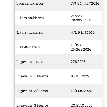
1. karsintakierros
7./8. & 14./15.7.2026
21./22. &
2. karsintakierros
28./29.7.2026
3. karsintakierros
4./5. & 11.8.2026
18./19. &
Playoff-kierros
25./26.8.2026
Liigavaiheen arvonta
27.8.2026
Liigavaihe, 1. kierros
8.-10.9.2026
Liigavaihe, 2. kierros
13./14.10.2026
Liigavaihe, 3. kierros
20./21.10.2026