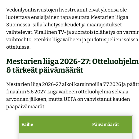
Vedonlyöntisivustojen livestreamit eivät yleensä ole
luotettava ensisijainen tapa seurata Mestarien liigaa
Suomessa, sillä lähetysoikeudet ja maarajoitukset
vaihtelevat. Virallinen TV- ja suoratoistolähetys on varmi
vaihtoehto, etenkin liigavaiheen ja pudotuspelien isoissa
otteluissa.
Mestarien liiga 2026-27: Otteluohjel
& tärkeät päivämäärät
Mestarien liiga 2026-27 alkoi karsinnoilla 7.7.2026 ja päät
finaaliin 5.6.2027. Liigavaiheen otteluohjelma selviää
arvonnan jälkeen, mutta UEFA on vahvistanut kauden
pääpäivämäärät.
Vaihe
Päivämäärät