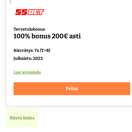
5
Tervetulobonus
100% bonus 200€ asti
Kierrätys: 7x (T+B)
Julkaistu: 2023
Lue arvostelu
Pelaa
Näytä lisää