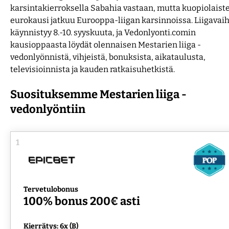
karsintakierroksella Sabahia vastaan, mutta kuopiolaist
eurokausi jatkuu Eurooppa-liigan karsinnoissa. Liigavai
F1 vedonlyönti
Lisenssit
Uudet kasinot 2026
käynnistyy 8.-10. syyskuuta, ja Vedonlyonti.comin
kausioppaasta löydät olennaisen Mestarien liiga -
Yleisurheilun EM-kisat 2026
Työkalut
vedonlyönnistä, vihjeistä, bonuksista, aikataulusta,
televisioinnista ja kauden ratkaisuhetkistä.
Konferenssiliiga 2026-27
Suosituksemme Mestarien liiga -
vedonlyöntiin
1
Tervetulobonus
100% bonus 200€ asti
Kierrätys: 6x (B)