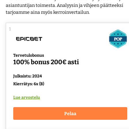
asiantuntijan toimesta. Analyysin ja vihjeen päätteeksi
tarjoamme aina myös kerroinvertailun.
F1 vedonlyönti
Lisenssit
Uudet kasinot 2026
Yleisurheilun EM-kisat 2026
Työkalut
1
Konferenssiliiga 2026-27
Tervetulobonus
100% bonus 200€ asti
Julkaistu: 2024
Kierrätys: 6x (B)
Lue arvostelu
Pelaa