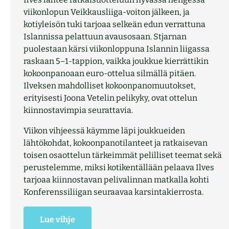
viikonlopun Veikkausliiga-voiton jälkeen, ja
kotiyleisön tuki tarjoaa selkeän edun verrattuna
Islannissa pelattuun avausosaan. Stjarnan
puolestaan kärsi viikonloppuna Islannin liigassa
raskaan 5–1-tappion, vaikka joukkue kierrättikin
kokoonpanoaan euro-ottelua silmällä pitäen.
Ilveksen mahdolliset kokoonpanomuutokset,
erityisesti Joona Vetelin pelikyky, ovat ottelun
kiinnostavimpia seurattavia.
Viikon vihjeessä käymme läpi joukkueiden
lähtökohdat, kokoonpanotilanteet ja ratkaisevan
toisen osaottelun tärkeimmät pelilliset teemat sekä
perustelemme, miksi kotikentällään pelaava Ilves
tarjoaa kiinnostavan pelivalinnan matkalla kohti
Konferenssiliigan seuraavaa karsintakierrosta.
Lue vihje