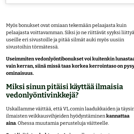
Myös bonukset ovat omiaan tekemään pelaajasta kuin
pelaajasta voittavamman. Siksi jo ne riittävät syyksi liitty
useille eri sivustoille ja pitää silmät auki myös uusiin
sivustoihin törmätessä.
Useimmiten vedonlyöntibonukset voi kuitenkin lunasta
vain kerran, siinä missä taas korkea kerrointaso on pys
ominaisuus.
Miksi sinun pitäisi käyttää ilmaisia
vedonlyöntivinkkejä?
Uskallamme väittää, että VL.comin laadukkaiden ja täysi
ilmaisten veikkausvihjeiden hyödyntäminen
kannattaa
aina
. Ohessa muutamia perusteluja väitteelle.