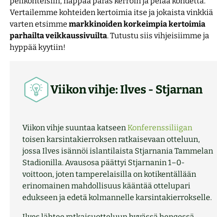
pelikohteisiin, nappaa paras kerroin ja pelaa kohdetta.
Vertailemme kohteiden kertoimia itse ja jokaista vinkkiä
varten etsimme
markkinoiden korkeimpia kertoimia
parhailta veikkaussivuilta
. Tutustu siis vihjeisiimme ja
hyppää kyytiin!
Viikon vihje: Ilves - Stjarnan
Viikon vihje suuntaa katseen
Konferenssiliigan
toisen karsintakierroksen ratkaisevaan otteluun,
jossa Ilves isännöi islantilaista Stjarnania Tammelan
Stadionilla. Avausosa päättyi Stjarnanin 1–0-
voittoon, joten tamperelaisilla on kotikentällään
erinomainen mahdollisuus kääntää ottelupari
edukseen ja edetä kolmannelle karsintakierrokselle.
Ilves lähtee ratkaisuotteluun hyvässä hengessä