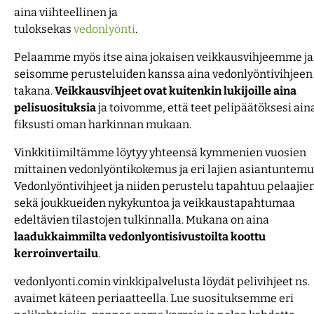
aina viihteellinen ja
tuloksekas
vedonlyönti
.
Pelaamme myös itse aina jokaisen veikkausvihjeemme ja
seisomme perusteluiden kanssa aina vedonlyöntivihjeen
takana.
Veikkausvihjeet ovat kuitenkin lukijoille aina
pelisuosituksia
ja toivomme, että teet pelipäätöksesi ain
fiksusti oman harkinnan mukaan.
Vinkkitiimiltämme löytyy yhteensä kymmenien vuosien
mittainen vedonlyöntikokemus ja eri lajien asiantuntemu
Vedonlyöntivihjeet ja niiden perustelu tapahtuu pelaajie
sekä joukkueiden nykykuntoa ja veikkaustapahtumaa
edeltävien tilastojen tulkinnalla. Mukana on aina
laadukkaimmilta vedonlyontisivustoilta koottu
kerroinvertailu
.
vedonlyonti.comin vinkkipalvelusta löydät pelivihjeet ns.
avaimet käteen periaatteella. Lue suosituksemme eri