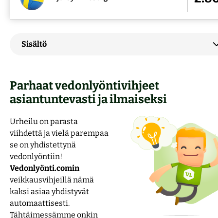
Sisältö
Parhaat vedonlyöntivihjeet
asiantuntevasti ja ilmaiseksi
Urheilu on parasta
viihdettä ja vielä parempaa
se on yhdistettynä
vedonlyöntiin!
Vedonlyönti.comin
veikkausvihjeillä nämä
kaksi asiaa yhdistyvät
automaattisesti.
Tähtäimessämme onkin