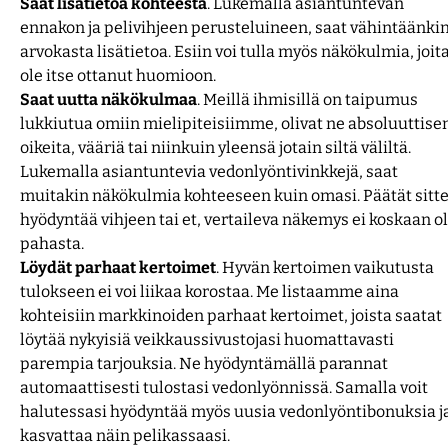
Saat lisätietoa kohteesta
. Lukemalla asiantuntevan
ennakon ja pelivihjeen perusteluineen, saat vähintäänki
arvokasta lisätietoa. Esiin voi tulla myös näkökulmia, joita
ole itse ottanut huomioon.
Saat uutta näkökulmaa
. Meillä ihmisillä on taipumus
lukkiutua omiin mielipiteisiimme, olivat ne absoluuttise
oikeita, vääriä tai niinkuin yleensä jotain siltä väliltä.
Lukemalla asiantuntevia vedonlyöntivinkkejä, saat
muitakin näkökulmia kohteeseen kuin omasi. Päätät sitt
hyödyntää vihjeen tai et, vertaileva näkemys ei koskaan o
pahasta.
Löydät parhaat kertoimet
. Hyvän kertoimen vaikutusta
tulokseen ei voi liikaa korostaa. Me listaamme aina
kohteisiin markkinoiden parhaat kertoimet, joista saatat
löytää nykyisiä veikkaussivustojasi huomattavasti
parempia tarjouksia. Ne hyödyntämällä parannat
automaattisesti tulostasi vedonlyönnissä. Samalla voit
halutessasi hyödyntää myös uusia vedonlyöntibonuksia j
kasvattaa näin pelikassaasi.