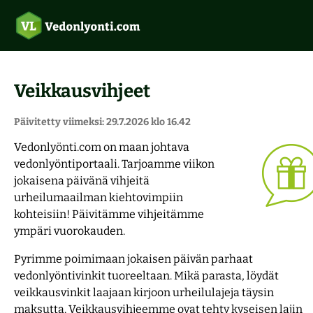
Veikkausvihjeet
Uudet vedonlyöntisivustot 2026
Päivitetty viimeksi: 29.7.2026 klo 16.42
Vedonlyönti.com on maan johtava
Ilmaisvedot
Vedonlyönti ilman rekisteröitymistä
vedonlyöntiportaali. Tarjoamme viikon
jokaisena päivänä vihjeitä
Suomalaiset kasinot
Tarjoukset
Top 5 vedonlyöntisivut
urheilumaailman kiehtovimpiin
kohteisiin! Päivitämme vihjeitämme
Pitkävetovihjeet
Verovapaat kasinot
ympäri vuorokauden.
Pyrimme poimimaan jokaisen päivän parhaat
Aloittelijoiden opas
Pelivihjeet
Pikakasinot
vedonlyöntivinkit tuoreeltaan. Mikä parasta, löydät
veikkausvinkit laajaan kirjoon urheilulajeja täysin
Rallin vedonlyönti
Maksutavat
Ravivihjeet
Kasinobonukset
maksutta. Veikkausvihjeemme ovat tehty kyseisen lajin