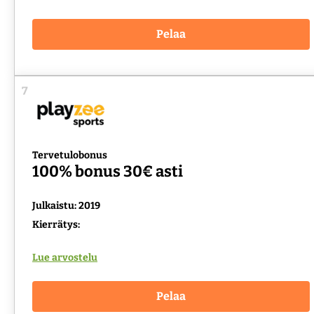
Pelaa
7
Tervetulobonus
100% bonus 30€ asti
Julkaistu: 2019
Kierrätys:
Lue arvostelu
Pelaa