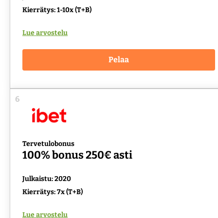
Kierrätys: 1-10x (T+B)
Lue arvostelu
Pelaa
6
Tervetulobonus
100% bonus 250€ asti
Julkaistu: 2020
Kierrätys: 7x (T+B)
Lue arvostelu