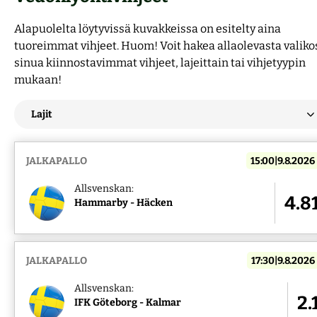
Alapuolelta löytyvissä kuvakkeissa on esitelty aina
tuoreimmat vihjeet. Huom! Voit hakea allaolevasta valiko
sinua kiinnostavimmat vihjeet, lajeittain tai vihjetyypin
mukaan!
JALKAPALLO
15:00|9.8.2026
Allsvenskan:
4.8
Hammarby - Häcken
JALKAPALLO
17:30|9.8.2026
Allsvenskan:
2.
IFK Göteborg - Kalmar