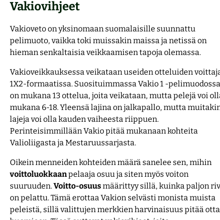
Vakiovihjeet
Vakioveto on yksinomaan suomalaisille suunnattu
pelimuoto, vaikka toki muissakin maissa ja netissä on
hieman senkaltaisia veikkaamisen tapoja olemassa.
Vakioveikkauksessa veikataan useiden otteluiden voittaj
1X2-formaatissa. Suosituimmassa Vakio 1 -pelimuodoss
on mukana 13 ottelua, joita veikataan, mutta pelejä voi oll
mukana 6-18. Yleensä lajina on jalkapallo, mutta muitaki
lajeja voi olla kauden vaiheesta riippuen.
Perinteisimmillään Vakio pitää mukanaan kohteita
Valioliigasta ja Mestaruussarjasta.
Oikein menneiden kohteiden määrä sanelee sen, mihin
voittoluokkaan
pelaaja osuu ja siten myös voiton
suuruuden.
Voitto-osuus
määrittyy sillä, kuinka paljon ri
on pelattu. Tämä erottaa Vakion selvästi monista muista
peleistä, sillä valittujen merkkien harvinaisuus pitää ott