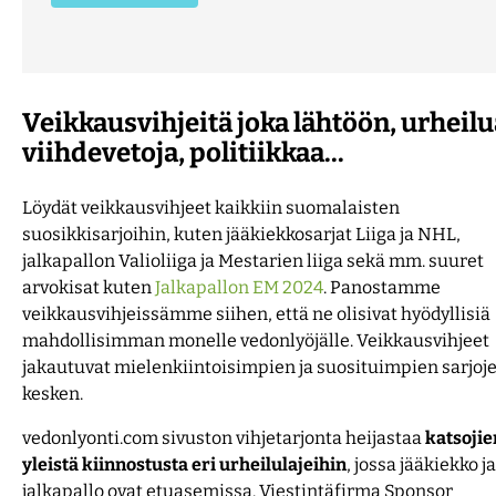
Veikkausvihjeitä joka lähtöön, urheilu
viihdevetoja, politiikkaa...
Löydät veikkausvihjeet kaikkiin suomalaisten
suosikkisarjoihin, kuten jääkiekkosarjat Liiga ja NHL,
jalkapallon Valioliiga ja Mestarien liiga sekä mm. suuret
arvokisat kuten
Jalkapallon EM 2024
. Panostamme
veikkausvihjeissämme siihen, että ne olisivat hyödyllisiä
mahdollisimman monelle vedonlyöjälle. Veikkausvihjeet
jakautuvat mielenkiintoisimpien ja suosituimpien sarjoj
kesken.
vedonlyonti.com sivuston vihjetarjonta heijastaa
katsojie
yleistä kiinnostusta eri urheilulajeihin
, jossa jääkiekko ja
jalkapallo ovat etuasemissa. Viestintäfirma Sponsor