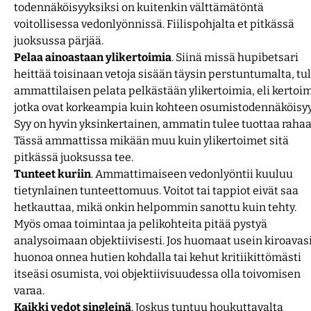
todennäköisyyksiksi on kuitenkin välttämätöntä
voitollisessa vedonlyönnissä. Fiilispohjalta et pitkässä
juoksussa pärjää.
Pelaa ainoastaan ylikertoimia
. Siinä missä hupibetsari
heittää toisinaan vetoja sisään täysin perstuntumalta, tul
ammattilaisen pelata pelkästään ylikertoimia, eli kertoi
jotka ovat korkeampia kuin kohteen osumistodennäköisyy
Syy on hyvin yksinkertainen, ammatin tulee tuottaa rahaa
Tässä ammattissa mikään muu kuin ylikertoimet sitä
pitkässä juoksussa tee.
Tunteet kuriin
. Ammattimaiseen vedonlyöntii kuuluu
tietynlainen tunteettomuus. Voitot tai tappiot eivät saa
hetkauttaa, mikä onkin helpommin sanottu kuin tehty.
Myös omaa toimintaa ja pelikohteita pitää pystyä
analysoimaan objektiivisesti. Jos huomaat usein kiroavas
huonoa onnea hutien kohdalla tai kehut kritiikittömästi
itseäsi osumista, voi objektiivisuudessa olla toivomisen
varaa.
Kaikki vedot singleinä
. Joskus tuntuu houkuttavalta