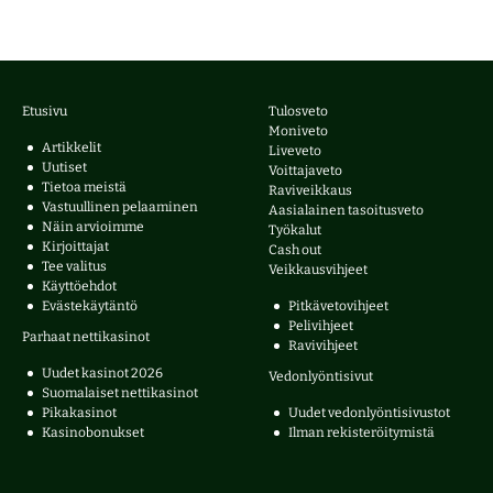
Etusivu
Tulosveto
Moniveto
Artikkelit
Liveveto
Uutiset
Voittajaveto
Tietoa meistä
Raviveikkaus
Vastuullinen pelaaminen
Aasialainen tasoitusveto
Näin arvioimme
Työkalut
Kirjoittajat
Cash out
Tee valitus
Veikkausvihjeet
Käyttöehdot
Evästekäytäntö
Pitkävetovihjeet
Pelivihjeet
Parhaat nettikasinot
Ravivihjeet
Uudet kasinot 2026
Vedonlyöntisivut
Suomalaiset nettikasinot
Pikakasinot
Uudet vedonlyöntisivustot
Kasinobonukset
Ilman rekisteröitymistä