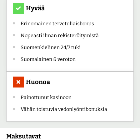
Hyvää
Erinomainen tervetuliaisbonus
Nopeasti ilman rekisteröitymistä
Suomenkielinen 24/7 tuki
Suomalainen & veroton
Huonoa
Painottunut kasinoon
Vähän toistuvia vedonlyöntibonuksia
Maksutavat