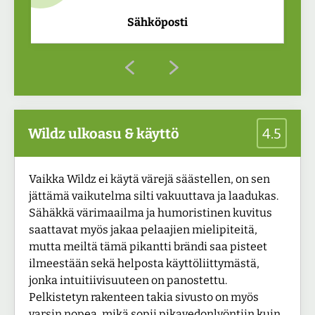
Sähköposti
Wildz ulkoasu & käyttö
4.5
Vaikka Wildz ei käytä värejä säästellen, on sen
jättämä vaikutelma silti vakuuttava ja laadukas.
Sähäkkä värimaailma ja humoristinen kuvitus
saattavat myös jakaa pelaajien mielipiteitä,
mutta meiltä tämä pikantti brändi saa pisteet
ilmeestään sekä helposta käyttöliittymästä,
jonka intuitiivisuuteen on panostettu.
Pelkistetyn rakenteen takia sivusto on myös
varsin nopea, mikä sopii pikavedonlyöntiin kuin