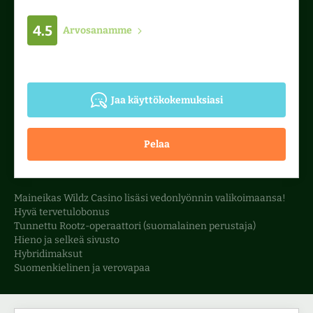
4.5
F1 vedonlyönti
Arvosanamme
Lisenssit
Uudet kasinot 2026
Yleisurheilun EM-kisat 2026
Työkalut
Jaa käyttökokemuksiasi
Konferenssiliiga 2026-27
Pelaa
Maineikas Wildz Casino lisäsi vedonlyönnin valikoimaansa!
Hyvä tervetulobonus
Tunnettu Rootz-operaattori (suomalainen perustaja)
Hieno ja selkeä sivusto
Hybridimaksut
Suomenkielinen ja verovapaa