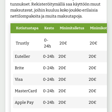
tunnukset. Rekisteröitymällä saa käyttöön muut
maksutavat, joihin kuuluu koko joukko erilaisia
nettilompakoita ja muita maksutapoja.
Kotiutustapa
Kesto
Minimitalletus
Minimikotiu
0-
Trustly
20€
20€
24h
Euteller
0-24h
20€
20€
Brite
0-24h
20€
20€
Visa
0-24h
20€
20€
MasterCard
0-24h
20€
20€
Apple Pay
0-24h
20€
20€