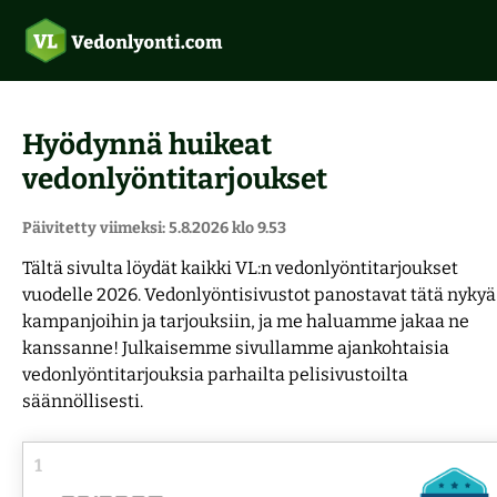
Hyödynnä huikeat
vedonlyöntitarjoukset
Uudet vedonlyöntisivustot 2026
Päivitetty viimeksi: 5.8.2026 klo 9.53
Ilmaisvedot
Vedonlyönti ilman rekisteröitymistä
Tältä sivulta löydät kaikki VL:n vedonlyöntitarjoukset
vuodelle 2026. Vedonlyöntisivustot panostavat tätä nykyä
Suomalaiset kasinot
Tarjoukset
Top 5 vedonlyöntisivut
kampanjoihin ja tarjouksiin, ja me haluamme jakaa ne
kanssanne! Julkaisemme sivullamme ajankohtaisia
Pitkävetovihjeet
Verovapaat kasinot
vedonlyöntitarjouksia parhailta pelisivustoilta
säännöllisesti.
Aloittelijoiden opas
Pelivihjeet
Pikakasinot
1
Rallin vedonlyönti
Maksutavat
Ravivihjeet
Kasinobonukset