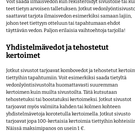
Voit saada ilmaisvedon kun rekisteröidyt sivustolle tai ku
teet tietyn arvoisen talletuksen. Jotkut vedonlyöntisivust
saattavat tarjota ilmaisvedon esimerkiksi samaan lajiin,
johon teet tiettyyn otteluun tai tapahtumaan ehdot
täyttävän vedon. Paljon erilaisia vaihtoehtoja tarjolla!
Yhdistelmävedot ja tehostetut
kertoimet
Jotkut sivustot tarjoavat kombovedot ja tehostetut kertoi
tiettyihin tapahtumiin. Voit esimerkiksi saada tietyltä
vedonlyöntisivustolta huomattavasti suuremman
kertoimen kuin muilta sivustoilta. Tätä kutsutaan
tehostetuksi tai boostatuksi kertoimeksi. Jotkut sivustot
tarjoavat myös valmiita kahden tai kolmen kohteen
yhdistelmävetoja korotetulla kertoimella. Jotkut sivusto
tarjoavat jopa 100-kertaisia kertoimia tiettyihin kohteisiin
Näissä maksimipanos on usein 1 €.