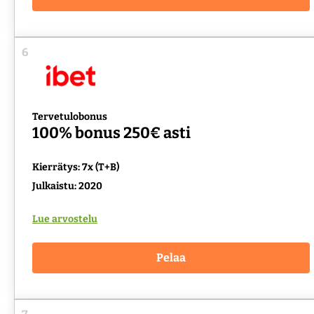
6
Tervetulobonus
100% bonus 250€ asti
Kierrätys: 7x (T+B)
Julkaistu: 2020
Lue arvostelu
Pelaa