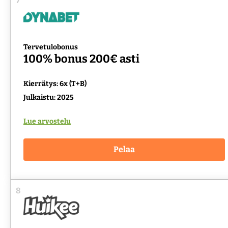
7
Tervetulobonus
100% bonus 200€ asti
Kierrätys: 6x (T+B)
Julkaistu: 2025
Lue arvostelu
Pelaa
8