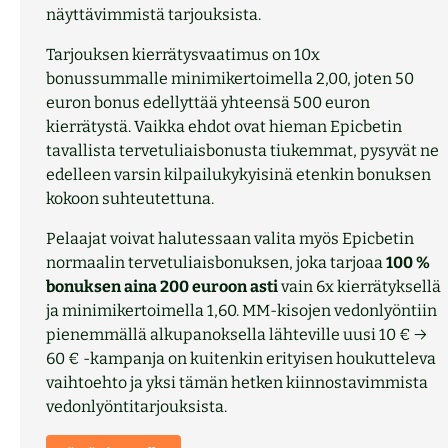
näyttävimmistä tarjouksista.
Tarjouksen kierrätysvaatimus on 10x
bonussummalle minimikertoimella 2,00, joten 50
euron bonus edellyttää yhteensä 500 euron
kierrätystä. Vaikka ehdot ovat hieman Epicbetin
tavallista tervetuliaisbonusta tiukemmat, pysyvät ne
edelleen varsin kilpailukykyisinä etenkin bonuksen
kokoon suhteutettuna.
Pelaajat voivat halutessaan valita myös Epicbetin
normaalin tervetuliaisbonuksen, joka tarjoaa
100 %
bonuksen aina 200 euroon asti
vain 6x kierrätyksellä
ja minimikertoimella 1,60. MM-kisojen vedonlyöntiin
pienemmällä alkupanoksella lähteville uusi 10 € →
60 € -kampanja on kuitenkin erityisen houkutteleva
vaihtoehto ja yksi tämän hetken kiinnostavimmista
vedonlyöntitarjouksista.