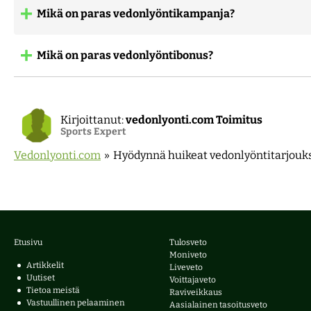
parhaisiin kohteisiin. Nyrkkisääntönä on se, että mit
Mikä on paras vedonlyöntikampanja?
suositumpi kohde, sitä varmemmin siitä on tarjolla
Paras vedonlyöntikampanja on mielestämme
useilla eri sivustoilla korotettuja tai buustattuja
kampanja, jossa on pelaajalle edulliset ja selkeät
kertoimia.
Mikä on paras vedonlyöntibonus?
säännöt ja pelaajan ei tarvitse sijoittaa liikaa omaa
Tämä on täysin pelaajakohtaista. Jonkun mielestä
rahaa saadakseen bonuksen. Tutustumalla eri
ilmaisveto on paras, toisen mielestä riskitön
kampanjoiden ehtoihin, löydät varmasti juuri sinulle
veto on lyömätön bonus. Usean pelaajan mielestä
sopivan tarjouksen.
Kirjoittanut:
vedonlyonti.com Toimitus
kierrätysvapaa bonusraha ajaa kaiken edelle ja moni
Sports Expert
pelaaja pitää isoa bonusrahaa parhaana bonuksena.
Vedonlyonti.com
Mistä sinä pidät eniten?
»
Hyödynnä huikeat vedonlyöntitarjouk
Etusivu
Tulosveto
Moniveto
Artikkelit
Liveveto
Uutiset
Voittajaveto
Tietoa meistä
Raviveikkaus
Vastuullinen pelaaminen
Aasialainen tasoitusveto