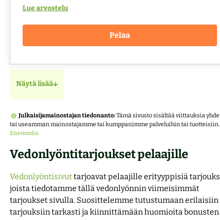
Lue arvostelu
Pelaa
Näytä lisää
Julkaisijamainostajan tiedonanto:
Tämä sivusto sisältää viittauksia yhd
tai useamman mainostajamme tai kumppanimme palveluihin tai tuotteisiin.
Enemmän
Vedonlyöntitarjoukset pelaajille
Vedonlyöntisivut
tarjoavat pelaajille erityyppisiä tarjouks
joista tiedotamme tällä vedonlyönnin viimeisimmät
tarjoukset sivulla. Suosittelemme tutustumaan erilaisiin
tarjouksiin tarkasti ja kiinnittämään huomioita bonusten 