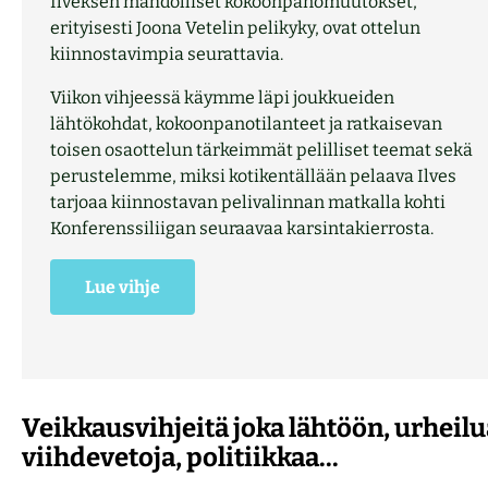
Ilveksen mahdolliset kokoonpanomuutokset,
erityisesti Joona Vetelin pelikyky, ovat ottelun
kiinnostavimpia seurattavia.
Viikon vihjeessä käymme läpi joukkueiden
lähtökohdat, kokoonpanotilanteet ja ratkaisevan
toisen osaottelun tärkeimmät pelilliset teemat sekä
perustelemme, miksi kotikentällään pelaava Ilves
tarjoaa kiinnostavan pelivalinnan matkalla kohti
Konferenssiliigan seuraavaa karsintakierrosta.
Lue vihje
Veikkausvihjeitä joka lähtöön, urheilu
viihdevetoja, politiikkaa...