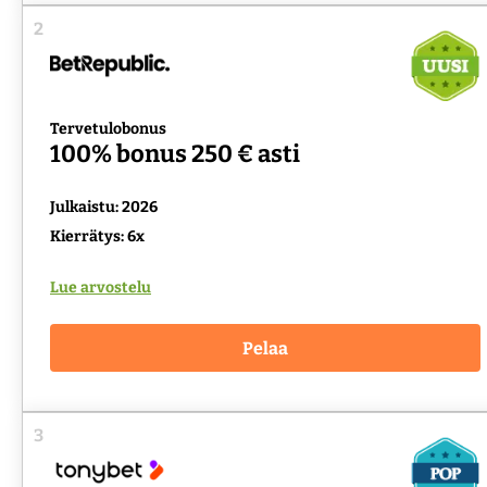
2
Tervetulobonus
100% bonus 250 € asti
Julkaistu: 2026
Kierrätys: 6x
Lue arvostelu
Pelaa
3