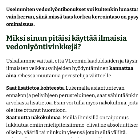
Useimmiten vedonlyöntibonukset voi kuitenkin lunasta
vain kerran, siinä missä taas korkea kerrointaso on pys
ominaisuus.
Miksi sinun pitäisi käyttää ilmaisia
vedonlyöntivinkkejä?
Uskallamme väittää, että VL.comin laadukkaiden ja täysi
ilmaisten veikkausvihjeiden hyödyntäminen
kannattaa
aina
. Ohessa muutamia perusteluja väitteelle.
Saat lisätietoa kohteesta
. Lukemalla asiantuntevan
ennakon ja pelivihjeen perusteluineen, saat vähintäänki
arvokasta lisätietoa. Esiin voi tulla myös näkökulmia, joita
ole itse ottanut huomioon.
Saat uutta näkökulmaa
. Meillä ihmisillä on taipumus
lukkiutua omiin mielipiteisiimme, olivat ne absoluuttise
oikeita, vääriä tai niinkuin yleensä jotain siltä väliltä.