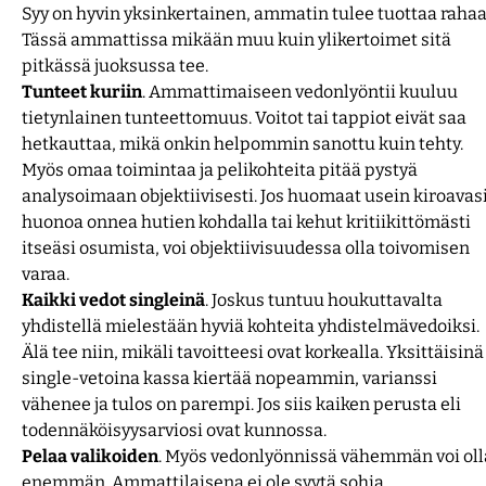
Syy on hyvin yksinkertainen, ammatin tulee tuottaa rahaa
Tässä ammattissa mikään muu kuin ylikertoimet sitä
pitkässä juoksussa tee.
Tunteet kuriin
. Ammattimaiseen vedonlyöntii kuuluu
tietynlainen tunteettomuus. Voitot tai tappiot eivät saa
hetkauttaa, mikä onkin helpommin sanottu kuin tehty.
Myös omaa toimintaa ja pelikohteita pitää pystyä
analysoimaan objektiivisesti. Jos huomaat usein kiroavas
huonoa onnea hutien kohdalla tai kehut kritiikittömästi
itseäsi osumista, voi objektiivisuudessa olla toivomisen
varaa.
Kaikki vedot singleinä
. Joskus tuntuu houkuttavalta
yhdistellä mielestään hyviä kohteita yhdistelmävedoiksi.
Älä tee niin, mikäli tavoitteesi ovat korkealla. Yksittäisinä
single-vetoina kassa kiertää nopeammin, varianssi
vähenee ja tulos on parempi. Jos siis kaiken perusta eli
todennäköisyysarviosi ovat kunnossa.
Pelaa valikoiden
. Myös vedonlyönnissä vähemmän voi oll
enemmän. Ammattilaisena ei ole syytä sohia