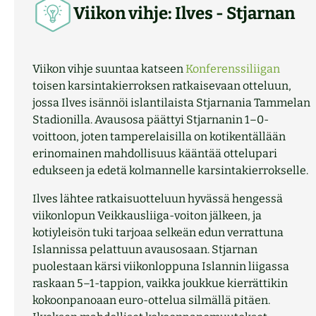
Viikon vihje: Ilves - Stjarnan
Viikon vihje suuntaa katseen
Konferenssiliigan
toisen karsintakierroksen ratkaisevaan otteluun,
jossa Ilves isännöi islantilaista Stjarnania Tammelan
Stadionilla. Avausosa päättyi Stjarnanin 1–0-
voittoon, joten tamperelaisilla on kotikentällään
erinomainen mahdollisuus kääntää ottelupari
edukseen ja edetä kolmannelle karsintakierrokselle.
Ilves lähtee ratkaisuotteluun hyvässä hengessä
viikonlopun Veikkausliiga-voiton jälkeen, ja
kotiyleisön tuki tarjoaa selkeän edun verrattuna
Islannissa pelattuun avausosaan. Stjarnan
puolestaan kärsi viikonloppuna Islannin liigassa
raskaan 5–1-tappion, vaikka joukkue kierrättikin
kokoonpanoaan euro-ottelua silmällä pitäen.