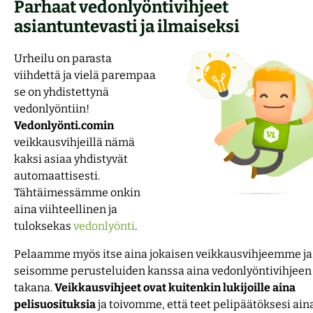
Parhaat vedonlyöntivihjeet
asiantuntevasti ja ilmaiseksi
Urheilu on parasta
viihdettä ja vielä parempaa
se on yhdistettynä
vedonlyöntiin!
Vedonlyönti.comin
veikkausvihjeillä nämä
kaksi asiaa yhdistyvät
automaattisesti.
Tähtäimessämme onkin
aina viihteellinen ja
tuloksekas
vedonlyönti
.
Pelaamme myös itse aina jokaisen veikkausvihjeemme ja
seisomme perusteluiden kanssa aina vedonlyöntivihjeen
takana.
Veikkausvihjeet ovat kuitenkin lukijoille aina
pelisuosituksia
ja toivomme, että teet pelipäätöksesi ain