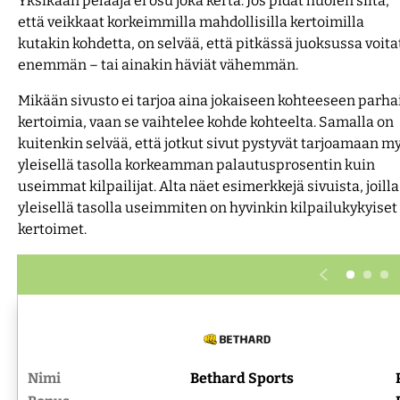
Yksikään pelaaja ei osu joka kerta. Jos pidät huolen siitä,
että veikkaat korkeimmilla mahdollisilla kertoimilla
kutakin kohdetta, on selvää, että pitkässä juoksussa voita
enemmän – tai ainakin häviät vähemmän.
Mikään sivusto ei tarjoa aina jokaiseen kohteeseen parha
kertoimia, vaan se vaihtelee kohde kohteelta. Samalla on
kuitenkin selvää, että jotkut sivut pystyvät tarjoamaan m
yleisellä tasolla korkeamman palautusprosentin kuin
useimmat kilpailijat. Alta näet esimerkkejä sivuista, joilla
yleisellä tasolla useimmiten on hyvinkin kilpailukykyiset
kertoimet.
Nimi
Bethard Sports