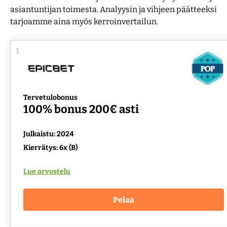
asiantuntijan toimesta. Analyysin ja vihjeen päätteeksi
tarjoamme aina myös kerroinvertailun.
F1 vedonlyönti
Lisenssit
Uudet kasinot 2026
Yleisurheilun EM-kisat 2026
Työkalut
1
Konferenssiliiga 2026-27
Tervetulobonus
100% bonus 200€ asti
Julkaistu: 2024
Kierrätys: 6x (B)
Lue arvostelu
Pelaa