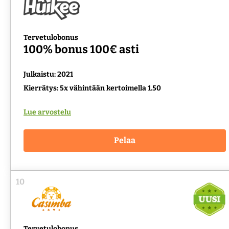
Tervetulobonus
100% bonus 100€ asti
Julkaistu: 2021
Kierrätys: 5x vähintään kertoimella 1.50
Lue arvostelu
Pelaa
10
Tervetulobonus