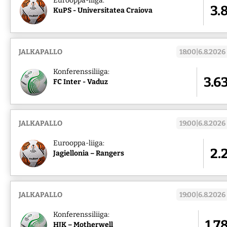
Eurooppa-liiga:
3.
KuPS - Universitatea Craiova
JALKAPALLO
18:00|6.8.2026
Konferenssiliiga:
3.6
FC Inter - Vaduz
JALKAPALLO
19:00|6.8.2026
Eurooppa-liiga:
2.
Jagiellonia – Rangers
JALKAPALLO
19:00|6.8.2026
Konferenssiliiga:
1.7
HJK – Motherwell