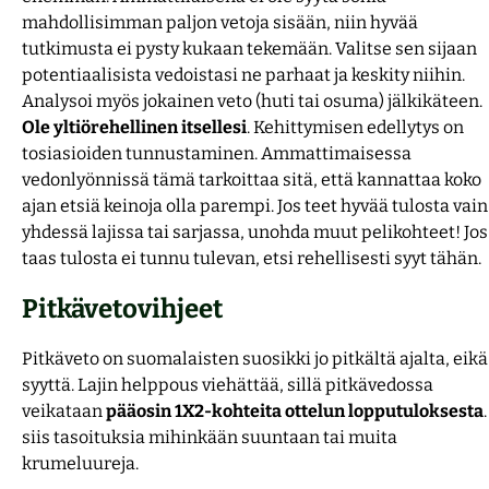
mahdollisimman paljon vetoja sisään, niin hyvää
tutkimusta ei pysty kukaan tekemään. Valitse sen sijaan
potentiaalisista vedoistasi ne parhaat ja keskity niihin.
Analysoi myös jokainen veto (huti tai osuma) jälkikäteen.
Ole yltiörehellinen itsellesi
. Kehittymisen edellytys on
tosiasioiden tunnustaminen. Ammattimaisessa
vedonlyönnissä tämä tarkoittaa sitä, että kannattaa koko
ajan etsiä keinoja olla parempi. Jos teet hyvää tulosta vain
yhdessä lajissa tai sarjassa, unohda muut pelikohteet! Jos
taas tulosta ei tunnu tulevan, etsi rehellisesti syyt tähän.
Pitkävetovihjeet
Pitkäveto on suomalaisten suosikki jo pitkältä ajalta, eikä
syyttä. Lajin helppous viehättää, sillä pitkävedossa
veikataan
pääosin 1X2-kohteita ottelun lopputuloksesta
siis tasoituksia mihinkään suuntaan tai muita
krumeluureja.