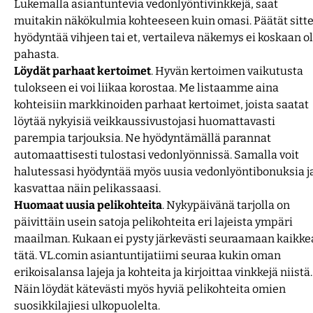
Lukemalla asiantuntevia vedonlyöntivinkkejä, saat
muitakin näkökulmia kohteeseen kuin omasi. Päätät sitt
hyödyntää vihjeen tai et, vertaileva näkemys ei koskaan o
pahasta.
Löydät parhaat kertoimet
. Hyvän kertoimen vaikutusta
tulokseen ei voi liikaa korostaa. Me listaamme aina
kohteisiin markkinoiden parhaat kertoimet, joista saatat
löytää nykyisiä veikkaussivustojasi huomattavasti
parempia tarjouksia. Ne hyödyntämällä parannat
automaattisesti tulostasi vedonlyönnissä. Samalla voit
halutessasi hyödyntää myös uusia vedonlyöntibonuksia j
kasvattaa näin pelikassaasi.
Huomaat uusia pelikohteita
. Nykypäivänä tarjolla on
päivittäin usein satoja pelikohteita eri lajeista ympäri
maailman. Kukaan ei pysty järkevästi seuraamaan kaikke
tätä. VL.comin asiantuntijatiimi seuraa kukin oman
erikoisalansa lajeja ja kohteita ja kirjoittaa vinkkejä niistä.
Näin löydät kätevästi myös hyviä pelikohteita omien
suosikkilajiesi ulkopuolelta.