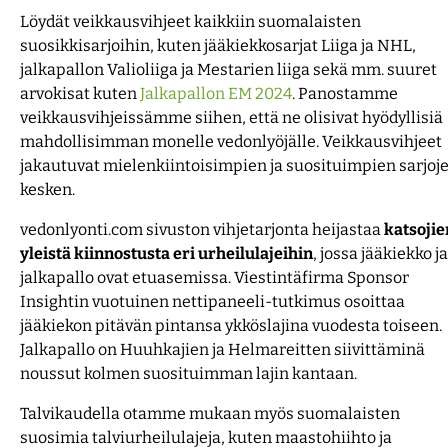
Löydät veikkausvihjeet kaikkiin suomalaisten
suosikkisarjoihin, kuten jääkiekkosarjat Liiga ja NHL,
jalkapallon Valioliiga ja Mestarien liiga sekä mm. suuret
arvokisat kuten
Jalkapallon EM 2024
. Panostamme
veikkausvihjeissämme siihen, että ne olisivat hyödyllisiä
mahdollisimman monelle vedonlyöjälle. Veikkausvihjeet
jakautuvat mielenkiintoisimpien ja suosituimpien sarjoj
kesken.
vedonlyonti.com sivuston vihjetarjonta heijastaa
katsojie
yleistä kiinnostusta eri urheilulajeihin
, jossa jääkiekko ja
jalkapallo ovat etuasemissa. Viestintäfirma Sponsor
Insightin vuotuinen nettipaneeli-tutkimus osoittaa
jääkiekon pitävän pintansa ykköslajina vuodesta toiseen.
Jalkapallo on Huuhkajien ja Helmareitten siivittäminä
noussut kolmen suosituimman lajin kantaan.
Talvikaudella otamme mukaan myös suomalaisten
suosimia talviurheilulajeja, kuten maastohiihto ja