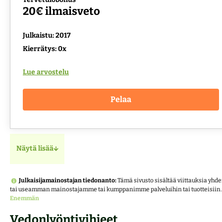
20€ ilmaisveto
Julkaistu: 2017
Kierrätys: 0x
Lue arvostelu
Pelaa
Näytä lisää
Julkaisijamainostajan tiedonanto:
Tämä sivusto sisältää viittauksia yhd
tai useamman mainostajamme tai kumppanimme palveluihin tai tuotteisiin.
Enemmän
Vedonlyöntivihjeet