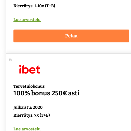
Kierrätys: 1-10x (T+B)
Lue arvostelu
Pelaa
6
Tervetulobonus
100% bonus 250€ asti
Julkaistu: 2020
Kierrätys: 7x (T+B)
Lue arvostelu