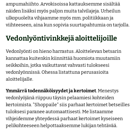
ampumahiihto. Arvokisoissa kattauksemme sisältää
näiden lisäksi myös paljon muita talvilajeja. Urheilun
ulkopuolelta vihjaamme myös mm. politiikkaan ja
viihteeseen, aina kun sopivia suurtapahtumia on tarjolla.
Vedonlyöntivinkkejä aloittelijoille
Vedonlyönti on hieno harrastus. Aloittelevan betsarin
kannattaa kuitenkin kiinnittää huomiota muutamiin
seikkoihin, jotka vaikuttavat vahvasti tulokseesi
vedonlyönnissä. Ohessa listattuna perusasioita
aloittelijalle.
Ymmärrä todennäköisyydet ja kertoimet
. Menestys
vedonlyöjänä riippuu täysin pelaamiesi kohteiden
kertoimista. "Shoppaile" siis parhaat kertoimet betseillesi
tuloksesi paranee automaattisesti. Me listaamme
vihjeidemme yhteydessä parhaat kertoimet kyseiseen
pelikohteeseen helpottaaksemme lukijan tehtävää.