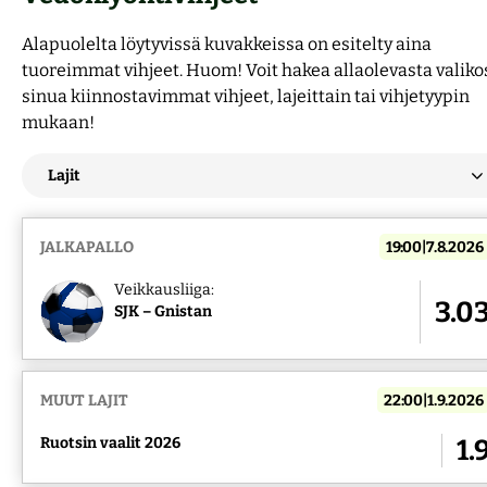
Alapuolelta löytyvissä kuvakkeissa on esitelty aina
tuoreimmat vihjeet. Huom! Voit hakea allaolevasta valiko
sinua kiinnostavimmat vihjeet, lajeittain tai vihjetyypin
mukaan!
JALKAPALLO
19:00|7.8.2026
Veikkausliiga:
3.0
SJK – Gnistan
MUUT LAJIT
22:00|1.9.2026
Ruotsin vaalit 2026
1.