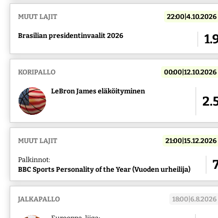
MUUT LAJIT
22:00|4.10.2026
Brasilian presidentinvaalit 2026
1.
KORIPALLO
00:00|12.10.2026
LeBron James eläköityminen
2.
MUUT LAJIT
21:00|15.12.2026
Palkinnot:
BBC Sports Personality of the Year (Vuoden urheilija)
JALKAPALLO
18:00|6.8.2026