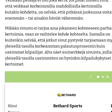
Yksikään pelaaja ei osu joka kerta. Jos pidät huolen siitä,
että veikkaat korkeimmilla mahdollisilla kertoimilla
kutakin kohdetta, on selvää, että pitkässä juoksussa voita
enemmän – tai ainakin häviät vähemmän.
Mikään sivusto ei tarjoa aina jokaiseen kohteeseen parha
kertoimia, vaan se vaihtelee kohde kohteelta. Samalla on
kuitenkin selvää, että jotkut sivut pystyvät tarjoamaan m
yleisellä tasolla korkeamman palautusprosentin kuin
useimmat kilpailijat. Alta näet esimerkkejä sivuista, joilla
yleisellä tasolla useimmiten on hyvinkin kilpailukykyiset
kertoimet.
Nimi
Bethard Sports