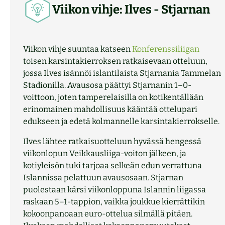
Viikon vihje: Ilves - Stjarnan
Viikon vihje suuntaa katseen
Konferenssiliigan
toisen karsintakierroksen ratkaisevaan otteluun,
jossa Ilves isännöi islantilaista Stjarnania Tammelan
Stadionilla. Avausosa päättyi Stjarnanin 1–0-
voittoon, joten tamperelaisilla on kotikentällään
erinomainen mahdollisuus kääntää ottelupari
edukseen ja edetä kolmannelle karsintakierrokselle.
Ilves lähtee ratkaisuotteluun hyvässä hengessä
viikonlopun Veikkausliiga-voiton jälkeen, ja
kotiyleisön tuki tarjoaa selkeän edun verrattuna
Islannissa pelattuun avausosaan. Stjarnan
puolestaan kärsi viikonloppuna Islannin liigassa
raskaan 5–1-tappion, vaikka joukkue kierrättikin
kokoonpanoaan euro-ottelua silmällä pitäen.