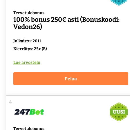
Tervetulobonus
100% bonus 250€ asti (Bonuskoodi:
Vedon26)
Julkaistu: 2011
Kierrätys: 25x (B)
Lue arvostelu
Pelaa
4
Tervetulobonus