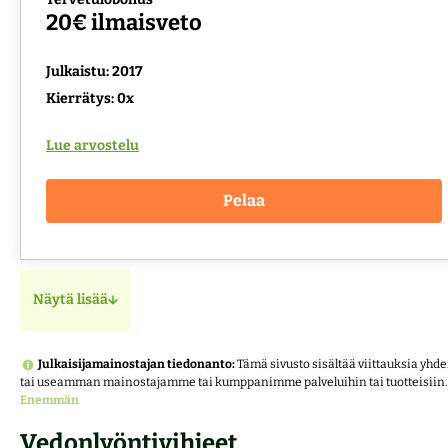
20€ ilmaisveto
Julkaistu: 2017
Kierrätys: 0x
Lue arvostelu
Pelaa
Näytä lisää
Julkaisijamainostajan tiedonanto:
Tämä sivusto sisältää viittauksia yhd
tai useamman mainostajamme tai kumppanimme palveluihin tai tuotteisiin.
Enemmän
Vedonlyöntivihjeet