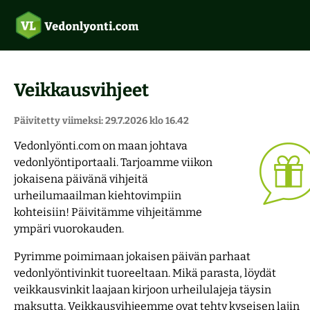
Veikkausvihjeet
Uudet vedonlyöntisivustot 2026
Päivitetty viimeksi: 29.7.2026 klo 16.42
Vedonlyönti.com on maan johtava
Ilmaisvedot
Vedonlyönti ilman rekisteröitymistä
vedonlyöntiportaali. Tarjoamme viikon
jokaisena päivänä vihjeitä
Suomalaiset kasinot
Tarjoukset
Top 5 vedonlyöntisivut
urheilumaailman kiehtovimpiin
kohteisiin! Päivitämme vihjeitämme
Pitkävetovihjeet
Verovapaat kasinot
ympäri vuorokauden.
Pyrimme poimimaan jokaisen päivän parhaat
Aloittelijoiden opas
Pelivihjeet
Pikakasinot
vedonlyöntivinkit tuoreeltaan. Mikä parasta, löydät
veikkausvinkit laajaan kirjoon urheilulajeja täysin
Rallin vedonlyönti
Maksutavat
Ravivihjeet
Kasinobonukset
maksutta. Veikkausvihjeemme ovat tehty kyseisen lajin