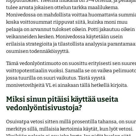
lopputulokset. Yleensä mukana on 3–4 ottelua, ja pelaaja
tulee arvata jokaisen ottelun tarkka maalilukema.
Monivedossa on mahdollista voittaa huomattavia summia
koska voittosummat riippuvat siitä, kuinka moni muu
pelaaja on arvannut tulokset oikein. Potti jakautuu oikein
veikanneiden kesken. Monivedossa käytetään usein
erilaisia strategioita ja tilastollista analyysia parantama
osumisen todennäköisyyttä.
Tämä vedonlyöntimuoto on suosittu erityisesti sen suure
voittopotentiaalin vuoksi. Samalla se on vaikea pelimuoto
jossa tuurilla on suuri vaikutus. Tästä syystä
monivetovihjeitä VL ei ainakaan tällä hetkellä kirjoita.
Miksi sinun pitäisi käyttää useita
vedonlyöntisivustoja?
Osuivatpa vetosi sitten millä prosentilla tahansa, on suur
merkitys sillä, millaisia kertoimia käytät, kun lyöt vetosi.