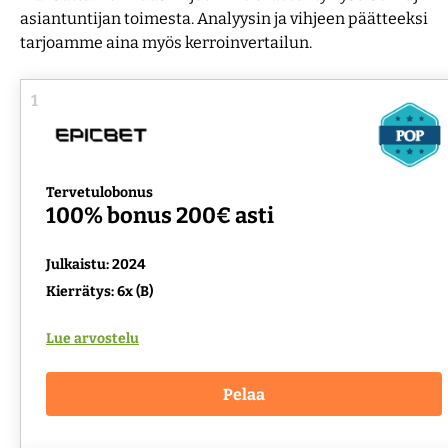
asiantuntijan toimesta. Analyysin ja vihjeen päätteeksi
tarjoamme aina myös kerroinvertailun.
F1 vedonlyönti
Lisenssit
Uudet kasinot 2026
Yleisurheilun EM-kisat 2026
Työkalut
1
Konferenssiliiga 2026-27
Tervetulobonus
100% bonus 200€ asti
Julkaistu: 2024
Kierrätys: 6x (B)
Lue arvostelu
Pelaa