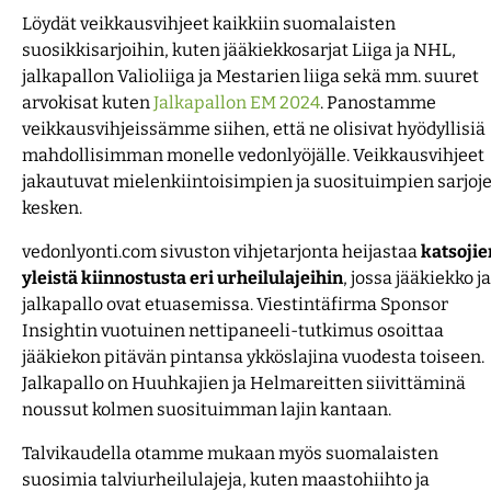
Löydät veikkausvihjeet kaikkiin suomalaisten
suosikkisarjoihin, kuten jääkiekkosarjat Liiga ja NHL,
jalkapallon Valioliiga ja Mestarien liiga sekä mm. suuret
arvokisat kuten
Jalkapallon EM 2024
. Panostamme
veikkausvihjeissämme siihen, että ne olisivat hyödyllisiä
mahdollisimman monelle vedonlyöjälle. Veikkausvihjeet
jakautuvat mielenkiintoisimpien ja suosituimpien sarjoj
kesken.
vedonlyonti.com sivuston vihjetarjonta heijastaa
katsojie
yleistä kiinnostusta eri urheilulajeihin
, jossa jääkiekko ja
jalkapallo ovat etuasemissa. Viestintäfirma Sponsor
Insightin vuotuinen nettipaneeli-tutkimus osoittaa
jääkiekon pitävän pintansa ykköslajina vuodesta toiseen.
Jalkapallo on Huuhkajien ja Helmareitten siivittäminä
noussut kolmen suosituimman lajin kantaan.
Talvikaudella otamme mukaan myös suomalaisten
suosimia talviurheilulajeja, kuten maastohiihto ja