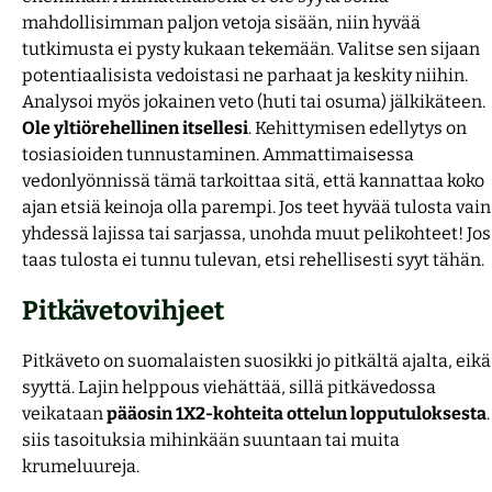
mahdollisimman paljon vetoja sisään, niin hyvää
tutkimusta ei pysty kukaan tekemään. Valitse sen sijaan
potentiaalisista vedoistasi ne parhaat ja keskity niihin.
Analysoi myös jokainen veto (huti tai osuma) jälkikäteen.
Ole yltiörehellinen itsellesi
. Kehittymisen edellytys on
tosiasioiden tunnustaminen. Ammattimaisessa
vedonlyönnissä tämä tarkoittaa sitä, että kannattaa koko
ajan etsiä keinoja olla parempi. Jos teet hyvää tulosta vain
yhdessä lajissa tai sarjassa, unohda muut pelikohteet! Jos
taas tulosta ei tunnu tulevan, etsi rehellisesti syyt tähän.
Pitkävetovihjeet
Pitkäveto on suomalaisten suosikki jo pitkältä ajalta, eikä
syyttä. Lajin helppous viehättää, sillä pitkävedossa
veikataan
pääosin 1X2-kohteita ottelun lopputuloksesta
siis tasoituksia mihinkään suuntaan tai muita
krumeluureja.