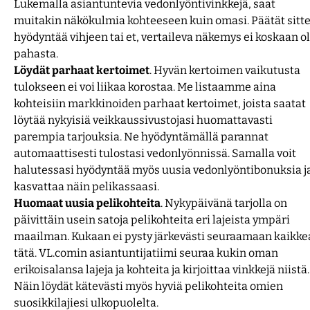
Lukemalla asiantuntevia vedonlyöntivinkkejä, saat
muitakin näkökulmia kohteeseen kuin omasi. Päätät sitt
hyödyntää vihjeen tai et, vertaileva näkemys ei koskaan o
pahasta.
Löydät parhaat kertoimet
. Hyvän kertoimen vaikutusta
tulokseen ei voi liikaa korostaa. Me listaamme aina
kohteisiin markkinoiden parhaat kertoimet, joista saatat
löytää nykyisiä veikkaussivustojasi huomattavasti
parempia tarjouksia. Ne hyödyntämällä parannat
automaattisesti tulostasi vedonlyönnissä. Samalla voit
halutessasi hyödyntää myös uusia vedonlyöntibonuksia j
kasvattaa näin pelikassaasi.
Huomaat uusia pelikohteita
. Nykypäivänä tarjolla on
päivittäin usein satoja pelikohteita eri lajeista ympäri
maailman. Kukaan ei pysty järkevästi seuraamaan kaikke
tätä. VL.comin asiantuntijatiimi seuraa kukin oman
erikoisalansa lajeja ja kohteita ja kirjoittaa vinkkejä niistä.
Näin löydät kätevästi myös hyviä pelikohteita omien
suosikkilajiesi ulkopuolelta.