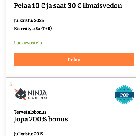
Pelaa 10 € ja saat 30 € ilmaisvedon
Julkaistu: 2025
Kierrätys: 5x (T+B)
Lue arvostelu
Pelaa
5
Tervetulobonus
Jopa 200% bonus
Julkaistu: 2015