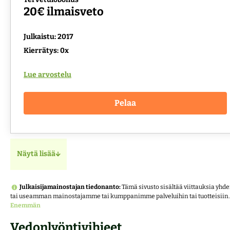
20€ ilmaisveto
Julkaistu: 2017
Kierrätys: 0x
Lue arvostelu
Pelaa
Näytä lisää
Julkaisijamainostajan tiedonanto:
Tämä sivusto sisältää viittauksia yhd
tai useamman mainostajamme tai kumppanimme palveluihin tai tuotteisiin.
Enemmän
Vedonlyöntivihjeet