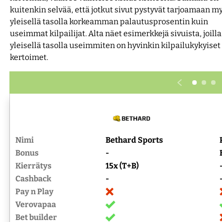
kuitenkin selvää, että jotkut sivut pystyvät tarjoamaan m
yleisellä tasolla korkeamman palautusprosentin kuin
useimmat kilpailijat. Alta näet esimerkkejä sivuista, joilla
yleisellä tasolla useimmiten on hyvinkin kilpailukykyiset
kertoimet.
Nimi
Bethard Sports
Bonus
-
Kierrätys
15x (T+B)
Cashback
-
Pay n Play
Verovapaa
Bet builder