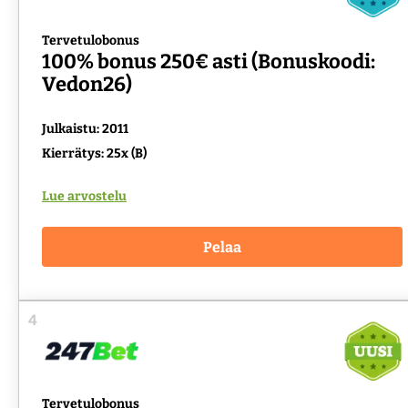
Tervetulobonus
100% bonus 250€ asti (Bonuskoodi:
Vedon26)
Julkaistu: 2011
Kierrätys: 25x (B)
Lue arvostelu
Pelaa
4
Tervetulobonus