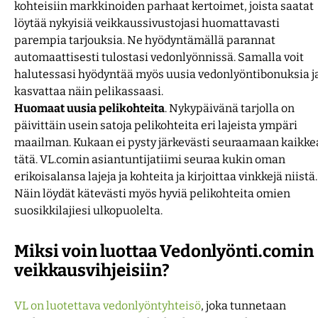
kohteisiin markkinoiden parhaat kertoimet, joista saatat
löytää nykyisiä veikkaussivustojasi huomattavasti
parempia tarjouksia. Ne hyödyntämällä parannat
automaattisesti tulostasi vedonlyönnissä. Samalla voit
halutessasi hyödyntää myös uusia vedonlyöntibonuksia j
kasvattaa näin pelikassaasi.
Huomaat uusia pelikohteita
. Nykypäivänä tarjolla on
päivittäin usein satoja pelikohteita eri lajeista ympäri
maailman. Kukaan ei pysty järkevästi seuraamaan kaikke
tätä. VL.comin asiantuntijatiimi seuraa kukin oman
erikoisalansa lajeja ja kohteita ja kirjoittaa vinkkejä niistä.
Näin löydät kätevästi myös hyviä pelikohteita omien
suosikkilajiesi ulkopuolelta.
Miksi voin luottaa Vedonlyönti.comin
veikkausvihjeisiin?
VL on luotettava vedonlyöntyhteisö
, joka tunnetaan