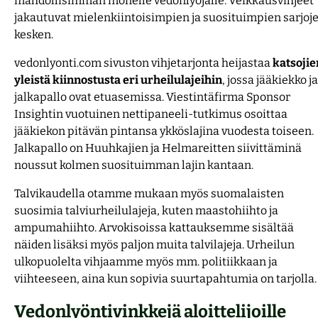
mahdollisimman monelle vedonlyöjälle. Veikkausvihjeet
jakautuvat mielenkiintoisimpien ja suosituimpien sarjoj
kesken.
vedonlyonti.com sivuston vihjetarjonta heijastaa
katsojie
yleistä kiinnostusta eri urheilulajeihin
, jossa jääkiekko ja
jalkapallo ovat etuasemissa. Viestintäfirma Sponsor
Insightin vuotuinen nettipaneeli-tutkimus osoittaa
jääkiekon pitävän pintansa ykköslajina vuodesta toiseen.
Jalkapallo on Huuhkajien ja Helmareitten siivittäminä
noussut kolmen suosituimman lajin kantaan.
Talvikaudella otamme mukaan myös suomalaisten
suosimia talviurheilulajeja, kuten maastohiihto ja
ampumahiihto. Arvokisoissa kattauksemme sisältää
näiden lisäksi myös paljon muita talvilajeja. Urheilun
ulkopuolelta vihjaamme myös mm. politiikkaan ja
viihteeseen, aina kun sopivia suurtapahtumia on tarjolla.
Vedonlyöntivinkkejä aloittelijoille