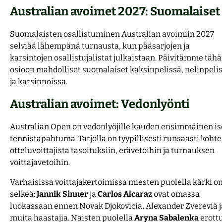
Australian avoimet 2027: Suomalaiset
Suomalaisten osallistuminen Australian avoimiin 2027
selviää lähempänä turnausta, kun pääsarjojen ja
karsintojen osallistujalistat julkaistaan. Päivitämme täh
osioon mahdolliset suomalaiset kaksinpelissä, nelinpeli
ja karsinnoissa.
Australian avoimet: Vedonlyönti
Australian Open on vedonlyöjille kauden ensimmäinen is
tennistapahtuma. Tarjolla on tyypillisesti runsaasti kohte
otteluvoittajista tasoituksiin, erävetoihin ja turnauksen
voittajavetoihin.
Varhaisissa voittajakertoimissa miesten puolella kärki o
selkeä:
Jannik Sinner
ja
Carlos Alcaraz
ovat omassa
luokassaan ennen Novak Djokovicia, Alexander Zvereviä j
muita haastajia. Naisten puolella
Aryna Sabalenka
erott