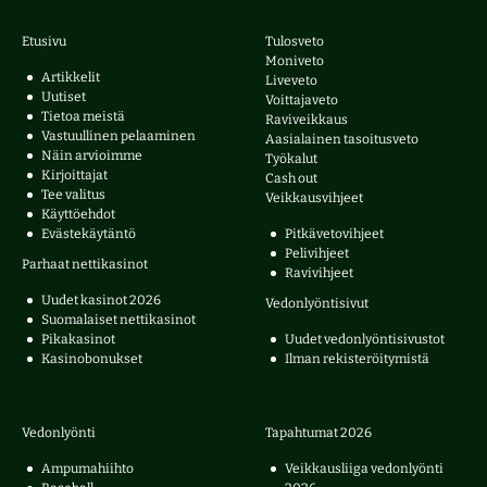
Etusivu
Tulosveto
Moniveto
Artikkelit
Liveveto
Uutiset
Voittajaveto
Tietoa meistä
Raviveikkaus
Vastuullinen pelaaminen
Aasialainen tasoitusveto
Näin arvioimme
Työkalut
Kirjoittajat
Cash out
Tee valitus
Veikkausvihjeet
Käyttöehdot
Evästekäytäntö
Pitkävetovihjeet
Pelivihjeet
Parhaat nettikasinot
Ravivihjeet
Uudet kasinot 2026
Vedonlyöntisivut
Suomalaiset nettikasinot
Pikakasinot
Uudet vedonlyöntisivustot
Kasinobonukset
Ilman rekisteröitymistä
Vedonlyönti
Tapahtumat 2026
Ampumahiihto
Veikkausliiga vedonlyönti