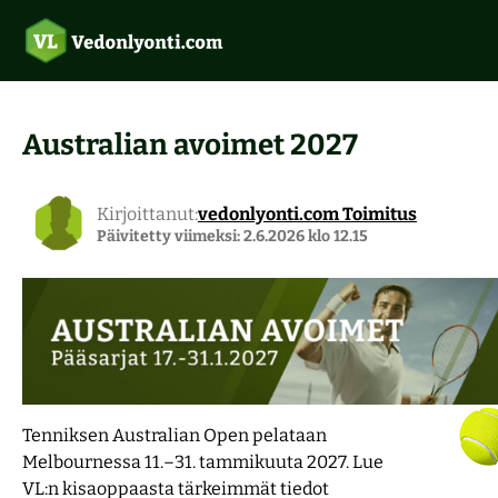
Australian avoimet 2027
Uudet vedonlyöntisivustot 2026
Kirjoittanut:
vedonlyonti.com Toimitus
Päivitetty viimeksi: 2.6.2026 klo 12.15
Ilmaisvedot
Vedonlyönti ilman rekisteröitymistä
Suomalaiset kasinot
Tarjoukset
Top 5 vedonlyöntisivut
Pitkävetovihjeet
Verovapaat kasinot
Aloittelijoiden opas
Pelivihjeet
Pikakasinot
Tenniksen Australian Open pelataan
Melbournessa 11.–31. tammikuuta 2027. Lue
Rallin vedonlyönti
Maksutavat
Ravivihjeet
VL:n kisaoppaasta tärkeimmät tiedot
Kasinobonukset