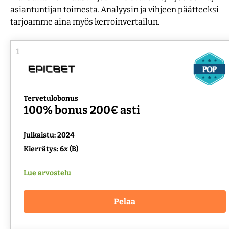
asiantuntijan toimesta. Analyysin ja vihjeen päätteeksi
tarjoamme aina myös kerroinvertailun.
F1 vedonlyönti
Lisenssit
Uudet kasinot 2026
Yleisurheilun EM-kisat 2026
Työkalut
1
Konferenssiliiga 2026-27
Tervetulobonus
100% bonus 200€ asti
Julkaistu: 2024
Kierrätys: 6x (B)
Lue arvostelu
Pelaa