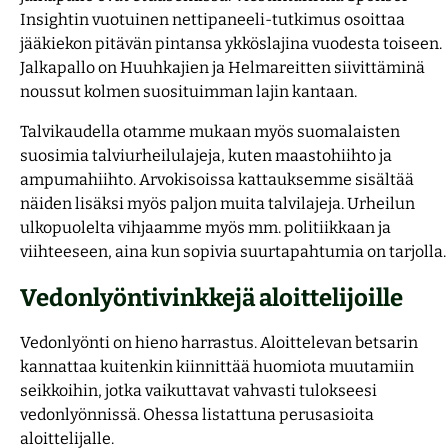
Insightin vuotuinen nettipaneeli-tutkimus osoittaa
jääkiekon pitävän pintansa ykköslajina vuodesta toiseen.
Jalkapallo on Huuhkajien ja Helmareitten siivittäminä
noussut kolmen suosituimman lajin kantaan.
Talvikaudella otamme mukaan myös suomalaisten
suosimia talviurheilulajeja, kuten maastohiihto ja
ampumahiihto. Arvokisoissa kattauksemme sisältää
näiden lisäksi myös paljon muita talvilajeja. Urheilun
ulkopuolelta vihjaamme myös mm. politiikkaan ja
viihteeseen, aina kun sopivia suurtapahtumia on tarjolla.
Vedonlyöntivinkkejä aloittelijoille
Vedonlyönti on hieno harrastus. Aloittelevan betsarin
kannattaa kuitenkin kiinnittää huomiota muutamiin
seikkoihin, jotka vaikuttavat vahvasti tulokseesi
vedonlyönnissä. Ohessa listattuna perusasioita
aloittelijalle.