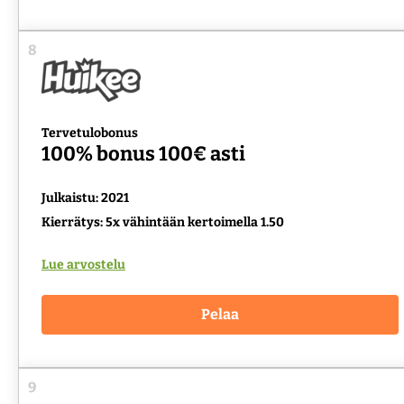
8
Tervetulobonus
100% bonus 100€ asti
Julkaistu: 2021
Kierrätys: 5x vähintään kertoimella 1.50
Lue arvostelu
Pelaa
9