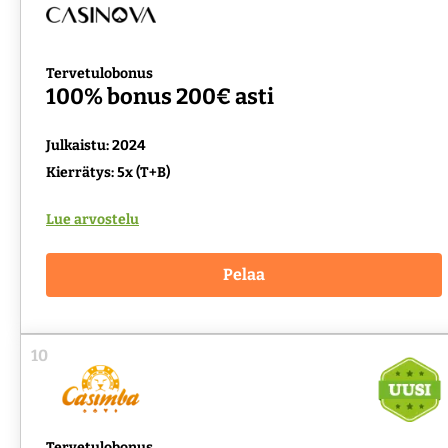
Tervetulobonus
100% bonus 200€ asti
Julkaistu: 2024
Kierrätys: 5x (T+B)
Lue arvostelu
Pelaa
10
Tervetulobonus