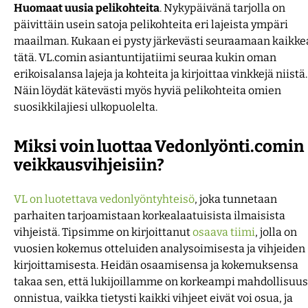
Huomaat uusia pelikohteita
. Nykypäivänä tarjolla on
päivittäin usein satoja pelikohteita eri lajeista ympäri
maailman. Kukaan ei pysty järkevästi seuraamaan kaikke
tätä. VL.comin asiantuntijatiimi seuraa kukin oman
erikoisalansa lajeja ja kohteita ja kirjoittaa vinkkejä niistä.
Näin löydät kätevästi myös hyviä pelikohteita omien
suosikkilajiesi ulkopuolelta.
Miksi voin luottaa Vedonlyönti.comin
veikkausvihjeisiin?
VL on luotettava vedonlyöntyhteisö
, joka tunnetaan
parhaiten tarjoamistaan korkealaatuisista ilmaisista
vihjeistä. Tipsimme on kirjoittanut
osaava tiimi
, jolla on
vuosien kokemus otteluiden analysoimisesta ja vihjeiden
kirjoittamisesta. Heidän osaamisensa ja kokemuksensa
takaa sen, että lukijoillamme on korkeampi mahdollisuus
onnistua, vaikka tietysti kaikki vihjeet eivät voi osua, ja