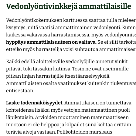
Vedonlyöntivinkkejä ammattilaisille
Vedonlyöntikokemuksen karttuessa saattaa tulla mielee
kysymys, mitä vaatisi ammattimainen vedonlyönti. Kuten
kaikessa vakavassa harrastamisessa, myös vedonlyönnis
hyppäys ammattilaisuuteen on valtava
. Se ei silti tarkoit
etteikö myös harrastelija voisi suhtautua ammattimaisest
Kaikki edellä aloitteleville vedonlyöjille annetut vinkit
pitävät toki tässäkin kutinsa. Tosin ne ovat useimmille
pitkän linjan harrastajille itsestäänselvyyksiä.
Ammattilaisten osalta vaatimukset kuitenkin tiukentuva
entisestään.
Laske todennäköisyydet
. Ammattilaisen on tunnettava
kohteidensa lisäksi myös vetojen matemaattinen puoli
läpikotaisin. Arvioiden muuttaminen matemaattiseen
muotoon ei ole helppoa ja kilpailet siinä kohtaa erittäin
teräviä aivoja vastaan. Pelikohteiden murskaus