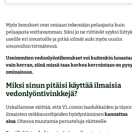
Myös bonukset ovat omiaan tekemään pelaajasta kuin
pelaajasta voittavamman. Siksi jo ne riittävät syyksi liitty
useille eri sivustoille ja pitää silmät auki myös uusiin
sivustoihin törmätessä.
Useimmiten vedonlyöntibonukset voi kuitenkin lunasta
vain kerran, siinä missä taas korkea kerrointaso on pys
ominaisuus.
Miksi sinun pitäisi käyttää ilmaisia
vedonlyöntivinkkejä?
Uskallamme väittää, että VL.comin laadukkaiden ja täysi
ilmaisten veikkausvihjeiden hyödyntäminen
kannattaa
aina
. Ohessa muutamia perusteluja väitteelle.