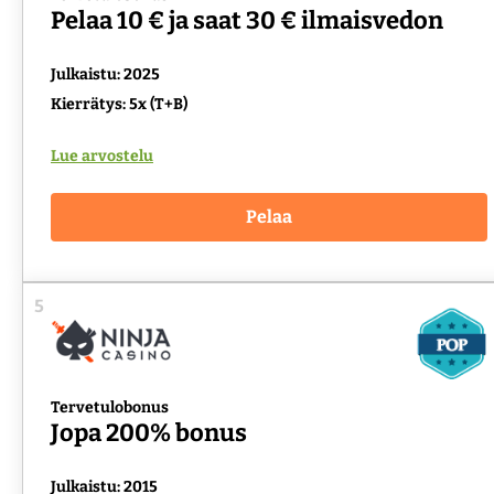
Pelaa 10 € ja saat 30 € ilmaisvedon
Julkaistu: 2025
Kierrätys: 5x (T+B)
Lue arvostelu
Pelaa
5
Tervetulobonus
Jopa 200% bonus
Julkaistu: 2015