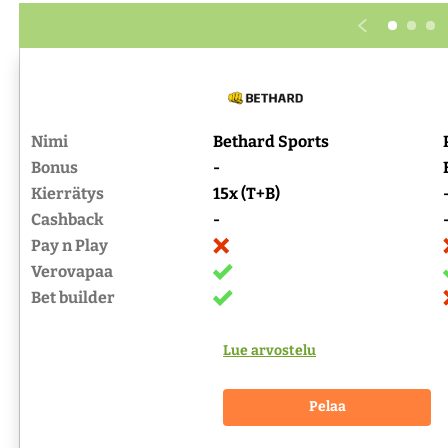
Nimi
Bethard Sports
Bonus
-
Kierrätys
15x (T+B)
Cashback
-
Pay n Play
Verovapaa
Bet builder
Lue arvostelu
Pelaa