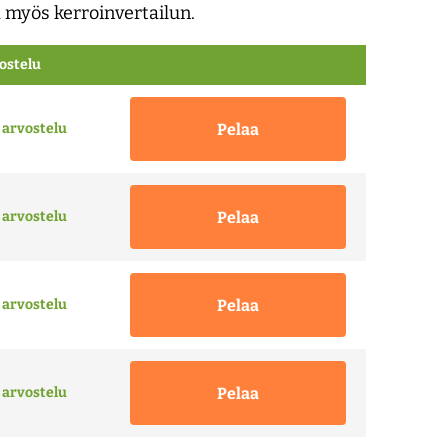
a myös kerroinvertailun.
ostelu
Pelaa
 arvostelu
Pelaa
 arvostelu
Pelaa
 arvostelu
Pelaa
 arvostelu