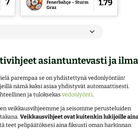
7
1.79
Fenerbahçe – Sturm
Graz
ivihjeet asiantuntevasti ja ilma
 vielä parempaa se on yhdistettynä vedonlyöntiin!
eillä nämä kaksi asiaa yhdistyvät automaattisesti.
teellinen ja tuloksekas
vedonlyönti
.
sen veikkausvihjeemme ja seisomme perusteluiden
 takana.
Veikkausvihjeet ovat kuitenkin lukijoille ain
tä teet pelipäätöksesi aina fiksusti oman harkinnan