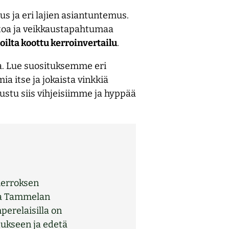
 ja eri lajien asiantuntemus.
ntoa ja veikkaustapahtumaa
ilta koottu kerroinvertailu
.
la. Lue suosituksemme eri
a itse ja jokaista vinkkiä
tustu siis vihjeisiimme ja hyppää
ierroksen
nia Tammelan
perelaisilla on
dukseen ja edetä