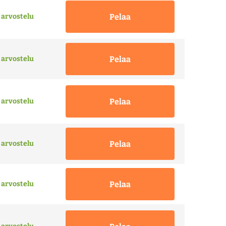
Pelaa
 arvostelu
Pelaa
 arvostelu
Pelaa
 arvostelu
Pelaa
 arvostelu
Pelaa
 arvostelu