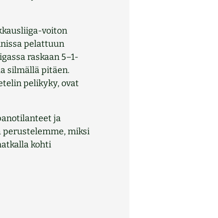
kkausliiga-voiton
annissa pelattuun
iigassa raskaan 5–1-
 silmällä pitäen.
telin pelikyky, ovat
anotilanteet ja
kä perustelemme, miksi
atkalla kohti