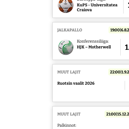
KuPS - Universitatea
Craiova
JALKAPALLO
19:00|6.8
Konferenssiliiga:
1
HJK – Motherwell
MUUT LAJIT
22:00|1.9
Ruotsin vaalit 2026
MUUT LAJIT
21:00|15.12
Palkinnot: