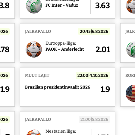
3.8
3.63
FC Inter - Vaduz
JALKAPALLO
JAL
.2026
20:45|6.8.2026
Eurooppa-liiga:
.78
2.01
PAOK – Anderlecht
MUUT LAJIT
KOR
.2026
22:00|4.10.2026
1.9
Brasilian presidentinvaalit 2026
1.9
JALKAPALLO
.2026
21:00|5.8.2026
Mestarien liiga: