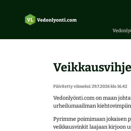
Vedonly
Veikkausvihje
Päivitetty viimeksi: 29.7.2026 klo 16.42
Vedonlyönti.com on maan johtav
urheilumaailman kiehtovimpiin
Pyrimme poimimaan jokaisen päi
veikkausvinkit laajaan kirjoon 