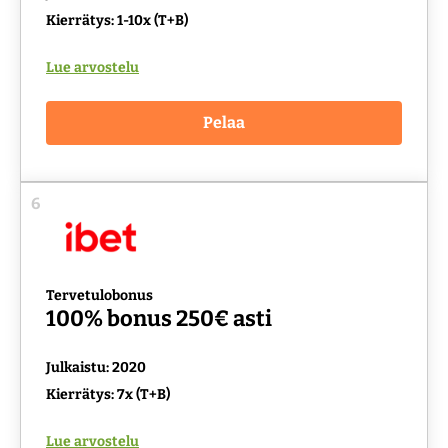
Kierrätys: 1-10x (T+B)
Lue arvostelu
Pelaa
6
Tervetulobonus
100% bonus 250€ asti
Julkaistu: 2020
Kierrätys: 7x (T+B)
Lue arvostelu