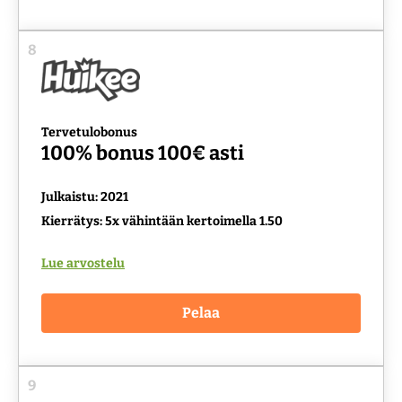
8
Tervetulobonus
100% bonus 100€ asti
Julkaistu: 2021
Kierrätys: 5x vähintään kertoimella 1.50
Lue arvostelu
Pelaa
9