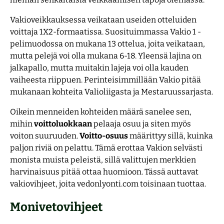
Vakioveikkauksessa veikataan useiden otteluiden
voittaja 1X2-formaatissa. Suosituimmassa Vakio 1 -
pelimuodossa on mukana 13 ottelua, joita veikataan,
mutta pelejä voi olla mukana 6-18. Yleensä lajina on
jalkapallo, mutta muitakin lajeja voi olla kauden
vaiheesta riippuen. Perinteisimmillään Vakio pitää
mukanaan kohteita Valioliigasta ja Mestaruussarjasta.
Oikein menneiden kohteiden määrä sanelee sen,
mihin
voittoluokkaan
pelaaja osuu ja siten myös
voiton suuruuden.
Voitto-osuus
määrittyy sillä, kuinka
paljon riviä on pelattu. Tämä erottaa Vakion selvästi
monista muista peleistä, sillä valittujen merkkien
harvinaisuus pitää ottaa huomioon. Tässä auttavat
vakiovihjeet, joita vedonlyonti.com toisinaan tuottaa.
Monivetovihjeet