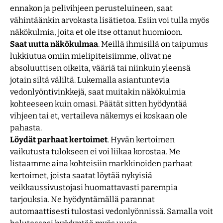
ennakon ja pelivihjeen perusteluineen, saat
vähintäänkin arvokasta lisätietoa. Esiin voi tulla myös
näkökulmia, joita et ole itse ottanut huomioon.
Saat uutta näkökulmaa
. Meillä ihmisillä on taipumus
lukkiutua omiin mielipiteisiimme, olivat ne
absoluuttisen oikeita, vääriä tai niinkuin yleensä
jotain siltä väliltä. Lukemalla asiantuntevia
vedonlyöntivinkkejä, saat muitakin näkökulmia
kohteeseen kuin omasi. Päätät sitten hyödyntää
vihjeen tai et, vertaileva näkemys ei koskaan ole
pahasta.
Löydät parhaat kertoimet
. Hyvän kertoimen
vaikutusta tulokseen ei voi liikaa korostaa. Me
listaamme aina kohteisiin markkinoiden parhaat
kertoimet, joista saatat löytää nykyisiä
veikkaussivustojasi huomattavasti parempia
tarjouksia. Ne hyödyntämällä parannat
automaattisesti tulostasi vedonlyönnissä. Samalla voit