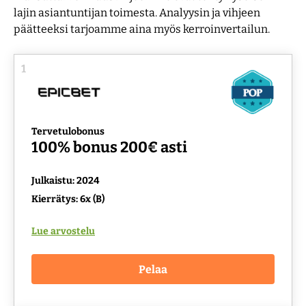
lajin asiantuntijan toimesta. Analyysin ja vihjeen
päätteeksi tarjoamme aina myös kerroinvertailun.
F1 vedonlyönti
Lisenssit
Uudet kasinot 2026
Yleisurheilun EM-kisat 2026
Työkalut
1
Konferenssiliiga 2026-27
Tervetulobonus
100% bonus 200€ asti
Julkaistu: 2024
Kierrätys: 6x (B)
Lue arvostelu
Pelaa