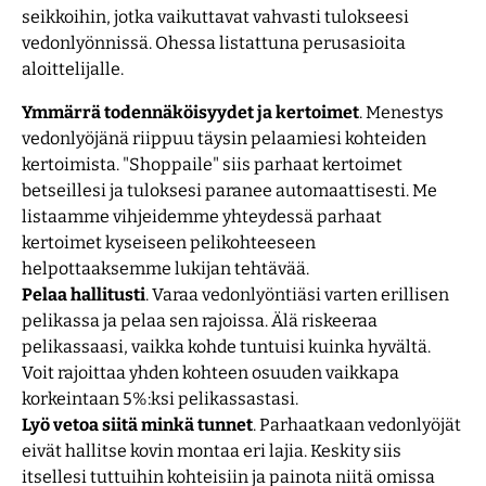
seikkoihin, jotka vaikuttavat vahvasti tulokseesi
vedonlyönnissä. Ohessa listattuna perusasioita
aloittelijalle.
Ymmärrä todennäköisyydet ja kertoimet
. Menestys
vedonlyöjänä riippuu täysin pelaamiesi kohteiden
kertoimista. "Shoppaile" siis parhaat kertoimet
betseillesi ja tuloksesi paranee automaattisesti. Me
listaamme vihjeidemme yhteydessä parhaat
kertoimet kyseiseen pelikohteeseen
helpottaaksemme lukijan tehtävää.
Pelaa hallitusti
. Varaa vedonlyöntiäsi varten erillisen
pelikassa ja pelaa sen rajoissa. Älä riskeeraa
pelikassaasi, vaikka kohde tuntuisi kuinka hyvältä.
Voit rajoittaa yhden kohteen osuuden vaikkapa
korkeintaan 5%:ksi pelikassastasi.
Lyö vetoa siitä minkä tunnet
. Parhaatkaan vedonlyöjät
eivät hallitse kovin montaa eri lajia. Keskity siis
itsellesi tuttuihin kohteisiin ja painota niitä omissa