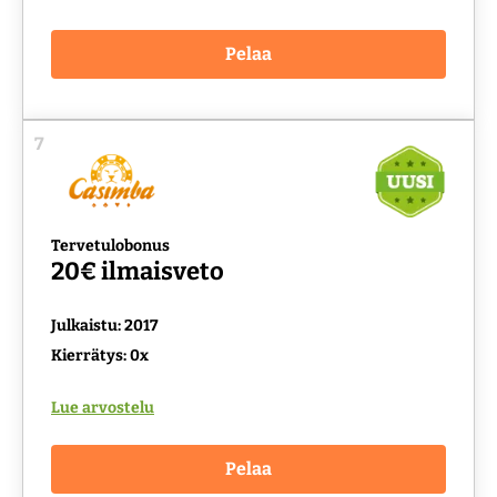
Pelaa
7
Tervetulobonus
20€ ilmaisveto
Julkaistu: 2017
Kierrätys: 0x
Lue arvostelu
Pelaa