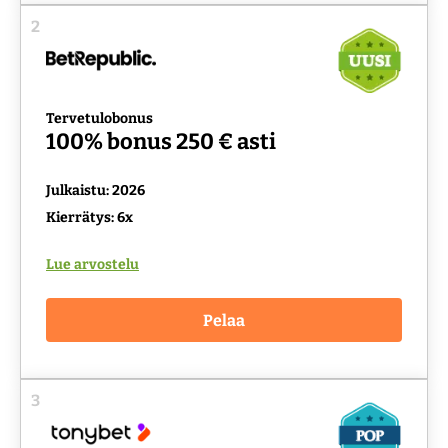
2
Tervetulobonus
100% bonus 250 € asti
Julkaistu: 2026
Kierrätys: 6x
Lue arvostelu
Pelaa
3