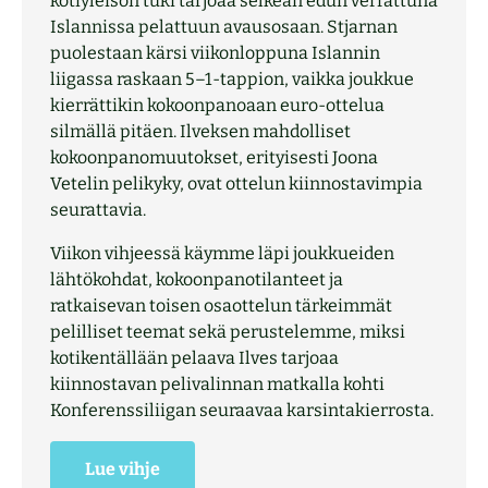
kotiyleisön tuki tarjoaa selkeän edun verrattuna
Islannissa pelattuun avausosaan. Stjarnan
puolestaan kärsi viikonloppuna Islannin
liigassa raskaan 5–1-tappion, vaikka joukkue
kierrättikin kokoonpanoaan euro-ottelua
silmällä pitäen. Ilveksen mahdolliset
kokoonpanomuutokset, erityisesti Joona
Vetelin pelikyky, ovat ottelun kiinnostavimpia
seurattavia.
Viikon vihjeessä käymme läpi joukkueiden
lähtökohdat, kokoonpanotilanteet ja
ratkaisevan toisen osaottelun tärkeimmät
pelilliset teemat sekä perustelemme, miksi
kotikentällään pelaava Ilves tarjoaa
kiinnostavan pelivalinnan matkalla kohti
Konferenssiliigan seuraavaa karsintakierrosta.
Lue vihje