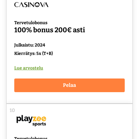
Tervetulobonus
100% bonus 200€ asti
Julkaistu: 2024
Kierrätys: 5x (T+B)
Lue arvostelu
Pelaa
10
Tervetulobonus