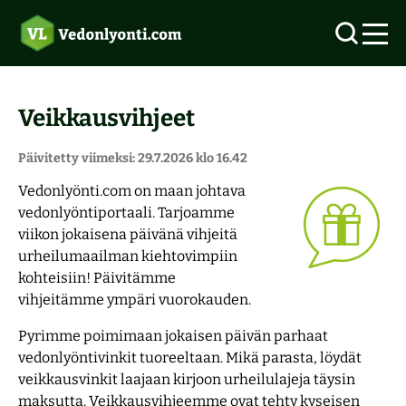
Veikkausvihjeet
Uudet vedonlyöntisivustot 2026
Päivitetty viimeksi: 29.7.2026 klo 16.42
Vedonlyönti.com on maan johtava
Ilmaisvedot
Vedonlyönti ilman rekisteröitymistä
vedonlyöntiportaali. Tarjoamme
viikon jokaisena päivänä vihjeitä
Suomalaiset kasinot
Tarjoukset
Top 5 vedonlyöntisivut
urheilumaailman kiehtovimpiin
kohteisiin! Päivitämme
Pitkävetovihjeet
Verovapaat kasinot
vihjeitämme ympäri vuorokauden.
Pyrimme poimimaan jokaisen päivän parhaat
Aloittelijoiden opas
Pelivihjeet
Pikakasinot
vedonlyöntivinkit tuoreeltaan. Mikä parasta, löydät
veikkausvinkit laajaan kirjoon urheilulajeja täysin
Rallin vedonlyönti
Maksutavat
Ravivihjeet
Kasinobonukset
maksutta. Veikkausvihjeemme ovat tehty kyseisen