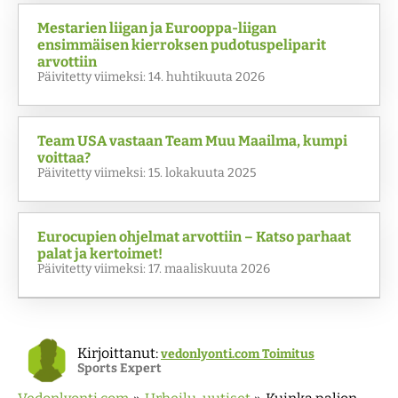
Mestarien liigan ja Eurooppa-liigan
ensimmäisen kierroksen pudotuspeliparit
arvottiin
Päivitetty viimeksi: 14. huhtikuuta 2026
Team USA vastaan Team Muu Maailma, kumpi
voittaa?
Päivitetty viimeksi: 15. lokakuuta 2025
Eurocupien ohjelmat arvottiin – Katso parhaat
palat ja kertoimet!
Päivitetty viimeksi: 17. maaliskuuta 2026
Kirjoittanut:
vedonlyonti.com Toimitus
Sports Expert