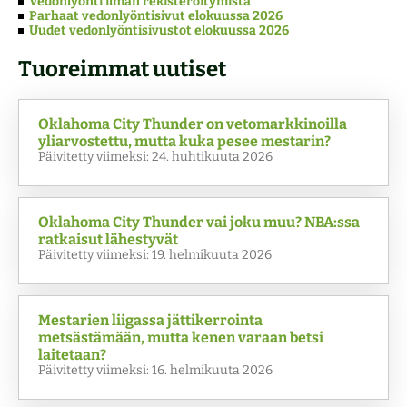
Vedonlyönti ilman rekisteröitymistä
Parhaat vedonlyöntisivut elokuussa 2026
Uudet vedonlyöntisivustot elokuussa 2026
Tuoreimmat uutiset
Oklahoma City Thunder on vetomarkkinoilla
yliarvostettu, mutta kuka pesee mestarin?
Päivitetty viimeksi: 24. huhtikuuta 2026
Oklahoma City Thunder vai joku muu? NBA:ssa
ratkaisut lähestyvät
Päivitetty viimeksi: 19. helmikuuta 2026
Mestarien liigassa jättikerrointa
metsästämään, mutta kenen varaan betsi
laitetaan?
Päivitetty viimeksi: 16. helmikuuta 2026