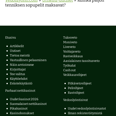
Vedonlyonti.com
»
Urheilu-uutiset
»
Kuinka paljon
tenniksen sopupelit maksavat?
Etusivu
Tulosveto
Moniveto
Artikkelit
Liveveto
Uutiset
Voittajaveto
Tietoa meistä
Raviveikkaus
Vastuullinen pelaaminen
Aasialainen tasoitusveto
Näin arvioimme
Työkalut
Kirjoittajat
Cash out
Tee valitus
Veikkausvihjeet
Käyttöehdot
Evästekäytäntö
Pitkävetovihjeet
Pelivihjeet
Parhaat nettikasinot
Ravivihjeet
Uudet kasinot 2026
Vedonlyöntisivut
Suomalaiset nettikasinot
Pikakasinot
Uudet vedonlyöntisivustot
Kasinobonukset
Ilman rekisteröitymistä