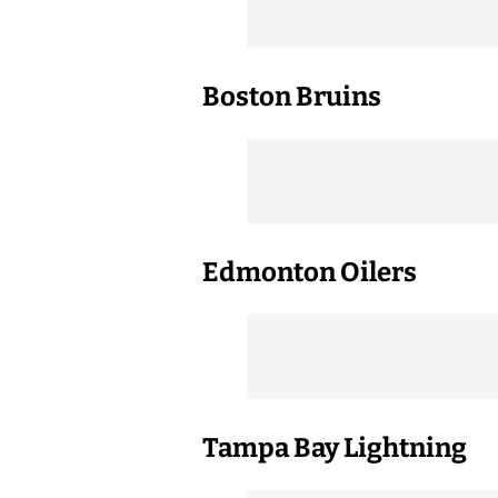
Boston Bruins
Edmonton Oilers
Tampa Bay Lightning