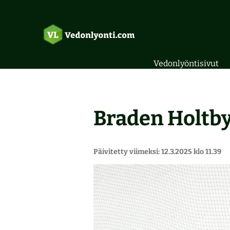
Vedonlyöntisivut
Braden Holtb
Päivitetty viimeksi: 12.3.2025 klo 11.39