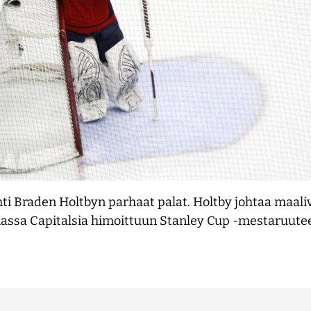
i Braden Holtbyn parhaat palat. Holtby johtaa maaliva
amassa Capitalsia himoittuun Stanley Cup -mestaruute