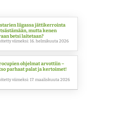
tarien liigassa jättikerrointa
tsästämään, mutta kenen
aan betsi laitetaan?
vitetty viimeksi: 16. helmikuuta 2026
rocupien ohjelmat arvottiin –
so parhaat palat ja kertoimet!
vitetty viimeksi: 17. maaliskuuta 2026