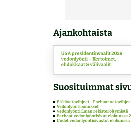
Ajankohtaista
USA presidentinvaalit 2028
vedonlyönti – Kertoimet,
ehdokkaat & välivaalit
Suosituimmat siv
Pitkävetovihjeet - Parhaat vetovihjee
Vedonlyöntibonukset
Vedonlyönti ilman rekisteröitymistä
Parhaat vedonlyöntisivut elokuussa 
Uudet vedonlyöntisivustot elokuussa