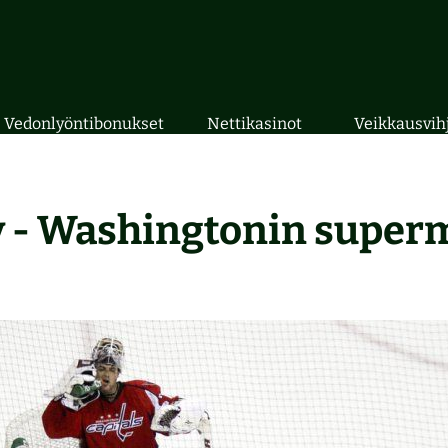
Vedonlyöntibonukset
Nettikasinot
Veikkausvih
y - Washingtonin super