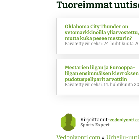
Tuoreimmat uutis
Oklahoma City Thunder on
vetomarkkinoilla yliarvostettu,
mutta kuka pesee mestarin?
Päivitetty viimeksi: 24. huhtikuuta 2
Mestarien liigan ja Eurooppa-
liigan ensimmäisen kierroksen
pudotuspeliparit arvottiin
Päivitetty viimeksi: 14. huhtikuuta 2
Kirjoittanut:
vedonlyonti.c
Sports Expert
Vedonlyonti.com
»
Urheilu-uuti