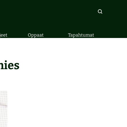
H
a
e
s
jeet
Oppaat
Tapahtumat
i
v
u
s
mies
t
o
l
t
a