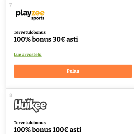
7
Tervetulobonus
100% bonus 30€ asti
Lue arvostelu
Pelaa
8
Tervetulobonus
100% bonus 100€ asti