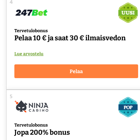
4
Tervetulobonus
Pelaa 10 € ja saat 30 € ilmaisvedon
Lue arvostelu
Pelaa
5
Tervetulobonus
Jopa 200% bonus