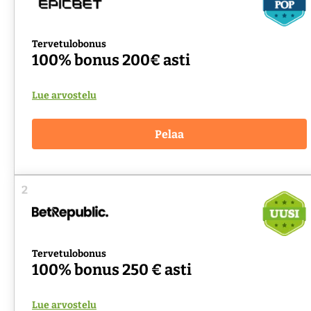
Tervetulobonus
100% bonus 200€ asti
Lue arvostelu
Pelaa
2
Tervetulobonus
100% bonus 250 € asti
Lue arvostelu