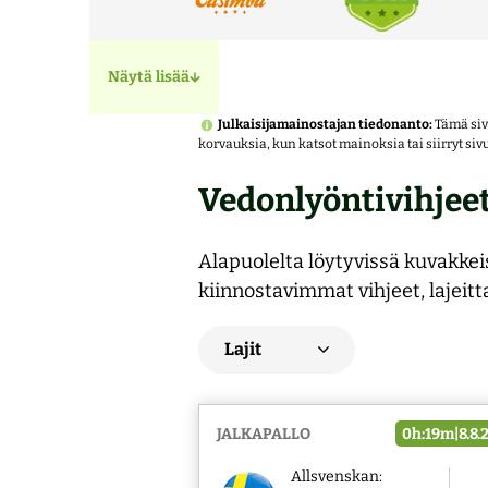
Näytä lisää
Julkaisijamainostajan tiedonanto:
Tämä siv
korvauksia, kun katsot mainoksia tai siirryt sivu
Vedonlyöntivihjee
Alapuolelta löytyvissä kuvakkei
kiinnostavimmat vihjeet, lajeitt
JALKAPALLO
0
h
19
m
|8.8
Allsvenskan: