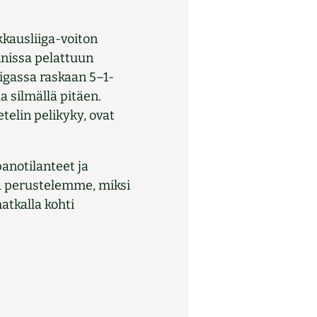
kkausliiga-voiton
annissa pelattuun
iigassa raskaan 5–1-
 silmällä pitäen.
telin pelikyky, ovat
anotilanteet ja
kä perustelemme, miksi
atkalla kohti