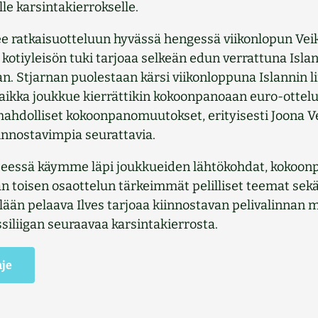
le karsintakierrokselle.
tee ratkaisuotteluun hyvässä hengessä viikonlopun Vei
a kotiyleisön tuki tarjoaa selkeän edun verrattuna Isl
n. Stjarnan puolestaan kärsi viikonloppuna Islannin l
vaikka joukkue kierrättikin kokoonpanoaan euro-ottelua
mahdolliset kokoonpanomuutokset, erityisesti Joona Ve
iinnostavimpia seurattavia.
hjeessä käymme läpi joukkueiden lähtökohdat, kokoonp
an toisen osaottelun tärkeimmät pelilliset teemat se
lään pelaava Ilves tarjoaa kiinnostavan pelivalinnan m
siliigan seuraavaa karsintakierrosta.
hje