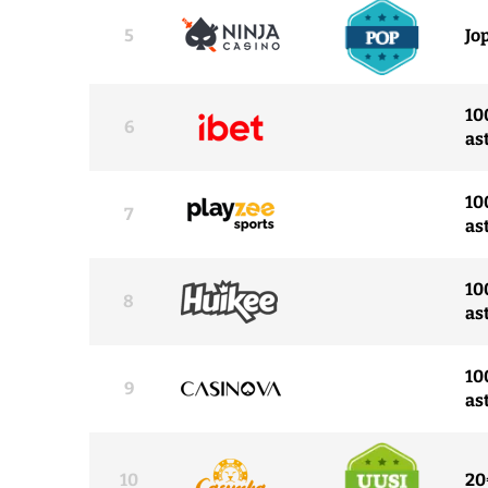
5
Jo
10
6
ast
10
7
ast
10
8
ast
10
9
ast
10
20