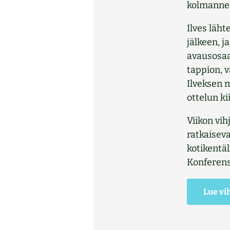
kolmannel
Ilves läh
jälkeen, j
avausosaa
tappion, 
Ilveksen 
ottelun k
Viikon vi
ratkaisev
kotikentäl
Konferens
Lue vi