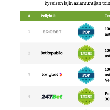
kyseisen lajin asiantuntijan to
#
Peliyhtiö
Te
10
1
ast
10
2
ast
10
3
as
Ve
Pe
4
30