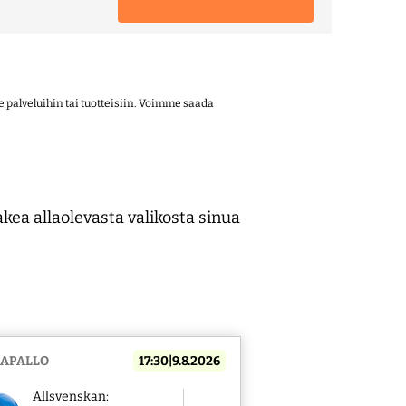
alveluihin tai tuotteisiin. Voimme saada
kea allaolevasta valikosta sinua
KAPALLO
17:30|9.8.2026
Allsvenskan: