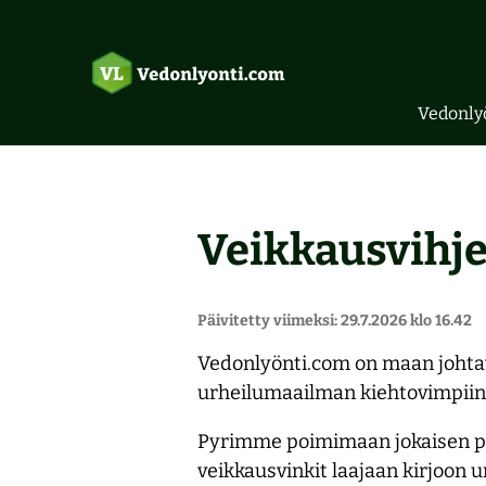
Vedonly
Veikkausvihje
Päivitetty viimeksi: 29.7.2026 klo 16.42
Vedonlyönti.com on maan johtav
urheilumaailman kiehtovimpiin
Pyrimme poimimaan jokaisen päi
veikkausvinkit laajaan kirjoon 