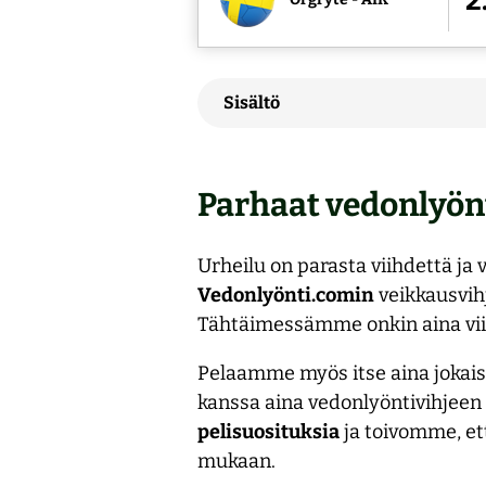
2
Sisältö
Parhaat vedonlyönt
Urheilu on parasta viihdettä ja
Vedonlyönti.comin
veikkausvihj
Tähtäimessämme onkin aina viih
Pelaamme myös itse aina jokai
kanssa aina vedonlyöntivihjeen
pelisuosituksia
ja toivomme, et
mukaan.