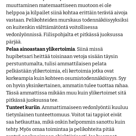
muuttaminen matemaattiseen muotoon ei ole
helppoa ja kilpailet siinä kohtaa erittäin teräviä aivoja
vastaan. Pelikohteiden murskaus todennäköisyyksiksi
on kuitenkin välttämätöntä voitollisessa
vedonlyönnissä. Fiilispohjalta et pitkässä juoksussa
pärjää.
Pelaa ainoastaan ylikertoimia
. Siinä missä
hupibetsari heittää toisinaan vetoja sisään täysin
perstuntumalta, tulisi ammattilaisen pelata
pelkästään ylikertoimia, eli kertoimia jotka ovat
korkeampia kuin kohteen osumistodennäköisyys. Syy
on hyvin yksinkertainen, ammatin tulee tuottaa rahaa.
Tässä ammattissa mikään muu kuin ylikertoimet sitä
pitkässä juoksussa tee.
Tunteet kuriin
. Ammattimaiseen vedonlyöntii kuuluu
tietynlainen tunteettomuus. Voitot tai tappiot eivät
saa hetkauttaa, mikä onkin helpommin sanottu kuin
tehty. Myös omaa toimintaa ja pelikohteita pitää