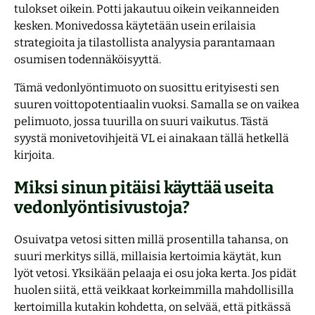
tulokset oikein. Potti jakautuu oikein veikanneiden
kesken. Monivedossa käytetään usein erilaisia
strategioita ja tilastollista analyysia parantamaan
osumisen todennäköisyyttä.
Tämä vedonlyöntimuoto on suosittu erityisesti sen
suuren voittopotentiaalin vuoksi. Samalla se on vaikea
pelimuoto, jossa tuurilla on suuri vaikutus. Tästä
syystä monivetovihjeitä VL ei ainakaan tällä hetkellä
kirjoita.
Miksi sinun pitäisi käyttää useita
vedonlyöntisivustoja?
Osuivatpa vetosi sitten millä prosentilla tahansa, on
suuri merkitys sillä, millaisia kertoimia käytät, kun
lyöt vetosi. Yksikään pelaaja ei osu joka kerta. Jos pidät
huolen siitä, että veikkaat korkeimmilla mahdollisilla
kertoimilla kutakin kohdetta, on selvää, että pitkässä