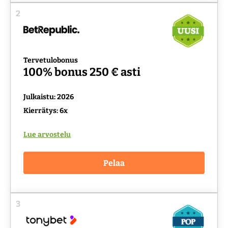
2
Tervetulobonus
100% bonus 250 € asti
Julkaistu: 2026
Kierrätys: 6x
Lue arvostelu
Pelaa
3