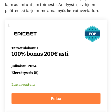
lajin asiantuntijan toimesta. Analyysin ja vihjeen
päätteeksi tarjoamme aina myös kerroinvertailun.
F1 vedonlyönti
Lisenssit
Uudet kasinot 2026
Yleisurheilun EM-kisat 2026
Työkalut
1
Konferenssiliiga 2026-27
Tervetulobonus
100% bonus 200€ asti
Julkaistu: 2024
Kierrätys: 6x (B)
Lue arvostelu
Pelaa