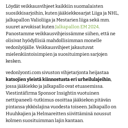
Löydät veikkausvihjeet kaikkiin suomalaisten
suosikkisarjoihin, kuten jääkiekkosarjat Liiga ja NHL,
jalkapallon Valioliiga ja Mestarien liiga sekä mm.
suuret arvokisat kuten
Jalkapallon EM 2024
.
Panostamme veikkausvihjeissämme siihen, että ne
olisivat hyödyllisiä mahdollisimman monelle
vedonlyöjälle. Veikkausvihjeet jakautuvat
mielenkiintoisimpien ja suosituimpien sarjojen
kesken.
vedonlyonti.com sivuston vihjetarjonta heijastaa
katsojien yleistä kiinnostusta eri urheilulajeihin
,
jossa jääkiekko ja jalkapallo ovat etuasemissa.
Viestintäfirma Sponsor Insightin vuotuinen
nettipaneeli-tutkimus osoittaa jääkiekon pitävän
pintansa ykköslajina vuodesta toiseen. Jalkapallo on
Huuhkajien ja Helmareitten siivittäminä noussut
kolmen suosituimman lajin kantaan.