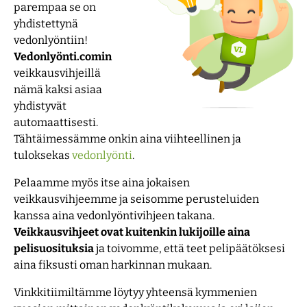
parempaa se on
yhdistettynä
vedonlyöntiin!
Vedonlyönti.comin
veikkausvihjeillä
nämä kaksi asiaa
yhdistyvät
automaattisesti.
Tähtäimessämme onkin aina viihteellinen ja
tuloksekas
vedonlyönti
.
Pelaamme myös itse aina jokaisen
veikkausvihjeemme ja seisomme perusteluiden
kanssa aina vedonlyöntivihjeen takana.
Veikkausvihjeet ovat kuitenkin lukijoille aina
pelisuosituksia
ja toivomme, että teet pelipäätöksesi
aina fiksusti oman harkinnan mukaan.
Vinkkitiimiltämme löytyy yhteensä kymmenien