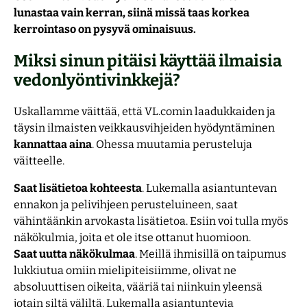
lunastaa vain kerran, siinä missä taas korkea
kerrointaso on pysyvä ominaisuus.
Miksi sinun pitäisi käyttää ilmaisia
vedonlyöntivinkkejä?
Uskallamme väittää, että VL.comin laadukkaiden ja
täysin ilmaisten veikkausvihjeiden hyödyntäminen
kannattaa aina
. Ohessa muutamia perusteluja
väitteelle.
Saat lisätietoa kohteesta
. Lukemalla asiantuntevan
ennakon ja pelivihjeen perusteluineen, saat
vähintäänkin arvokasta lisätietoa. Esiin voi tulla myös
näkökulmia, joita et ole itse ottanut huomioon.
Saat uutta näkökulmaa
. Meillä ihmisillä on taipumus
lukkiutua omiin mielipiteisiimme, olivat ne
absoluuttisen oikeita, vääriä tai niinkuin yleensä
jotain siltä väliltä. Lukemalla asiantuntevia