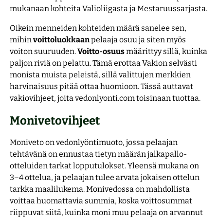
mukanaan kohteita Valioliigasta ja Mestaruussarjasta.
Oikein menneiden kohteiden määrä sanelee sen,
mihin
voittoluokkaan
pelaaja osuu ja siten myös
voiton suuruuden.
Voitto-osuus
määrittyy sillä, kuinka
paljon riviä on pelattu. Tämä erottaa Vakion selvästi
monista muista peleistä, sillä valittujen merkkien
harvinaisuus pitää ottaa huomioon. Tässä auttavat
vakiovihjeet, joita vedonlyonti.com toisinaan tuottaa.
Monivetovihjeet
Moniveto on vedonlyöntimuoto, jossa pelaajan
tehtävänä on ennustaa tietyn määrän jalkapallo-
otteluiden tarkat lopputulokset. Yleensä mukana on
3–4 ottelua, ja pelaajan tulee arvata jokaisen ottelun
tarkka maalilukema. Monivedossa on mahdollista
voittaa huomattavia summia, koska voittosummat
riippuvat siitä, kuinka moni muu pelaaja on arvannut