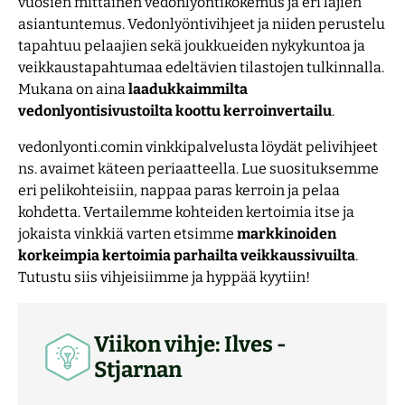
vuosien mittainen vedonlyöntikokemus ja eri lajien
asiantuntemus. Vedonlyöntivihjeet ja niiden perustelu
tapahtuu pelaajien sekä joukkueiden nykykuntoa ja
veikkaustapahtumaa edeltävien tilastojen tulkinnalla.
Mukana on aina
laadukkaimmilta
vedonlyontisivustoilta koottu kerroinvertailu
.
vedonlyonti.comin vinkkipalvelusta löydät pelivihjeet
ns. avaimet käteen periaatteella. Lue suosituksemme
eri pelikohteisiin, nappaa paras kerroin ja pelaa
kohdetta. Vertailemme kohteiden kertoimia itse ja
jokaista vinkkiä varten etsimme
markkinoiden
korkeimpia kertoimia parhailta veikkaussivuilta
.
Tutustu siis vihjeisiimme ja hyppää kyytiin!
Viikon vihje: Ilves -
Stjarnan