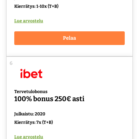
Kierrätys: 1-10x (T+B)
Lue arvostelu
Pelaa
6
Tervetulobonus
100% bonus 250€ asti
Julkaistu: 2020
Kierrätys: 7x (T+B)
Lue arvostelu