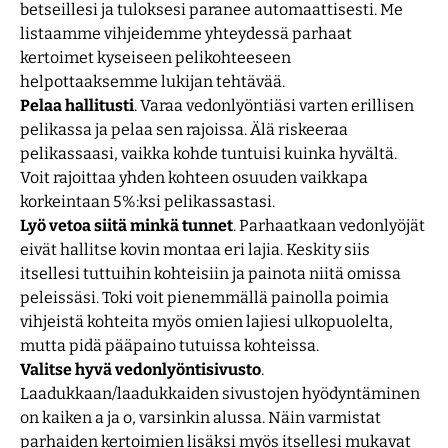
betseillesi ja tuloksesi paranee automaattisesti. Me
listaamme vihjeidemme yhteydessä parhaat
kertoimet kyseiseen pelikohteeseen
helpottaaksemme lukijan tehtävää.
Pelaa hallitusti
. Varaa vedonlyöntiäsi varten erillisen
pelikassa ja pelaa sen rajoissa. Älä riskeeraa
pelikassaasi, vaikka kohde tuntuisi kuinka hyvältä.
Voit rajoittaa yhden kohteen osuuden vaikkapa
korkeintaan 5%:ksi pelikassastasi.
Lyö vetoa siitä minkä tunnet
. Parhaatkaan vedonlyöjät
eivät hallitse kovin montaa eri lajia. Keskity siis
itsellesi tuttuihin kohteisiin ja painota niitä omissa
peleissäsi. Toki voit pienemmällä painolla poimia
vihjeistä kohteita myös omien lajiesi ulkopuolelta,
mutta pidä pääpaino tutuissa kohteissa.
Valitse hyvä vedonlyöntisivusto
.
Laadukkaan/laadukkaiden sivustojen hyödyntäminen
on kaiken a ja o, varsinkin alussa. Näin varmistat
parhaiden kertoimien lisäksi myös itsellesi mukavat