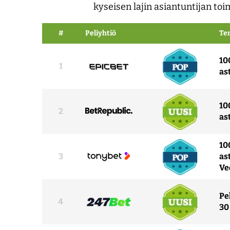
kyseisen lajin asiantuntijan to
#
Peliyhtiö
Te
10
1
ast
10
2
ast
10
3
as
Ve
Pe
4
30