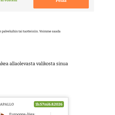
Pelaa
 arvostelu
alveluihin tai tuotteisiin. Voimme saada
kea allaolevasta valikosta sinua
KAPALLO
1
h
57
m
|6.8.2026
Eurooppa-liiga: