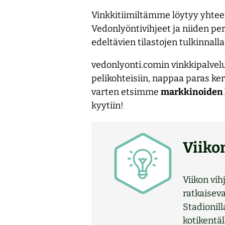
Vinkkitiimiltämme löytyy yhtee
Vedonlyöntivihjeet ja niiden p
edeltävien tilastojen tulkinnal
vedonlyonti.comin vinkkipalvelu
pelikohteisiin, nappaa paras ker
varten etsimme
markkinoiden k
kyytiin!
Viikon
Viikon vi
ratkaiseva
Stadionill
kotikentä