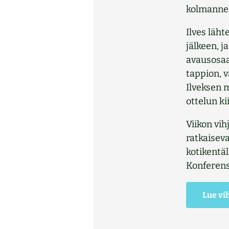
kolmannel
Ilves läh
jälkeen, j
avausosaa
tappion, 
Ilveksen 
ottelun k
Viikon vi
ratkaisev
kotikentäl
Konferens
Lue vi