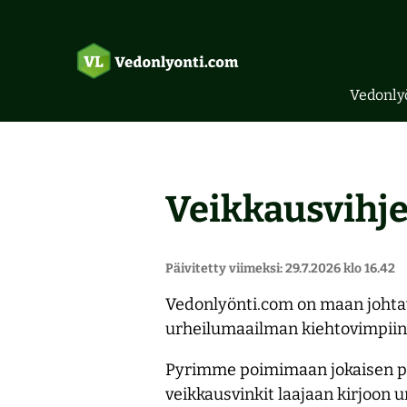
Vedonly
Veikkausvihje
Päivitetty viimeksi: 29.7.2026 klo 16.42
Vedonlyönti.com on maan johtav
urheilumaailman kiehtovimpiin
Pyrimme poimimaan jokaisen päi
veikkausvinkit laajaan kirjoon 