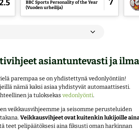
7
2.5
BBC Sports Personality of the Year
(Vuoden urheilija)
ivihjeet asiantuntevasti ja ilma
 vielä parempaa se on yhdistettynä vedonlyöntiin!
eillä nämä kaksi asiaa yhdistyvät automaattisesti.
teellinen ja tuloksekas
vedonlyönti
.
sen veikkausvihjeemme ja seisomme perusteluiden
 takana.
Veikkausvihjeet ovat kuitenkin lukijoille ain
tä teet pelipäätöksesi aina fiksusti oman harkinnan