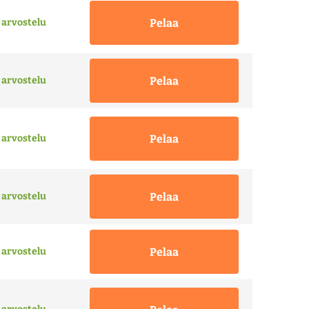
Pelaa
 arvostelu
Pelaa
 arvostelu
Pelaa
 arvostelu
Pelaa
 arvostelu
Pelaa
 arvostelu