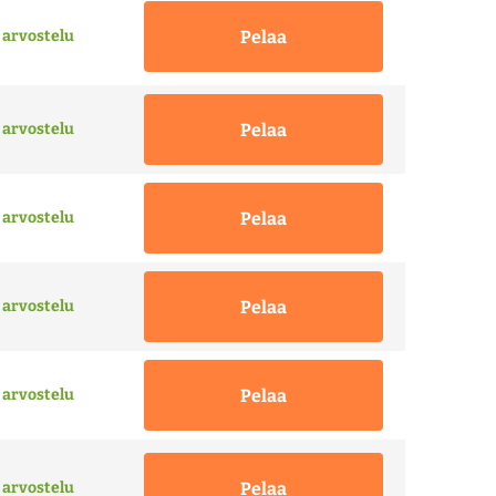
Pelaa
 arvostelu
Pelaa
 arvostelu
Pelaa
 arvostelu
Pelaa
 arvostelu
Pelaa
 arvostelu
Pelaa
 arvostelu