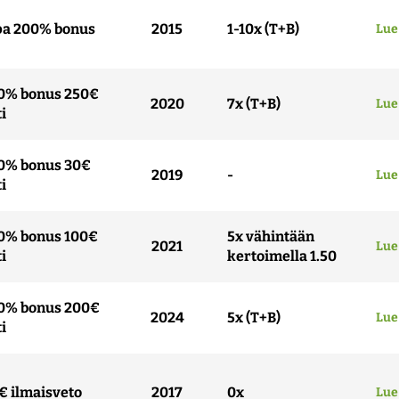
pa 200% bonus
2015
1-10x (T+B)
Lue
0% bonus 250€
2020
7x (T+B)
Lue
i
0% bonus 30€
2019
-
Lue
i
0% bonus 100€
5x vähintään
2021
Lue
i
kertoimella 1.50
0% bonus 200€
2024
5x (T+B)
Lue
i
€ ilmaisveto
2017
0x
Lue