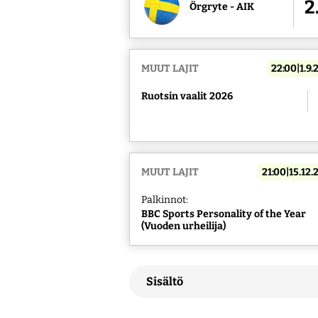
2
Örgryte - AIK
MUUT LAJIT
22:00|1.9
Ruotsin vaalit 2026
MUUT LAJIT
21:00|15.12
Palkinnot:
BBC Sports Personality of the Year
(Vuoden urheilija)
Sisältö