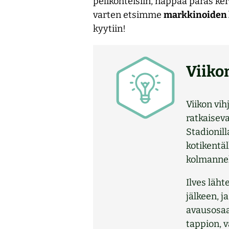
pelikohteisiin, nappaa paras ker
varten etsimme
markkinoiden k
kyytiin!
Viikon
Viikon vi
ratkaiseva
Stadionill
kotikentä
kolmannel
Ilves läh
jälkeen, j
avausosaa
tappion, 