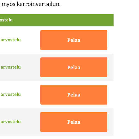
a myös kerroinvertailun.
ostelu
Pelaa
 arvostelu
Pelaa
 arvostelu
Pelaa
 arvostelu
Pelaa
 arvostelu