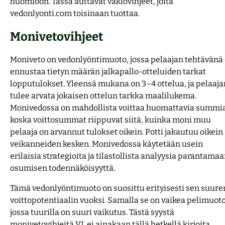
huomioon. Tässä auttavat vakiovihjeet, joita
vedonlyonti.com toisinaan tuottaa.
Monivetovihjeet
Moniveto on vedonlyöntimuoto, jossa pelaajan tehtävänä
ennustaa tietyn määrän jalkapallo-otteluiden tarkat
lopputulokset. Yleensä mukana on 3–4 ottelua, ja pelaaja
tulee arvata jokaisen ottelun tarkka maalilukema.
Monivedossa on mahdollista voittaa huomattavia summia
koska voittosummat riippuvat siitä, kuinka moni muu
pelaaja on arvannut tulokset oikein. Potti jakautuu oikein
veikanneiden kesken. Monivedossa käytetään usein
erilaisia strategioita ja tilastollista analyysia parantama
osumisen todennäköisyyttä.
Tämä vedonlyöntimuoto on suosittu erityisesti sen suure
voittopotentiaalin vuoksi. Samalla se on vaikea pelimuoto
jossa tuurilla on suuri vaikutus. Tästä syystä
monivetovihjeitä VL ei ainakaan tällä hetkellä kirjoita.