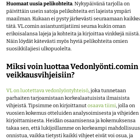
Huomaat uusia pelikohteita
. Nykypäivänä tarjolla on
päivittäin usein satoja pelikohteita eri lajeista ympäri
maailman. Kukaan ei pysty järkevästi seuraamaan kaikke
tätä. VL.comin asiantuntijatiimi seuraa kukin oman
erikoisalansa lajeja ja kohteita ja kirjoittaa vinkkejä niistä.
Näin löydät kätevästi myös hyviä pelikohteita omien
suosikkilajiesi ulkopuolelta.
Miksi voin luottaa Vedonlyönti.comin
veikkausvihjeisiin?
VL on luotettava vedonlyöntyhteisö
, joka tunnetaan
parhaiten tarjoamistaan korkealaatuisista ilmaisista
vihjeistä. Tipsimme on kirjoittanut
osaava tiimi
, jolla on
vuosien kokemus otteluiden analysoimisesta ja vihjeiden
kirjoittamisesta. Heidän osaamisensa ja kokemuksensa
takaa sen, että lukijoillamme on korkeampi mahdollisuus
onnistua, vaikka tietysti kaikki vihjeet eivät voi osua, ja