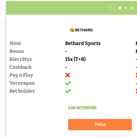
Nimi
Bethard Sports
Bonus
-
Kierrätys
15x (T+B)
Cashback
-
Pay n Play
Verovapaa
Bet builder
Lue arvostelu
Pelaa