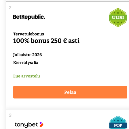
2
Tervetulobonus
100% bonus 250 € asti
Julkaistu: 2026
Kierrätys: 6x
Lue arvostelu
Pelaa
3