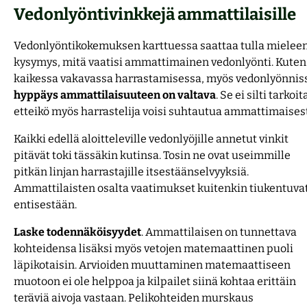
Vedonlyöntivinkkejä ammattilaisille
Vedonlyöntikokemuksen karttuessa saattaa tulla mielee
kysymys, mitä vaatisi ammattimainen vedonlyönti. Kuten
kaikessa vakavassa harrastamisessa, myös vedonlyönnis
hyppäys ammattilaisuuteen on valtava
. Se ei silti tarkoit
etteikö myös harrastelija voisi suhtautua ammattimaisest
Kaikki edellä aloitteleville vedonlyöjille annetut vinkit
pitävät toki tässäkin kutinsa. Tosin ne ovat useimmille
pitkän linjan harrastajille itsestäänselvyyksiä.
Ammattilaisten osalta vaatimukset kuitenkin tiukentuva
entisestään.
Laske todennäköisyydet
. Ammattilaisen on tunnettava
kohteidensa lisäksi myös vetojen matemaattinen puoli
läpikotaisin. Arvioiden muuttaminen matemaattiseen
muotoon ei ole helppoa ja kilpailet siinä kohtaa erittäin
teräviä aivoja vastaan. Pelikohteiden murskaus