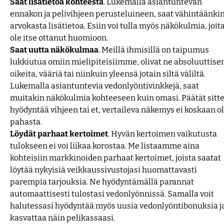
Saat lisätietoa kohteesta
. Lukemalla asiantuntevan
ennakon ja pelivihjeen perusteluineen, saat vähintäänki
arvokasta lisätietoa. Esiin voi tulla myös näkökulmia, joita
ole itse ottanut huomioon.
Saat uutta näkökulmaa
. Meillä ihmisillä on taipumus
lukkiutua omiin mielipiteisiimme, olivat ne absoluuttise
oikeita, vääriä tai niinkuin yleensä jotain siltä väliltä.
Lukemalla asiantuntevia vedonlyöntivinkkejä, saat
muitakin näkökulmia kohteeseen kuin omasi. Päätät sitt
hyödyntää vihjeen tai et, vertaileva näkemys ei koskaan o
pahasta.
Löydät parhaat kertoimet
. Hyvän kertoimen vaikutusta
tulokseen ei voi liikaa korostaa. Me listaamme aina
kohteisiin markkinoiden parhaat kertoimet, joista saatat
löytää nykyisiä veikkaussivustojasi huomattavasti
parempia tarjouksia. Ne hyödyntämällä parannat
automaattisesti tulostasi vedonlyönnissä. Samalla voit
halutessasi hyödyntää myös uusia vedonlyöntibonuksia j
kasvattaa näin pelikassaasi.