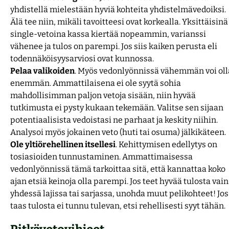
yhdistellä mielestään hyviä kohteita yhdistelmävedoiksi.
Älä tee niin, mikäli tavoitteesi ovat korkealla. Yksittäisinä
single-vetoina kassa kiertää nopeammin, varianssi
vähenee ja tulos on parempi. Jos siis kaiken perusta eli
todennäköisyysarviosi ovat kunnossa.
Pelaa valikoiden
. Myös vedonlyönnissä vähemmän voi oll
enemmän. Ammattilaisena ei ole syytä sohia
mahdollisimman paljon vetoja sisään, niin hyvää
tutkimusta ei pysty kukaan tekemään. Valitse sen sijaan
potentiaalisista vedoistasi ne parhaat ja keskity niihin.
Analysoi myös jokainen veto (huti tai osuma) jälkikäteen.
Ole yltiörehellinen itsellesi
. Kehittymisen edellytys on
tosiasioiden tunnustaminen. Ammattimaisessa
vedonlyönnissä tämä tarkoittaa sitä, että kannattaa koko
ajan etsiä keinoja olla parempi. Jos teet hyvää tulosta vain
yhdessä lajissa tai sarjassa, unohda muut pelikohteet! Jos
taas tulosta ei tunnu tulevan, etsi rehellisesti syyt tähän.