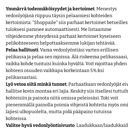
Ymmärrä todennäköisyydet ja kertoimet
. Menestys
vedonlyöjänä riippuu täysin pelaamiesi kohteiden
kertoimista. "Shoppaile" siis parhaat kertoimet betseillesi
tuloksesi paranee automaattisesti. Me listaamme
vihjeidemme yhteydessä parhaat kertoimet kyseiseen
pelikohteeseen helpottaaksemme lukijan tehtävää.
Pelaa hallitusti
. Varaa vedonlyöntiäsi varten erillisen
pelikassa ja pelaa sen rajoissa. Älä riskeeraa pelikassaasi
vaikka kohde tuntuisi kuinka hyvältä. Voit rajoittaa yhden
kohteen osuuden vaikkapa korkeintaan 5%:ksi
pelikassastasi.
Lyö vetoa siitä minkä tunnet
. Parhaatkaan vedonlyöjät ei
hallitse kovin montaa eri lajia. Keskity siis itsellesi tuttui
kohteisiin ja painota niitä omissa peleissäsi. Toki voit
pienemmällä painolla poimia vihjeistä kohteita myös om
lajiesi ulkopuolelta, mutta pidä pääpaino tutuissa
kohteissa.
Valitse hyvä vedonlyöntisivusto
. Laadukkaan/laadukkai