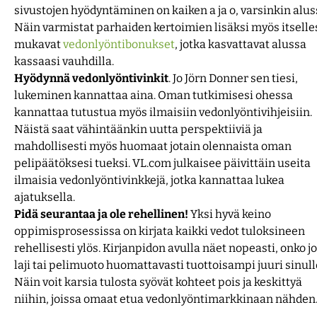
sivustojen hyödyntäminen on kaiken a ja o, varsinkin alus
Näin varmistat parhaiden kertoimien lisäksi myös itselle
mukavat
vedonlyöntibonukset
, jotka kasvattavat alussa
kassaasi vauhdilla.
Hyödynnä vedonlyöntivinkit
. Jo Jörn Donner sen tiesi,
lukeminen kannattaa aina. Oman tutkimisesi ohessa
kannattaa tutustua myös ilmaisiin vedonlyöntivihjeisiin.
Näistä saat vähintäänkin uutta perspektiiviä ja
mahdollisesti myös huomaat jotain olennaista oman
pelipäätöksesi tueksi. VL.com julkaisee päivittäin useita
ilmaisia vedonlyöntivinkkejä, jotka kannattaa lukea
ajatuksella.
Pidä seurantaa ja ole rehellinen!
Yksi hyvä keino
oppimisprosessissa on kirjata kaikki vedot tuloksineen
rehellisesti ylös. Kirjanpidon avulla näet nopeasti, onko j
laji tai pelimuoto huomattavasti tuottoisampi juuri sinull
Näin voit karsia tulosta syövät kohteet pois ja keskittyä
niihin, joissa omaat etua vedonlyöntimarkkinaan nähden