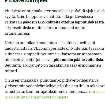
Pitkävetovihjeet
Pitkäveto on suomalaisten suosikki jo pitkältä ajalta, eikä
syyttä. Lajin helppous viehättää, sillä pitkävedossa
veikataan
pääosin 1X2-kohteita ottelun lopputuloksesta
siis tasoituksia mihinkään suuntaan tai muita
krumeluureja.
Netti on pullollaan monentasoisia pitkävetovihjeitä
laidasta laitaan. VL.comin periaate on kuitenkin tässäkin
suhteessa simppeli: pyrimme julkaisemaan ainoastaan
pitkävetovihjeitä, jotka ovat
pidemmän päälle voitollisia
.
Seuranta ja kirjanpito on tässäkin asiassa erinomainen
mittari.
On usein makuasia, puhutaanko pitkävetovihjeistä vai
yleisemmin vedonlyöntivihjeistä. Oheisen linkin takaa vo
tutustua tarkemmin ajatuksiimme nimenomaan
ilmaisis
ja asiantuntevista pitkävetovihjeistä
.