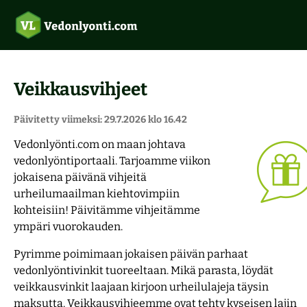
Veikkausvihjeet
Uudet vedonlyöntisivustot 2026
Päivitetty viimeksi: 29.7.2026 klo 16.42
Vedonlyönti.com on maan johtava
Ilmaisvedot
Vedonlyönti ilman rekisteröitymistä
vedonlyöntiportaali. Tarjoamme viikon
jokaisena päivänä vihjeitä
Suomalaiset kasinot
Tarjoukset
Top 5 vedonlyöntisivut
urheilumaailman kiehtovimpiin
kohteisiin! Päivitämme vihjeitämme
Pitkävetovihjeet
Verovapaat kasinot
ympäri vuorokauden.
Pyrimme poimimaan jokaisen päivän parhaat
Aloittelijoiden opas
Pelivihjeet
Pikakasinot
vedonlyöntivinkit tuoreeltaan. Mikä parasta, löydät
veikkausvinkit laajaan kirjoon urheilulajeja täysin
Rallin vedonlyönti
Maksutavat
Ravivihjeet
Kasinobonukset
maksutta. Veikkausvihjeemme ovat tehty kyseisen lajin