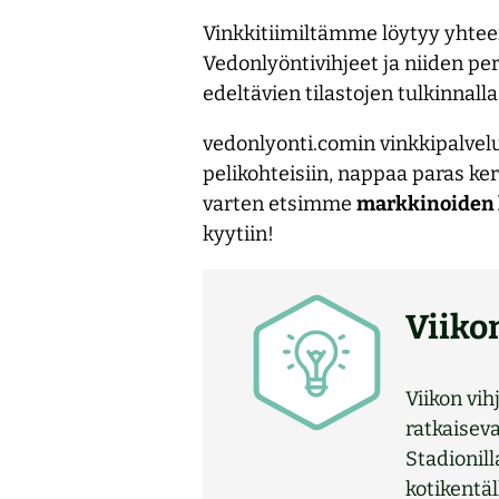
Vinkkitiimiltämme löytyy yhtee
Vedonlyöntivihjeet ja niiden p
edeltävien tilastojen tulkinnal
vedonlyonti.comin vinkkipalvelu
pelikohteisiin, nappaa paras ker
varten etsimme
markkinoiden k
kyytiin!
Viikon
Viikon vi
ratkaiseva
Stadionill
kotikentä