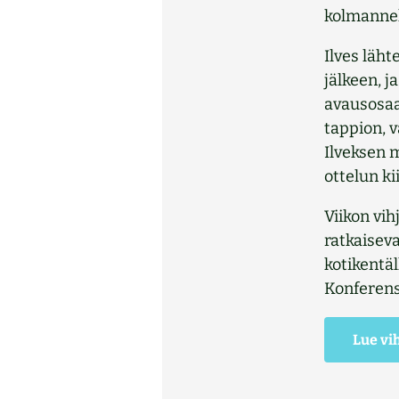
kolmannel
Ilves läh
jälkeen, j
avausosaa
tappion, 
Ilveksen 
ottelun k
Viikon vi
ratkaisev
kotikentäl
Konferens
Lue vi