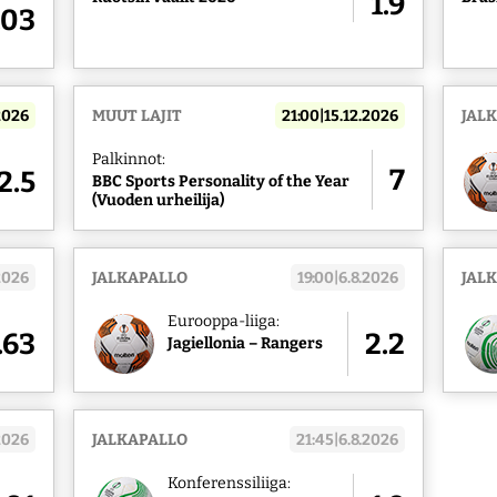
1.9
.03
MUUT LAJIT
JAL
2026
21:00|15.12.2026
Palkinnot:
7
2.5
BBC Sports Personality of the Year
(Vuoden urheilija)
JALKAPALLO
JAL
.2026
19:00|6.8.2026
Eurooppa-liiga:
.63
2.2
Jagiellonia – Rangers
JALKAPALLO
2026
21:45|6.8.2026
Konferenssiliiga: