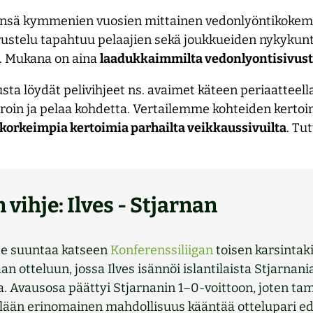
nsä kymmenien vuosien mittainen vedonlyöntikokemus
erustelu tapahtuu pelaajien sekä joukkueiden nykyku
la. Mukana on aina
laadukkaimmilta vedonlyontisivusto
sta löydät pelivihjeet ns. avaimet käteen periaatteel
roin ja pelaa kohdetta. Vertailemme kohteiden kertoimi
orkeimpia kertoimia parhailta veikkaussivuilta
. Tu
 vihje: Ilves - Stjarnan
hje suuntaa katseen
Konferenssiliigan
toisen karsintak
an otteluun, jossa Ilves isännöi islantilaista Stjarna
a. Avausosa päättyi Stjarnanin 1–0-voittoon, joten tam
llään erinomainen mahdollisuus kääntää ottelupari e