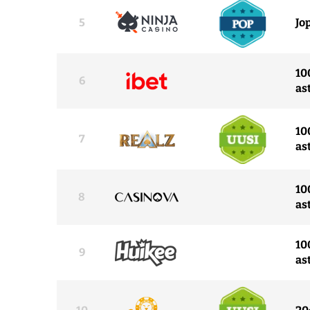
5
Jo
10
6
ast
10
7
ast
10
8
ast
10
9
ast