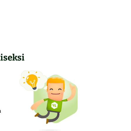
iseksi
a