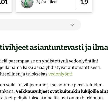
.01
1.9
Rijeka – Ilves
ivihjeet asiantuntevasti ja ilma
 vielä parempaa se on yhdistettynä vedonlyöntiin!
eillä nämä kaksi asiaa yhdistyvät automaattisesti.
teellinen ja tuloksekas
vedonlyönti
.
sen veikkausvihjeemme ja seisomme perusteluiden
 takana.
Veikkausvihjeet ovat kuitenkin lukijoille ain
tä teet pelipäätöksesi aina fiksusti oman harkinnan