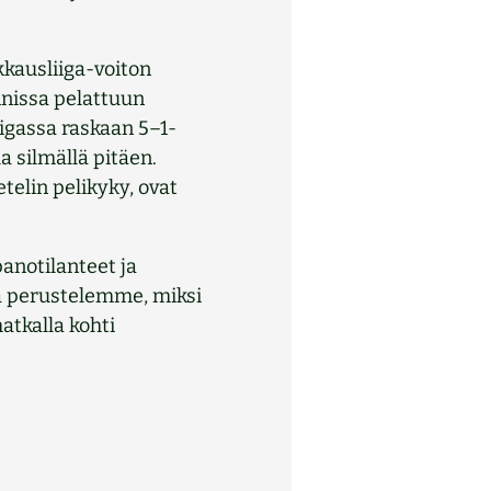
kkausliiga-voiton
annissa pelattuun
iigassa raskaan 5–1-
 silmällä pitäen.
telin pelikyky, ovat
anotilanteet ja
kä perustelemme, miksi
atkalla kohti