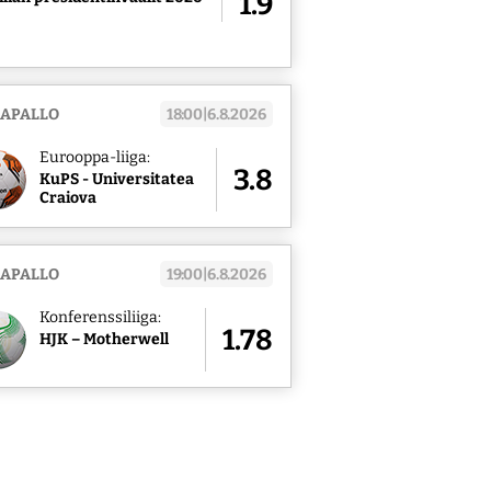
1.9
KAPALLO
18:00|6.8.2026
Eurooppa-liiga:
3.8
KuPS - Universitatea
Craiova
KAPALLO
19:00|6.8.2026
Konferenssiliiga:
1.78
HJK – Motherwell