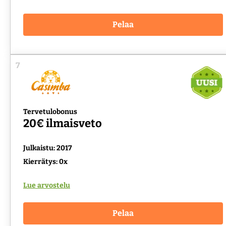
Pelaa
7
Tervetulobonus
20€ ilmaisveto
Julkaistu: 2017
Kierrätys: 0x
Lue arvostelu
Pelaa