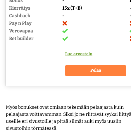
Bonus
-
Kierrätys
15x (T+B)
Cashback
-
Pay n Play
Verovapaa
Bet builder
Lue arvostelu
Pelaa
Myös bonukset ovat omiaan tekemään pelaajasta kuin
pelaajasta voittavamman. Siksi jo ne riittävät syyksi liitty
useille eri sivustoille ja pitää silmät auki myös uusiin
sivustoihin törmätessä.