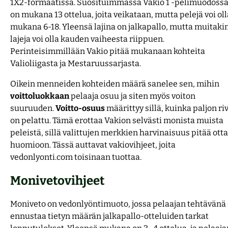
1X2-formaatissa. Suosituimmassa Vakio 1 -pelimuodoss
on mukana 13 ottelua, joita veikataan, mutta pelejä voi oll
mukana 6-18. Yleensä lajina on jalkapallo, mutta muitaki
lajeja voi olla kauden vaiheesta riippuen.
Perinteisimmillään Vakio pitää mukanaan kohteita
Valioliigasta ja Mestaruussarjasta.
Oikein menneiden kohteiden määrä sanelee sen, mihin
voittoluokkaan
pelaaja osuu ja siten myös voiton
suuruuden.
Voitto-osuus
määrittyy sillä, kuinka paljon ri
on pelattu. Tämä erottaa Vakion selvästi monista muista
peleistä, sillä valittujen merkkien harvinaisuus pitää ott
huomioon. Tässä auttavat vakiovihjeet, joita
vedonlyonti.com toisinaan tuottaa.
Monivetovihjeet
Moniveto on vedonlyöntimuoto, jossa pelaajan tehtävänä
ennustaa tietyn määrän jalkapallo-otteluiden tarkat