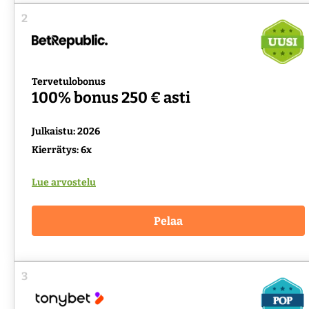
2
Tervetulobonus
100% bonus 250 € asti
Julkaistu: 2026
Kierrätys: 6x
Lue arvostelu
Pelaa
3