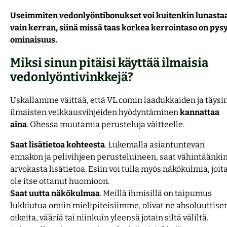
Useimmiten vedonlyöntibonukset voi kuitenkin lunasta
vain kerran, siinä missä taas korkea kerrointaso on pys
ominaisuus.
Miksi sinun pitäisi käyttää ilmaisia
vedonlyöntivinkkejä?
Uskallamme väittää, että VL.comin laadukkaiden ja täysi
ilmaisten veikkausvihjeiden hyödyntäminen
kannattaa
aina
. Ohessa muutamia perusteluja väitteelle.
Saat lisätietoa kohteesta
. Lukemalla asiantuntevan
ennakon ja pelivihjeen perusteluineen, saat vähintäänki
arvokasta lisätietoa. Esiin voi tulla myös näkökulmia, joita
ole itse ottanut huomioon.
Saat uutta näkökulmaa
. Meillä ihmisillä on taipumus
lukkiutua omiin mielipiteisiimme, olivat ne absoluuttise
oikeita, vääriä tai niinkuin yleensä jotain siltä väliltä.