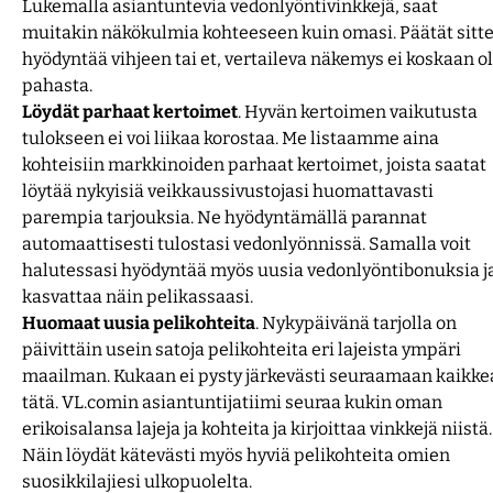
Lukemalla asiantuntevia vedonlyöntivinkkejä, saat
muitakin näkökulmia kohteeseen kuin omasi. Päätät sitt
hyödyntää vihjeen tai et, vertaileva näkemys ei koskaan o
pahasta.
Löydät parhaat kertoimet
. Hyvän kertoimen vaikutusta
tulokseen ei voi liikaa korostaa. Me listaamme aina
kohteisiin markkinoiden parhaat kertoimet, joista saatat
löytää nykyisiä veikkaussivustojasi huomattavasti
parempia tarjouksia. Ne hyödyntämällä parannat
automaattisesti tulostasi vedonlyönnissä. Samalla voit
halutessasi hyödyntää myös uusia vedonlyöntibonuksia j
kasvattaa näin pelikassaasi.
Huomaat uusia pelikohteita
. Nykypäivänä tarjolla on
päivittäin usein satoja pelikohteita eri lajeista ympäri
maailman. Kukaan ei pysty järkevästi seuraamaan kaikke
tätä. VL.comin asiantuntijatiimi seuraa kukin oman
erikoisalansa lajeja ja kohteita ja kirjoittaa vinkkejä niistä.
Näin löydät kätevästi myös hyviä pelikohteita omien
suosikkilajiesi ulkopuolelta.