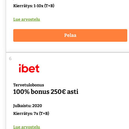
Kierrätys: 1-10x (T+B)
Lue arvostelu
Pelaa
6
Tervetulobonus
100% bonus 250€ asti
Julkaistu: 2020
Kierrätys: 7x (T+B)
Lue arvostelu