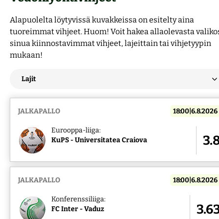
Alapuolelta löytyvissä kuvakkeissa on esitelty aina
tuoreimmat vihjeet. Huom! Voit hakea allaolevasta valiko
sinua kiinnostavimmat vihjeet, lajeittain tai vihjetyypin
mukaan!
JALKAPALLO
18:00|6.8.2026
Eurooppa-liiga:
3.
KuPS - Universitatea Craiova
JALKAPALLO
18:00|6.8.2026
Konferenssiliiga:
3.6
FC Inter - Vaduz