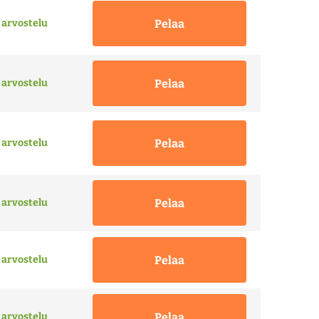
Pelaa
 arvostelu
Pelaa
 arvostelu
Pelaa
 arvostelu
Pelaa
 arvostelu
Pelaa
 arvostelu
Pelaa
 arvostelu