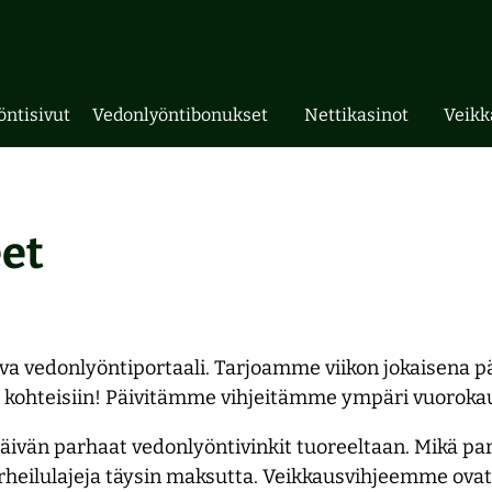
öntisivut
Vedonlyöntibonukset
Nettikasinot
Veikk
et
a vedonlyöntiportaali. Tarjoamme viikon jokaisena pä
 kohteisiin! Päivitämme vihjeitämme ympäri vuoroka
vän parhaat vedonlyöntivinkit tuoreeltaan. Mikä par
urheilulajeja täysin maksutta. Veikkausvihjeemme ovat