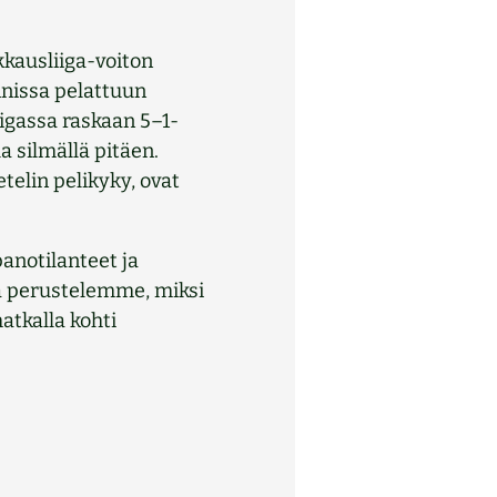
kkausliiga-voiton
annissa pelattuun
iigassa raskaan 5–1-
 silmällä pitäen.
telin pelikyky, ovat
anotilanteet ja
kä perustelemme, miksi
atkalla kohti