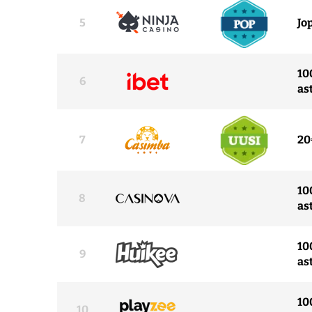
5
Jo
10
6
ast
7
20
10
8
ast
10
9
ast
10
10