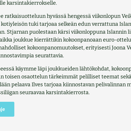
le karsintakierrokselle.
tee ratkaisuotteluun hyvässä hengessä viikonlopun Vei
a kotiyleisön tuki tarjoaa selkeän edun verrattuna Isl
n. Stjarnan puolestaan kärsi viikonloppuna Islannin l
vaikka joukkue kierrättikin kokoonpanoaan euro-ottelua
mahdolliset kokoonpanomuutokset, erityisesti Joona Ve
iinnostavimpia seurattavia.
hjeessä käymme läpi joukkueiden lähtökohdat, kokoonp
an toisen osaottelun tärkeimmät pelilliset teemat se
lään pelaava Ilves tarjoaa kiinnostavan pelivalinnan m
siliigan seuraavaa karsintakierrosta.
hje