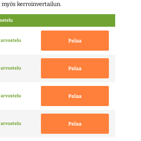
a myös kerroinvertailun.
ostelu
Pelaa
 arvostelu
Pelaa
 arvostelu
Pelaa
 arvostelu
Pelaa
 arvostelu