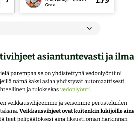
1.79
Graz
ivihjeet asiantuntevasti ja ilma
 vielä parempaa se on yhdistettynä vedonlyöntiin!
eillä nämä kaksi asiaa yhdistyvät automaattisesti.
teellinen ja tuloksekas
vedonlyönti
.
sen veikkausvihjeemme ja seisomme perusteluiden
 takana.
Veikkausvihjeet ovat kuitenkin lukijoille ain
tä teet pelipäätöksesi aina fiksusti oman harkinnan