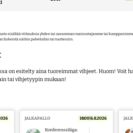
i
usto sisältää viittauksia yhden tai useamman mainostajamme tai kumppanimme p
n linkeistä näihin palveluihin tai tuotteisiin.
t
ssa on esitelty aina tuoreimmat vihjeet. Huom! Voit ha
ain tai vihjetyypin mukaan!
JALKAPALLO
JAL
.2026
18:00|6.8.2026
Konferenssiliiga: