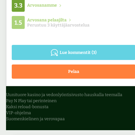
3.3
Arvosanamme
F1 vedonlyönti
Lisenssit
Uudet kasinot 2026
Arvosana pelaajilta
1.5
Perustuu 3 käyttäjäarvostelua
Yleisurheilun EM-kisat 2026
Työkalut
Konferenssiliiga 2026-27
Lue kommentit (3)
Pelaa
Uunituore kasino ja vedonlyöntisivusto hauskalla teemalla
Pay N Play tai perinteinen
Kaksi reload-bonusta
VIP-ohjelma
Suomenkielinen ja verovapaa