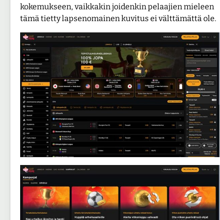
kokemukseen, vaikkakin joidenkin pelaajien mieleen
tämä tietty lapsenomainen kuvitus ei välttämättä ole.