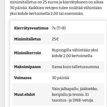
minimitalletus on 25 euroa ja kierrätykseen on aikaa
30 päivää. Kaikkien vetojen tulee sisältää vähintään
yksi kohde kertoimella 2,00 tai enemmän.
Kierrätysvaatimus
7x (T+B)
Minimitalletus
25€
Kupongilla vähintään yksi
Minimikerroin
kohde 2,00 kertoimella
Maksimipanos
Sama kuin talletussumma
Voimassa
30 päivää
Vain jalkapallo, jääkiekko,
Muut ehdot
koripallo ja tennis. Ei
tasoitus- ja DNB-vetoja.