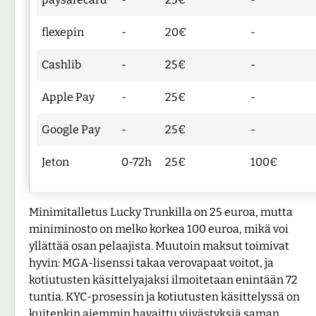
flexepin
-
20€
-
Cashlib
-
25€
-
Apple Pay
-
25€
-
Google Pay
-
25€
-
Jeton
0-72h
25€
100€
Minimitalletus Lucky Trunkilla on 25 euroa, mutta
miniminosto on melko korkea 100 euroa, mikä voi
yllättää osan pelaajista. Muutoin maksut toimivat
hyvin: MGA-lisenssi takaa verovapaat voitot, ja
kotiutusten käsittelyajaksi ilmoitetaan enintään 72
tuntia. KYC-prosessin ja kotiutusten käsittelyssä on
kuitenkin aiemmin havaittu viivästyksiä saman