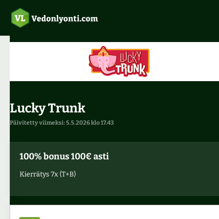
Uudet vedonlyöntisivustot 2026
Lucky Trunk
Ilmaisvedot
Vedonlyönti ilman rekisteröitymistä
Päivitetty viimeksi: 5.5.2026 klo 17.43
Suomalaiset kasinot
Tarjoukset
Top 5 vedonlyöntisivut
100% bonus 100€ asti
Pitkävetovihjeet
Verovapaat kasinot
Kierrätys 7x (T+B)
Aloittelijoiden opas
Pelivihjeet
Pikakasinot
Rallin vedonlyönti
Maksutavat
Ravivihjeet
Kasinobonukset