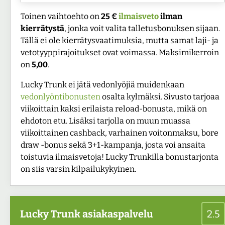
Toinen vaihtoehto on
25 €
ilmaisveto
ilman
kierrätystä
, jonka voit valita talletusbonuksen sijaan.
Tällä ei ole kierrätysvaatimuksia, mutta samat laji- ja
vetotyyppirajoitukset ovat voimassa. Maksimikerroin
on
5,00
.
Lucky Trunk ei jätä vedonlyöjiä muidenkaan
vedonlyöntibonusten
osalta kylmäksi. Sivusto tarjoaa
viikoittain kaksi erilaista reload-bonusta, mikä on
ehdoton etu. Lisäksi tarjolla on muun muassa
viikoittainen cashback, varhainen voitonmaksu, bore
draw -bonus sekä 3+1-kampanja, josta voi ansaita
toistuvia ilmaisvetoja! Lucky Trunkilla bonustarjonta
on siis varsin kilpailukykyinen.
Lucky Trunk asiakaspalvelu
2.5