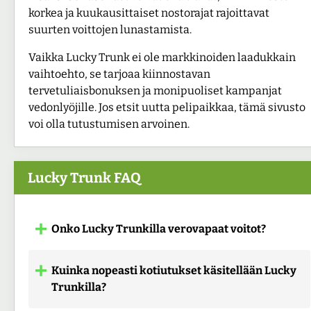
korkea ja kuukausittaiset nostorajat rajoittavat
suurten voittojen lunastamista.
Vaikka Lucky Trunk ei ole markkinoiden laadukkain
vaihtoehto, se tarjoaa kiinnostavan
tervetuliaisbonuksen ja monipuoliset kampanjat
vedonlyöjille. Jos etsit uutta pelipaikkaa, tämä sivusto
voi olla tutustumisen arvoinen.
Lucky Trunk FAQ
Onko Lucky Trunkilla verovapaat voitot?
Kyllä, Lucky Trunk toimii Maltan pelilisenssillä
(MGA), joten suomalaisille pelaajille kaikki
Kuinka nopeasti kotiutukset käsitellään Lucky
voitot ovat verovapaita.
Trunkilla?
Kotiutusten käsittelyaika on enintään 72 tuntia.