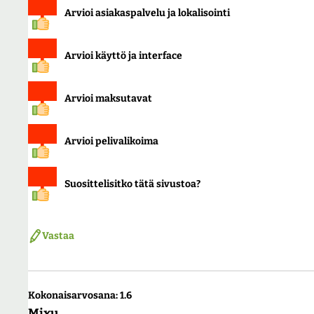
Arvioi asiakaspalvelu ja lokalisointi
1
Arvioi käyttö ja interface
1
Arvioi maksutavat
1
Arvioi pelivalikoima
1
Suosittelisitko tätä sivustoa?
1
Vastaa
Kokonaisarvosana: 1.6
Mixu