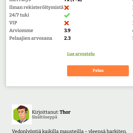
Ilman rekisteröitymistä
24/7 tuki
VIP
Arviomme
3.9
Pelaajien arvosana
2.3
Lue arvostelu
Pelaa
Kirjoittanut:
Thor
Sisältöseppä
Vedonlyöntiä kaikilla mausteilla – yleensä harkiten,