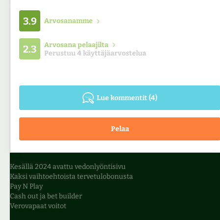
3.9
Arvosanamme
F1 vedonlyönti
Lisenssit
Uudet kasinot 2026
Arvosana pelaajilta
2.3
Yleisurheilun EM-kisat 2026
Työkalut
Perustuu 4 käyttäjäarvostelua
Konferenssiliiga 2026-27
Lue kommentit (4)
Pelaa
Kesällä 2024 avattu vedonlyöntisivu
Kaksi vaihtoehtoista tervetulobonusta
Pay N Play
Cash out ja bet builder
Verovapaat voitot