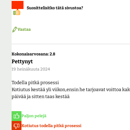
3
Suosittelisitko tätä sivustoa?
1
Vastaa
Kokonaisarvosana: 2.8
Pettynyt
19. heinäkuuta 2024
Todella pitkä prosessi 

Kotiutus kestää yli viikon,ensin he tarjoavat voittoa kaks
päivää ja sitten taas kestää
Paljon pelejä
Kotiutus todella pitkä prosessi