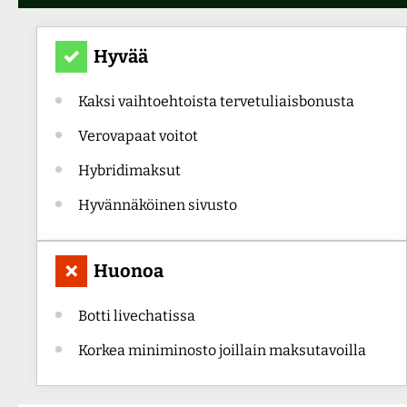
Hyvää
Kaksi vaihtoehtoista tervetuliaisbonusta
Verovapaat voitot
Hybridimaksut
Hyvännäköinen sivusto
Huonoa
Botti livechatissa
Korkea miniminosto joillain maksutavoilla