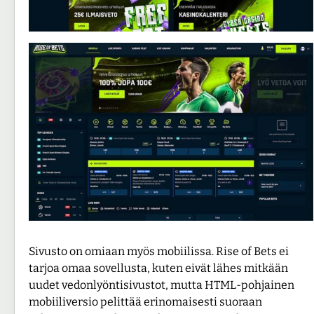
Sivusto on omiaan myös mobiilissa. Rise of Bets ei
tarjoa omaa sovellusta, kuten eivät lähes mitkään
uudet vedonlyöntisivustot, mutta HTML-pohjainen
mobiiliversio pelittää erinomaisesti suoraan