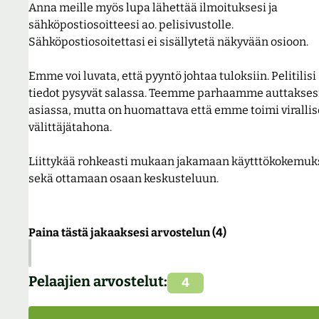
Anna meille myös lupa lähettää ilmoituksesi ja
sähköpostiosoitteesi ao. pelisivustolle.
Sähköpostiosoitettasi ei sisällytetä näkyvään osioon.
Emme voi luvata, että pyyntö johtaa tuloksiin. Pelitilisi
tiedot pysyvät salassa. Teemme parhaamme auttakses
asiassa, mutta on huomattava että emme toimi viralli
välittäjätahona.
Liittykää rohkeasti mukaan jakamaan käytttökokemuk
sekä ottamaan osaan keskusteluun.
Paina tästä jakaaksesi arvostelun (4)
Pelaajien arvostelut:
4