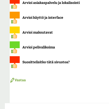
Arvioi asiakaspalvelu ja lokalisointi
1
Arvioi käyttö ja interface
3
Arvioi maksutavat
4
Arvioi pelivalikoima
5
Suosittelisitko tätä sivustoa?
1
Vastaa