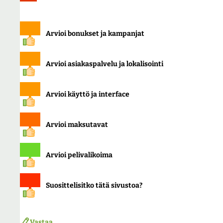
Arvioi bonukset ja kampanjat
3
Arvioi asiakaspalvelu ja lokalisointi
3
Arvioi käyttö ja interface
3
Arvioi maksutavat
2
Arvioi pelivalikoima
5
Suosittelisitko tätä sivustoa?
1
Vastaa