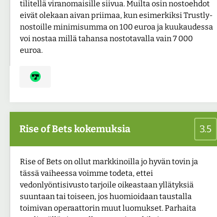
tilitellä viranomaisille siivua. Muilta osin nostoehdot
eivät olekaan aivan priimaa, kun esimerkiksi Trustly-
nostoille minimisumma on 100 euroa ja kuukaudessa
voi nostaa millä tahansa nostotavalla vain 7 000
euroa.
Rise of Bets kokemuksia
3.5
Rise of Bets on ollut markkinoilla jo hyvän tovin ja
tässä vaiheessa voimme todeta, ettei
vedonlyöntisivusto tarjoile oikeastaan yllätyksiä
suuntaan tai toiseen, jos huomioidaan taustalla
toimivan operaattorin muut luomukset. Parhaita