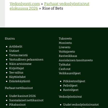
Vedonlyonti.com
»
Parhaat vedonlyöntisivut
elokuussa 2026
»
Rise of Bets
Etusivu
Tulosveto
Moniveto
Artikkelit
Liveveto
Uutiset
Voittajaveto
Tietoa meistä
Raviveikkaus
Vastuullinen pelaaminen
Aasialainen tasoitusveto
Näin arvioimme
Työkalut
Kirjoittajat
Cash out
Tee valitus
Veikkausvihjeet
Käyttöehdot
Evästekäytäntö
Pitkävetovihjeet
Pelivihjeet
Parhaat nettikasinot
Ravivihjeet
Uudet kasinot 2026
Vedonlyöntisivut
Suomalaiset nettikasinot
Pikakasinot
Uudet vedonlyöntisivustot