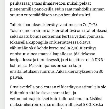
pelikassaa ja taas ilmaisvedon, mikäli pelaat
pienemmillä panoksilla. Näin saat mahdollisimman
suuren euromääräisen arvon bonuksista irti.
Talletusbonuksen kierrätysvaatimus on 7x (T+B).
Toisin sanoen sinun on kierrätettävä oma talletuksesi
sekä saatu bonus seitsemän kertaa vedonlyönnissä.
Jokaisella kupongilla on kierrättäessä oltava
vähintään yksi kohde kertoimella 2,00. Kierrätys
onnistuu ainoastaan jalkapallossa, jääkiekossa,
koripallossa ja tenniksessä, ja ei tasoitus- eikä DNB-
kohteissa. Maksimipanos on sama kuin
ensitalletuksen suuruus. Aikaa kierrätykseen on 30
päivää.
Ilmaisvedolla puolestaan ei kierrätysvaatimuksia ole.
Kuitenkin sitä koskevat samat laji- ja
vetomuotorajoitukset kuin talletusbonusta. Lisäksi
maksimikerroin on harmillisen alhaiset 5,00. Koska