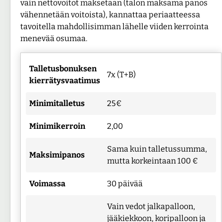
vain nettovoitot maksetaan (talon maksama panos
vähennetään voitoista), kannattaa periaatteessa
tavoitella mahdollisimman lähelle viiden kerrointa
menevää osumaa.
Talletusbonuksen
7x (T+B)
kierrätysvaatimus
Minimitalletus
25€
Minimikerroin
2,00
Sama kuin talletussumma,
Maksimipanos
mutta korkeintaan 100 €
Voimassa
30 päivää
Vain vedot jalkapalloon,
jääkiekkoon, koripalloon ja