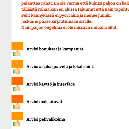
palauttaa rahat. En ole varma että kuinka paljon on kad
tälläistä rahaa kun en alussa tajunnut että näin tapahtuu
Pelit kännykässä ei pyöri aina ja menee jumiin.

Joskus ei pääse kirjautumaan sisälle.

Näin paljon ongelmia ei ole missään muualla ollut.
Arvioi bonukset ja kampanjat
3
Arvioi asiakaspalvelu ja lokalisointi
3
Arvioi käyttö ja interface
2
Arvioi maksutavat
2
Arvioi pelivalikoima