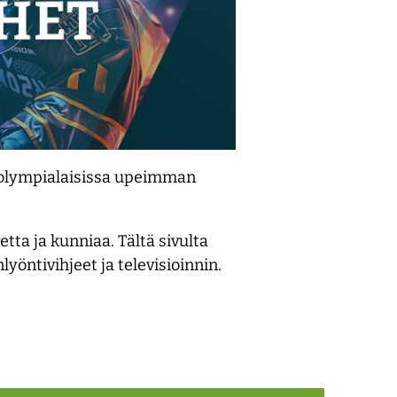
violympialaisissa upeimman
ta ja kunniaa. Tältä sivulta
yöntivihjeet ja televisioinnin.