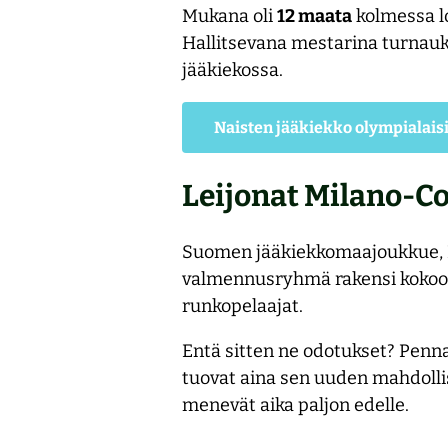
Mukana oli
12 maata
kolmessa lo
Hallitsevana mestarina turnauk
jääkiekossa.
Naisten jääkiekko olympialais
Leijonat Milano-C
Suomen jääkiekkomaajoukkue, Le
valmennusryhmä rakensi kokoon
runkopelaajat.
Entä sitten ne odotukset? Penna
tuovat aina sen uuden mahdollis
menevät aika paljon edelle.