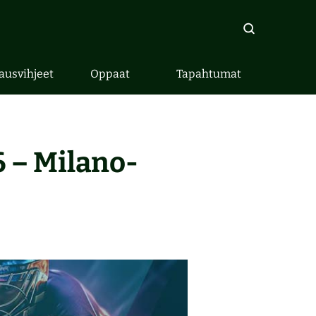
H
a
e
ausvihjeet
Oppaat
Tapahtumat
s
i
v
u
s
 – Milano-
t
o
l
t
a