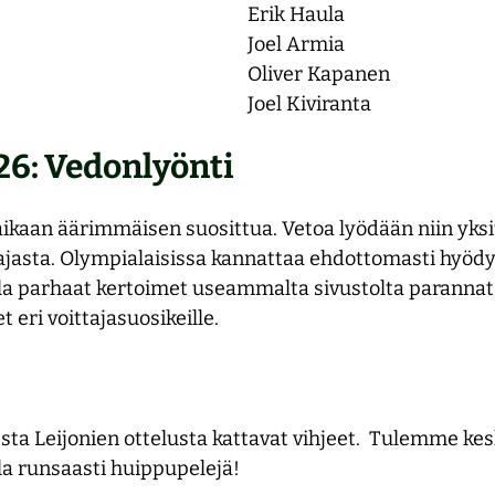
Erik Haula
Joel Armia
Oliver Kapanen
Joel Kiviranta
6: Vedonlyönti
ikaan äärimmäisen suosittua. Vetoa lyödään niin yksit
tajasta. Olympialaisissa kannattaa ehdottomasti hyöd
a parhaat kertoimet useammalta sivustolta parannat p
 eri voittajasuosikeille.
esta Leijonien ottelusta kattavat vihjeet. Tulemme ke
la runsaasti huippupelejä!