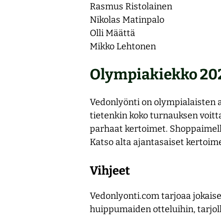
Rasmus Ristolainen
Nikolas Matinpalo
Olli Määttä
Mikko Lehtonen
Olympiakiekko 202
Vedonlyönti on olympialaisten a
tietenkin koko turnauksen voit
parhaat kertoimet. Shoppaimell
Katso alta ajantasaiset kertoimet
Vihjeet
Vedonlyonti.com tarjoaa jokais
huippumaiden otteluihin, tarjol