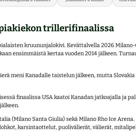
iakiekon trillerifinaalissa
alaisten kruununjalokivi. Kevättalvella 2026 Milano-Co
kaan ensimmäistä kertaa vuoden 2014 jälkeen. Turnau
lierä meni Kanadalle taistelun jälkeen, mutta Slovakia
isessä finaalissa USA kaatoi Kanadan jatkoajalla ja p
jälkeen.
Italia (Milano Santa Giulia) sekä Milano Rho Ice Arena.
hkot, karsintaottelut, puolivälierät, välierät, mitalipel