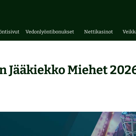
öntisivut
Vedonlyöntibonukset
Nettikasinot
Veikk
n Jääkiekko Miehet 2026