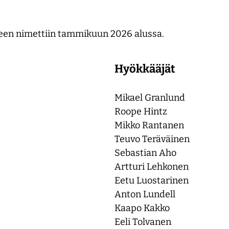
een nimettiin tammikuun 2026 alussa.
Hyökkääjät
Mikael Granlund
Roope Hintz
Mikko Rantanen
Teuvo Teräväinen
Sebastian Aho
Artturi Lehkonen
Eetu Luostarinen
Anton Lundell
Kaapo Kakko
Eeli Tolvanen