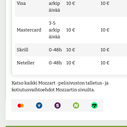
Visa
arkip
10 €
10 €
äivää
3-5
Mastercard
arkip
10 €
10 €
äivää
Skrill
0-48h
10 €
10 €
Neteller
0-48h
10 €
10 €
Katso kaikki Mozzart -pelisivuston talletus- ja
kotiutusvaihtoehdot Mozzartin sivuilta.