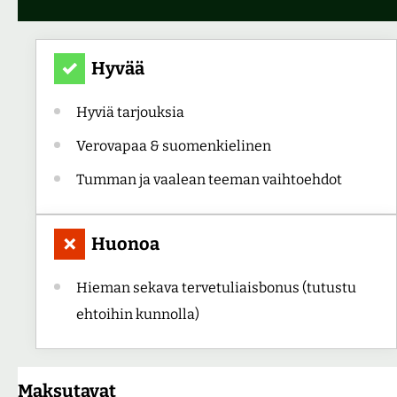
Hyvää
Hyviä tarjouksia
Verovapaa & suomenkielinen
Tumman ja vaalean teeman vaihtoehdot
Huonoa
Hieman sekava tervetuliaisbonus (tutustu
ehtoihin kunnolla)
Maksutavat