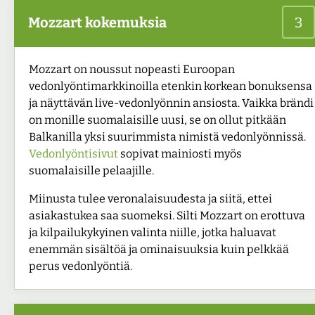
Mozzart kokemuksia
3
Mozzart on noussut nopeasti Euroopan
vedonlyöntimarkkinoilla etenkin korkean bonuksensa
ja näyttävän live-vedonlyönnin ansiosta. Vaikka brändi
on monille suomalaisille uusi, se on ollut pitkään
Balkanilla yksi suurimmista nimistä vedonlyönnissä.
Vedonlyöntisivut
sopivat mainiosti myös
suomalaisille pelaajille.
Miinusta tulee veronalaisuudesta ja siitä, ettei
asiakastukea saa suomeksi. Silti Mozzart on erottuva
ja kilpailukykyinen valinta niille, jotka haluavat
enemmän sisältöä ja ominaisuuksia kuin pelkkää
perus vedonlyöntiä.