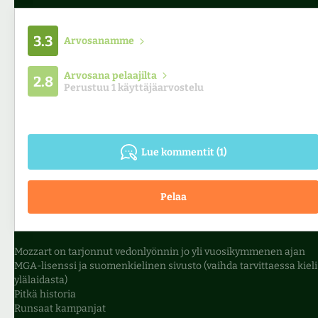
F1 vedonlyönti
Lisenssit
Uudet kasinot 2026
3.3
Arvosanamme
Yleisurheilun EM-kisat 2026
Työkalut
Arvosana pelaajilta
2.8
Perustuu 1 käyttäjäarvostelu
Konferenssiliiga 2026-27
Lue kommentit (1)
Pelaa
Mozzart on tarjonnut vedonlyönnin jo yli vuosikymmenen ajan
MGA-lisenssi ja suomenkielinen sivusto (vaihda tarvittaessa kieli
ylälaidasta)
Pitkä historia
Runsaat kampanjat