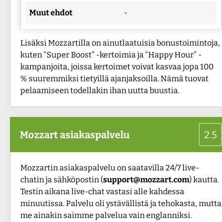
Muut ehdot
-
Lisäksi Mozzartilla on ainutlaatuisia bonustoimintoja,
kuten “Super Boost” -kertoimia ja “Happy Hour” -
kampanjoita, joissa kertoimet voivat kasvaa jopa 100
% suuremmiksi tietyillä ajanjaksoilla. Nämä tuovat
pelaamiseen todellakin ihan uutta buustia.
Mozzart asiakaspalvelu
2.5
Mozzartin asiakaspalvelu on saatavilla 24/7 live-
chatin ja sähköpostin (
support@mozzart.com
) kautta.
Testin aikana live-chat vastasi alle kahdessa
minuutissa. Palvelu oli ystävällistä ja tehokasta, mutta
me ainakin saimme palvelua vain englanniksi.