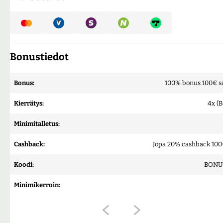
Bonustiedot
Bonus:
100% bonus 100€ s
Kierrätys:
4x (
Minimitalletus:
Cashback:
Jopa 20% cashback 100€
Koodi:
BONU
Minimikerroin: