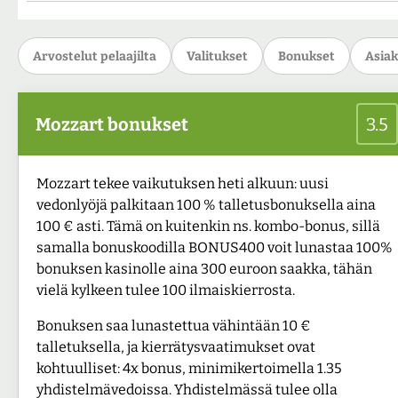
Arvostelut pelaajilta
Valitukset
Bonukset
Asiak
Mozzart bonukset
3.5
Mozzart tekee vaikutuksen heti alkuun: uusi
vedonlyöjä palkitaan 100 % talletusbonuksella aina
100 € asti. Tämä on kuitenkin ns. kombo-bonus, sillä
samalla bonuskoodilla BONUS400 voit lunastaa 100%
bonuksen kasinolle aina 300 euroon saakka, tähän
vielä kylkeen tulee 100 ilmaiskierrosta.
Bonuksen saa lunastettua vähintään 10 €
talletuksella, ja kierrätysvaatimukset ovat
kohtuulliset: 4x bonus, minimikertoimella 1.35
yhdistelmävedoissa. Yhdistelmässä tulee olla