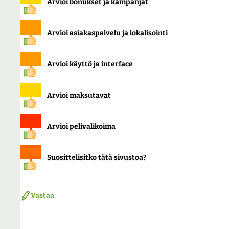
Arvioi bonukset ja kampanjat
4
Arvioi asiakaspalvelu ja lokalisointi
3
Arvioi käyttö ja interface
3
Arvioi maksutavat
4
Arvioi pelivalikoima
1
Suosittelisitko tätä sivustoa?
2
Vastaa