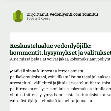
Kirjoittanut:
vedonlyonti.com Toimitus
Sports Expert
Keskustelualue vedonlyöjille:
kommentit, kysymykset ja valitukse
Alue missä pelaajat voivat jakaa kokemuksiaan peliyht
✔️Mikäli sinua kiinnostaa kertoa omista
pelikokemuksistasi, voit kilkata "Paina tästä jakaakses
arvostelun" -välilehteä ja jättää arvostelun. Kerro, mist
pelifirmasta on kyse ja millaisia kokemuksia sinulla on
ollut, oli sitten kysymys bonuksista, kotiutuksista tai v
vain käyttöjärjestelmästä tai pelitarjonnasta.