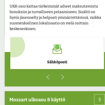
UKK-osio kattaa tärkeimmät aiheet maksutavoista
bonuksiin ja turvalliseen pelaamiseen. Sisältö on
hyvin jäsennelty ja helposti ymmärrettävissä, vaikka
suomenkielinen lokalisaatio on vielä osittain
keskeneräinen.
Sähköposti
Mozzart ulkoasu & käyttö
3