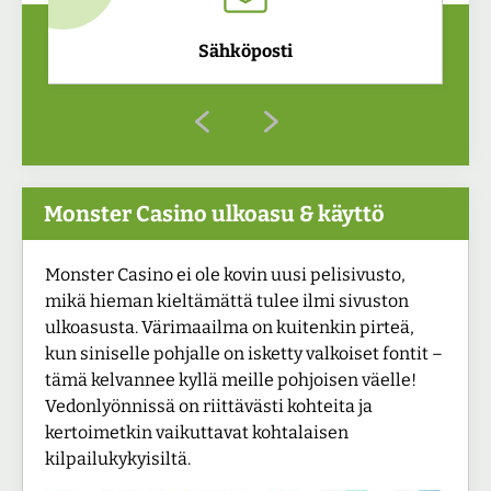
Sähköposti
Monster Casino ulkoasu & käyttö
Monster Casino ei ole kovin uusi pelisivusto,
mikä hieman kieltämättä tulee ilmi sivuston
ulkoasusta. Värimaailma on kuitenkin pirteä,
kun siniselle pohjalle on isketty valkoiset fontit –
tämä kelvannee kyllä meille pohjoisen väelle!
Vedonlyönnissä on riittävästi kohteita ja
kertoimetkin vaikuttavat kohtalaisen
kilpailukykyisiltä.