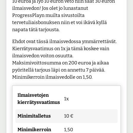
10 euroa ja lyö 10 euron veto niin saat 30 euron
ilmaisvedon! Jos olet jo lunastanut
ProgressPlayn muilta sivustoilta
tervetuliaisbonuksen niin et voi ikävä kyllä
napata tätä tarjousta.
Ehdot ovat tässä ilmaisvedossa ymmärrettävät.
Kierrätysvaatimus on 1x ja tämä koskee vain
ilmaisvedon voiton osuutta.
Maksimivoittosumma on 200 euroa ja aikaa
pyöritellä tarjous läpi on annettu 7 päivää.
Minimikerroin ilmaisvedolle on 1,50.
Ilmaisvetojen
1x
kierrätysvaatimus
Minimitalletus
10 €
Minimikerroin
1,50