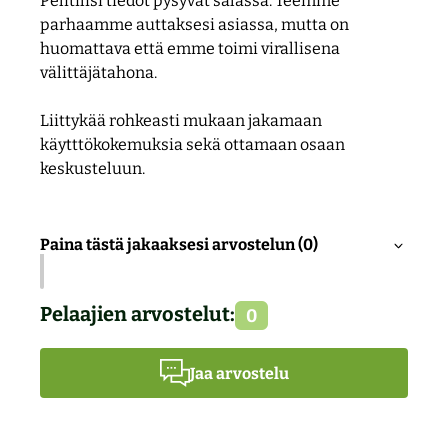
Pelitilisi tiedot pysyvät salassa. Teemme
parhaamme auttaksesi asiassa, mutta on
huomattava että emme toimi virallisena
välittäjätahona.
Liittykää rohkeasti mukaan jakamaan
käytttökokemuksia sekä ottamaan osaan
keskusteluun.
Paina tästä jakaaksesi arvostelun (0)
Pelaajien arvostelut:
0
Jaa arvostelu