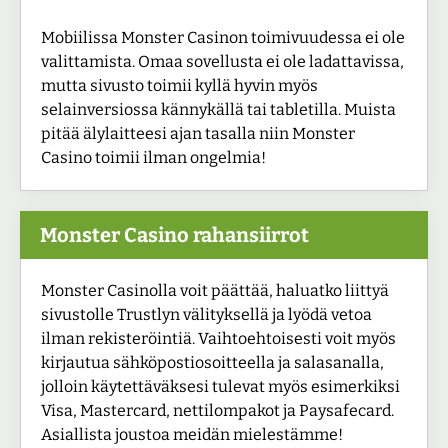
Mobiilissa Monster Casinon toimivuudessa ei ole
valittamista. Omaa sovellusta ei ole ladattavissa,
mutta sivusto toimii kyllä hyvin myös
selainversiossa kännykällä tai tabletilla. Muista
pitää älylaitteesi ajan tasalla niin Monster
Casino toimii ilman ongelmia!
Monster Casino rahansiirrot
Monster Casinolla voit päättää, haluatko liittyä
sivustolle Trustlyn välityksellä ja lyödä vetoa
ilman rekisteröintiä. Vaihtoehtoisesti voit myös
kirjautua sähköpostiosoitteella ja salasanalla,
jolloin käytettäväksesi tulevat myös esimerkiksi
Visa, Mastercard, nettilompakot ja Paysafecard.
Asiallista joustoa meidän mielestämme!