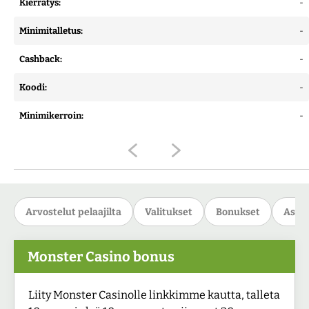
Kierrätys:
-
Minimitalletus:
-
Cashback:
-
Koodi:
-
Minimikerroin:
-
Arvostelut pelaajilta
Valitukset
Bonukset
Asiak
Monster Casino bonus
Liity Monster Casinolle linkkimme kautta, talleta