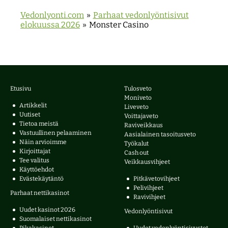
Vedonlyonti.com
»
Parhaat vedonlyöntisivut
elokuussa 2026
»
Monster Casino
Etusivu
Tulosveto
Moniveto
Artikkelit
Liveveto
Uutiset
Voittajaveto
Tietoa meistä
Raviveikkaus
Vastuullinen pelaaminen
Aasialainen tasoitusveto
Näin arvioimme
Työkalut
Kirjoittajat
Cash out
Tee valitus
Veikkausvihjeet
Käyttöehdot
Evästekäytäntö
Pitkävetovihjeet
Pelivihjeet
Parhaat nettikasinot
Ravivihjeet
Uudet kasinot 2026
Vedonlyöntisivut
Suomalaiset nettikasinot