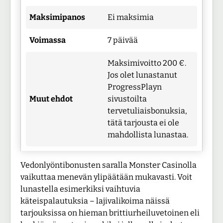
Maksimipanos
Ei maksimia
Voimassa
7 päivää
Maksimivoitto 200 €.
Jos olet lunastanut
ProgressPlayn
Muut ehdot
sivustoilta
tervetuliaisbonuksia,
tätä tarjousta ei ole
mahdollista lunastaa.
Vedonlyöntibonusten saralla Monster Casinolla
vaikuttaa menevän ylipäätään mukavasti. Voit
lunastella esimerkiksi vaihtuvia
käteispalautuksia – lajivalikoima näissä
tarjouksissa on hieman brittiurheiluvetoinen eli