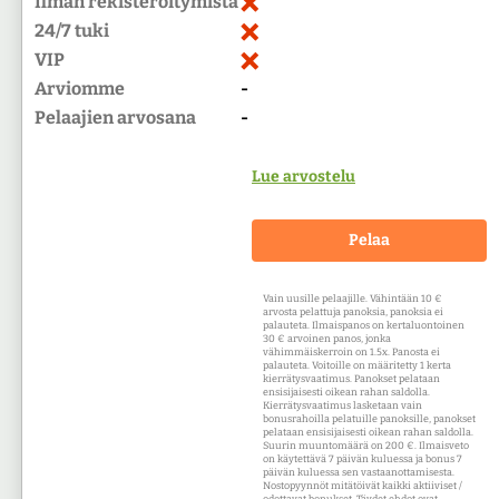
Ilman rekisteröitymistä
24/7 tuki
VIP
Arviomme
-
Pelaajien arvosana
-
Lue arvostelu
Pelaa
Vain uusille pelaajille. Vähintään 10 €
arvosta pelattuja panoksia, panoksia ei
palauteta. Ilmaispanos on kertaluontoinen
30 € arvoinen panos, jonka
vähimmäiskerroin on 1.5x. Panosta ei
palauteta. Voitoille on määritetty 1 kerta
kierrätysvaatimus. Panokset pelataan
ensisijaisesti oikean rahan saldolla.
Kierrätysvaatimus lasketaan vain
bonusrahoilla pelatuille panoksille, panokset
pelataan ensisijaisesti oikean rahan saldolla.
Suurin muuntomäärä on 200 €. Ilmaisveto
on käytettävä 7 päivän kuluessa ja bonus 7
päivän kuluessa sen vastaanottamisesta.
Nostopyynnöt mitätöivät kaikki aktiiviset /