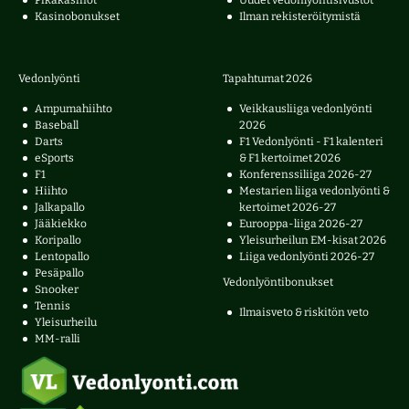
Pikakasinot
Uudet vedonlyöntisivustot
Kasinobonukset
Ilman rekisteröitymistä
Vedonlyönti
Tapahtumat 2026
Ampumahiihto
Veikkausliiga vedonlyönti
Baseball
2026
Darts
F1 Vedonlyönti - F1 kalenteri
eSports
& F1 kertoimet 2026
F1
Konferenssiliiga 2026-27
Hiihto
Mestarien liiga vedonlyönti &
Jalkapallo
kertoimet 2026-27
Jääkiekko
Eurooppa-liiga 2026-27
Koripallo
Yleisurheilun EM-kisat 2026
Lentopallo
Liiga vedonlyönti 2026-27
Pesäpallo
Vedonlyöntibonukset
Snooker
Tennis
Ilmaisveto & riskitön veto
Yleisurheilu
MM-ralli