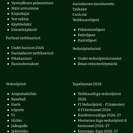
Vastuullinen pelaaminen
Aasialainen tasoitusveto
Näin arvioimme
Työkalut
Kirjoittajat
Cash out
Tee valitus
Veikkausvihjeet
Käyttöehdot
Evästekäytäntö
Pitkävetovihjeet
Pelivihjeet
Parhaat nettikasinot
Ravivihjeet
Uudet kasinot 2026
Vedonlyöntisivut
Suomalaiset nettikasinot
Pikakasinot
Uudet vedonlyöntisivustot
Kasinobonukset
Ilman rekisteröitymistä
Vedonlyönti
Tapahtumat 2026
Ampumahiihto
Veikkausliiga vedonlyönti
Baseball
2026
Darts
F1 Vedonlyönti - F1 kalenteri
eSports
& F1 kertoimet 2026
F1
Konferenssiliiga 2026-27
Hiihto
Mestarien liiga vedonlyönti &
Jalkapallo
kertoimet 2026-27
Jääkiekko
Eurooppa-liiga 2026-27