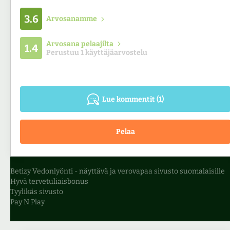
3.6
Arvosanamme
F1 vedonlyönti
Lisenssit
Uudet kasinot 2026
Arvosana pelaajilta
1.4
Yleisurheilun EM-kisat 2026
Työkalut
Perustuu 1 käyttäjäarvostelu
Konferenssiliiga 2026-27
Lue kommentit (1)
Pelaa
Betizy Vedonlyönti - näyttävä ja verovapaa sivusto suomalaisille
Hyvä tervetuliaisbonus
Tyylikäs sivusto
Pay N Play