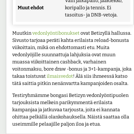
Vain jalkapallo, jääkiekko,
Muut ehdot
koripallo ja tennis. Ei
tasoitus- ja DNB-vetoja.
Muutkin
vedonlyöntibonukset
ovat Betizyllä hallussa.
Sivusto tarjoaa peräti kahta erilaista reload-bonusta
viikoittain, mikä on ehdottomasti etu. Muita
vedonlyöjille suunnattuja lahjuksia ovat muun
muassa viikoittainen cashback, varhainen
voitonmaksu, bore draw -bonus ja 3+1-kampanja, joka
takaa toistuvat
ilmaisvedot
! Älä siis ihmeessä katso
tätä saittia pitkin nenänvartta kampanjoiden osalta.
Testiryhmämme bongasi Betizyn vedonlyöntipuolen
tarjouksista melkein parikymmentä erilaista
kampanjaa ja jatkuvaa tarjousta, joita ei kannata
ohittaa pelkällä olankohauksella. Näistä saattaa olla
useimmille pelaajille paljon iloa ja etua.