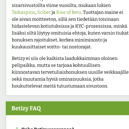
sisarsivustoilta viime vuosilta, mukaan lukien
Taikaspins
,
Scibet
ja
Rise of Bets
. Tuottajan maine ei
ole aivan moitteeton, sillä sen tiedetään toisinaan
hidastelevan kotiutuksissa ja KYC-prosessissa, minkä
lisäksi siltä löytyy omituisia ehtoja, kuten varsin tiukat
bonuksen rajoitukset, korkea miniminosto ja
kuukausittaiset voitto- tai nostorajat.
Betizy ei siis ole kaikista laadukkaimman oloinen
pelipaikka, mutta se tarjoaa kohtuullisen
kiinnostavan tervetuliaisbonuksen uusille veikkaajille
sekä muutamia hyviä ominaisuuksia, jotka
houkuttelevat meitä tutustumaan sivustoon.
Betizy FAQ