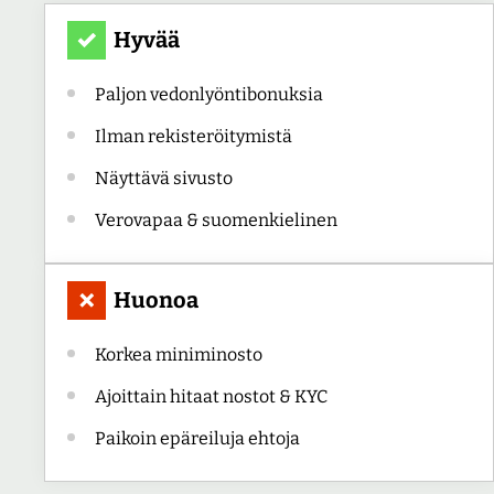
Hyvää
Paljon vedonlyöntibonuksia
Ilman rekisteröitymistä
Näyttävä sivusto
Verovapaa & suomenkielinen
Huonoa
Korkea miniminosto
Ajoittain hitaat nostot & KYC
Paikoin epäreiluja ehtoja