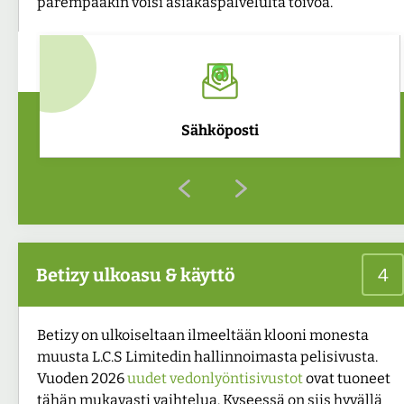
parempaakin voisi asiakaspalvelulta toivoa.
Sähköposti
Betizy ulkoasu & käyttö
4
Betizy on ulkoiseltaan ilmeeltään klooni monesta
muusta L.C.S Limitedin hallinnoimasta pelisivusta.
Vuoden 2026
uudet vedonlyöntisivustot
ovat tuoneet
tähän mukavasti vaihtelua. Kyseessä on siis hyvällä