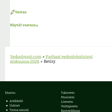
2
Vastaa
1 vastaus
Vedonlyonti.com
»
Parhaat vedonlyöntisivut
elokuussa 2026
»
Betizy
Etusivu
Tulosveto
Moniveto
Artikkelit
Liveveto
Uutiset
Voittajaveto
Tietoa meistä
Raviveikkaus