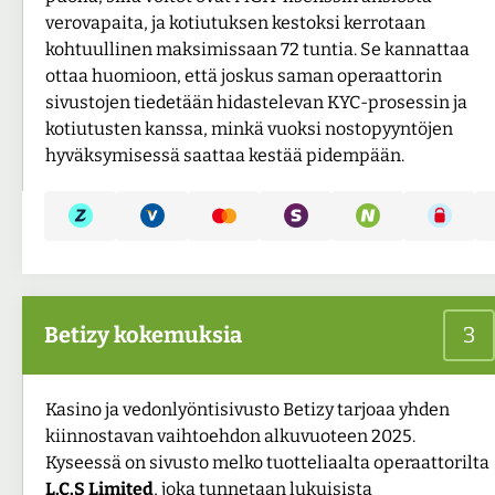
verovapaita, ja kotiutuksen kestoksi kerrotaan
kohtuullinen maksimissaan 72 tuntia. Se kannattaa
ottaa huomioon, että joskus saman operaattorin
sivustojen tiedetään hidastelevan KYC-prosessin ja
kotiutusten kanssa, minkä vuoksi nostopyyntöjen
hyväksymisessä saattaa kestää pidempään.
Betizy kokemuksia
3
Kasino ja vedonlyöntisivusto Betizy tarjoaa yhden
kiinnostavan vaihtoehdon alkuvuoteen 2025.
Kyseessä on sivusto melko tuotteliaalta operaattorilta
L.C.S Limited
, joka tunnetaan lukuisista