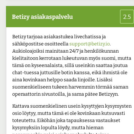
Betizy asiakaspalvelu
2.5
Betizy tarjoaa asiakastukea livechatissa ja
sähköpostitse osoitteella
support@betizy.io
.
Aukioloajoiksi mainitaan 24/7 ja henkilökunnan
kielitaitoon kerrotaan lukeutuvan myös suomi, mutta
tämä on kyseenalaista, sillä useinkin saattaa joutua
chat-tuessa juttusille botin kanssa, eikä ihmistä ole
aina kovinkaan helppo saada linjoille. Lisäksi
suomenkieliseen tukeen harvemmin törmää saman
operaattorin sivustoilla, ja sama pätee Betizyyn.
Kattava suomenkielinen usein kysyttyjen kysymysten
osio löytyy, mutta tämä ei ole kovinkaan kutsuvasti
toteutettu. Eiköhän joka tapauksessa vastaukset
kysymyksiin lopulta löydy, mutta hieman