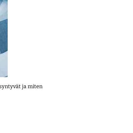
syntyvät ja miten