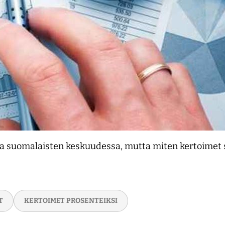
a suomalaisten keskuudessa, mutta miten kertoimet 
T
KERTOIMET PROSENTEIKSI