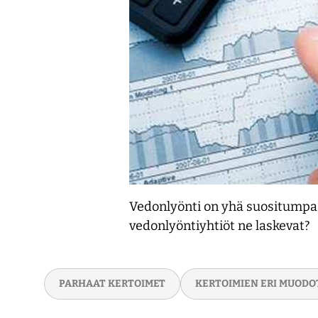
Vedonlyönti on yhä suositumpa
vedonlyöntiyhtiöt ne laskevat?
PARHAAT KERTOIMET
KERTOIMIEN ERI MUODO