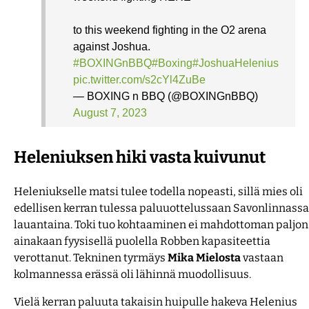
to this weekend fighting in the O2 arena
against Joshua.
#BOXINGnBBQ
#Boxing
#JoshuaHelenius
pic.twitter.com/s2cYl4ZuBe
— BOXING n BBQ (@BOXINGnBBQ)
August 7, 2023
Heleniuksen hiki vasta kuivunut
Heleniukselle matsi tulee todella nopeasti, sillä mies oli
edellisen kerran tulessa paluuottelussaan Savonlinnassa
lauantaina. Toki tuo kohtaaminen ei mahdottoman paljon
ainakaan fyysisellä puolella Robben kapasiteettia
verottanut. Tekninen tyrmäys
Mika Mielosta
vastaan
kolmannessa erässä oli lähinnä muodollisuus.
Vielä kerran paluuta takaisin huipulle hakeva Helenius