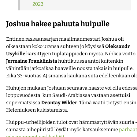
2023
Joshua hakee paluuta huipulle
Entinen raskaansarjan maailmanmestari Joshua oli
oikeastaan koko uransa suhteen jo köysissä
Oleksandr
Usykille
kärsittyjen tuplatappioden myötä. Nihkeä voitto
Jermaine Franklinista
huhtikuussa antoi kuitenkin
vähintään jatkoaikaa haaveille nousta takaisin huipulle.
Eikä 33-vuotias AJ sinänsä kaukana siitä edelleenkään ole
Huhujen mukaan Joshuan seuraava haaste voi olla edessä
loppuvuodesta, kun Saudi-Arabiassa vastaan asettuisi
supermatsissa
Deontay Wilder
. Tämä vaatii tietysti ensin
Heleniuksen kukistamista.
Huippu-urheilijoiden tulot ovat hämmästyttävän suuria 
samasta aihepiiristä löydät myös katsauksemme
parhaa
edesmenneet nyrkkeilijät
.