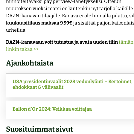
hinnoiteltavaksi pay per view-lähetykseksi. Ottelun
muutoksen vuoksi matsi on kuitenkin nyt tarjolla kaikille
DAZN-kanavan tilaajille. Kanava ei ole hinnalla pilattu, si
kuukausitilaus maksaa 9.99€
ja sisältää paljon kaikenlai
urheilua.
DAZN-kanavaan voit tutustua ja avata uuden tilin
tämän
linkin takaa >>
Ajankohtaista
USA presidentinvaalit 2028 vedonlyönti – Kertoimet,
ehdokkaat & välivaalit
Ballon d'Or 2024: Veikkaa voittajaa
Suosituimmat sivut