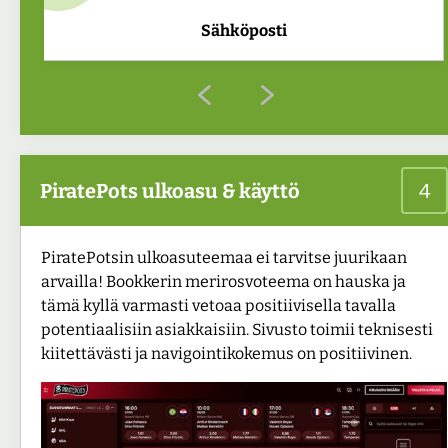
Sähköposti
PiratePots ulkoasu & käyttö
4
PiratePotsin ulkoasuteemaa ei tarvitse juurikaan
arvailla! Bookkerin merirosvoteema on hauska ja
tämä kyllä varmasti vetoaa positiivisella tavalla
potentiaalisiin asiakkaisiin. Sivusto toimii teknisesti
kiitettävästi ja navigointikokemus on positiivinen.