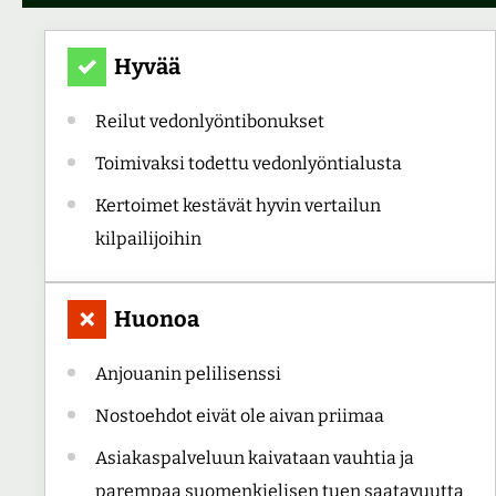
Hyvää
Reilut vedonlyöntibonukset
Toimivaksi todettu vedonlyöntialusta
Kertoimet kestävät hyvin vertailun
kilpailijoihin
Huonoa
Anjouanin pelilisenssi
Nostoehdot eivät ole aivan priimaa
Asiakaspalveluun kaivataan vauhtia ja
parempaa suomenkielisen tuen saatavuutta