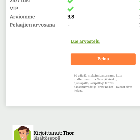
24/7 tuki
VIP
Arviomme
3.8
Pelaajien arvosana
-
Lue arvostelu
Pelaa
30 päivää, maksimipanos sama kuin
ntalletussumma. Vain jääkiekko,
njalkapallo, koripallo ja tennis.
nTasoitusvedot ja ”draw no bet”- nvedot eivät
kelpaa.
Kirjoittanut:
Thor
Sisältöseppä