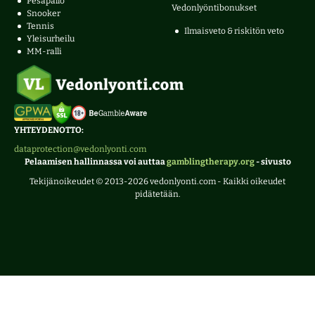
Pesäpallo
Vedonlyöntibonukset
Snooker
Tennis
Ilmaisveto & riskitön veto
Yleisurheilu
MM-ralli
YHTEYDENOTTO:
dataprotection@vedonlyonti.com
Pelaamisen hallinnassa voi auttaa
gamblingtherapy.org
- sivusto
Tekijänoikeudet © 2013-2026 vedonlyonti.com - Kaikki oikeudet
pidätetään.