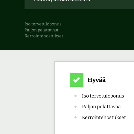
Iso tervetulobonus
Paljon pelattavaa
Kerrointehostukset
Hyvää
Iso tervetulobonus
Paljon pelattavaa
Kerrointehostukset