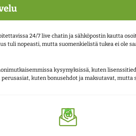
velu
itettavissa 24/7 live chatin ja sähköpostin kautta oso
us tuli nopeasti, mutta suomenkielistä tukea ei ole saa
 monimutkaisemmissa kysymyksissä, kuten lisenssitiedo
 perusasiat, kuten bonusehdot ja maksutavat, mutta se 