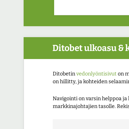
Ditobet ulkoasu & 
Ditobetin
vedonlyöntisivut
on mo
on hillitty, ja kohteiden selaam
Navigointi on varsin helppoa ja 
markkinajohtajien tasolle. Rekis