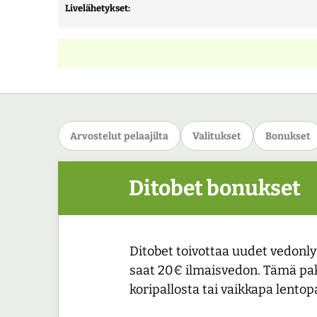
Livelähetykset:
Kotiutuksen kesto:
Pay n Play:
Bet builder:
Arvostelut pelaajilta
Valitukset
Bonukset
Ditobet bonukset
Ditobet toivottaa uudet vedonly
saat 20€ ilmaisvedon. Tämä paket
koripallosta tai vaikkapa lentop