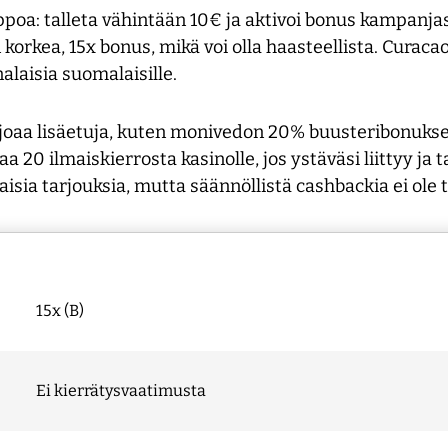
a: talleta vähintään 10€ ja aktivoi bonus kampanjasiv
korkea, 15x bonus, mikä voi olla haasteellista. Curaca
nalaisia suomalaisille.
tarjoaa lisäetuja, kuten monivedon 20% buusteribonukse
 20 ilmaiskierrosta kasinolle, jos ystäväsi liittyy ja 
sia tarjouksia, mutta säännöllistä cashbackia ei ole ta
15x (B)
Ei kierrätysvaatimusta