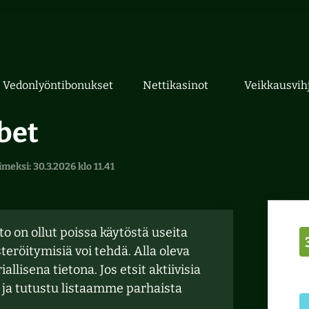
Vedonlyöntibonukset
Nettikasinot
Veikkausvih
bet
imeksi: 30.3.2026 klo 11.41
to on ollut poissa käytöstä useita
steröitymisiä voi tehdä. Alla oleva
allisena tietona. Jos etsit aktiivisia
 ja tutustu listaamme parhaista