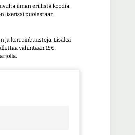
ulta ilman erillistä koodia.
on lisenssi puolestaan
n ja kerroinbuusteja. Lisäksi
tallettaa vähintään 15€.
rjolla.