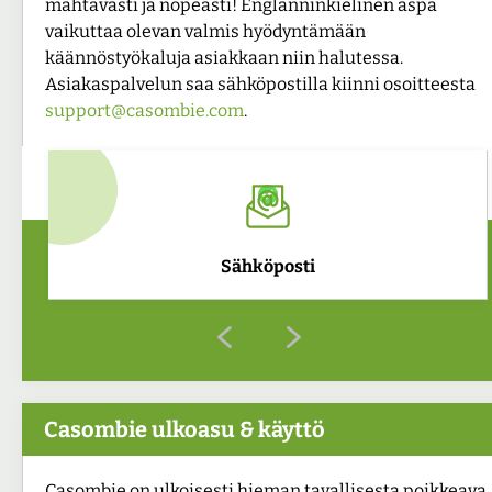
mahtavasti ja nopeasti! Englanninkielinen aspa
vaikuttaa olevan valmis hyödyntämään
käännöstyökaluja asiakkaan niin halutessa.
Asiakaspalvelun saa sähköpostilla kiinni osoitteesta
support@casombie.com
.
Sähköposti
Casombie ulkoasu & käyttö
Casombie on ulkoisesti hieman tavallisesta poikkeava