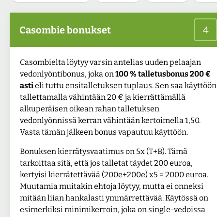
Casombie bonukset
4
Casombielta löytyy varsin antelias uuden pelaajan
vedonlyöntibonus, joka on
100 % talletusbonus 200 €
asti
eli tuttu ensitalletuksen tuplaus. Sen saa käyttöön
tallettamalla vähintään 20 € ja kierrättämällä
alkuperäisen oikean rahan talletuksen
vedonlyönnissä kerran vähintään kertoimella 1,50.
Vasta tämän jälkeen bonus vapautuu käyttöön.
Bonuksen kierrätysvaatimus on 5x (T+B). Tämä
tarkoittaa sitä, että jos talletat täydet 200 euroa,
kertyisi kierrätettävää (200e+200e) x5 = 2000 euroa.
Muutamia muitakin ehtoja löytyy, mutta ei onneksi
mitään liian hankalasti ymmärrettävää. Käytössä on
esimerkiksi minimikerroin, joka on single-vedoissa