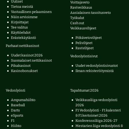
Uutiset
Voittajaveto
Tietoa meistä
Raviveikkaus
Vastuullinen pelaaminen
Aasialainen tasoitusveto
Näin arvioimme
Työkalut
Kirjoittajat
Cash out
Tee valitus
Veikkausvihjeet
Käyttöehdot
Evästekäytäntö
Pitkävetovihjeet
Pelivihjeet
Parhaat nettikasinot
Ravivihjeet
Uudet kasinot 2026
Vedonlyöntisivut
Suomalaiset nettikasinot
Pikakasinot
Uudet vedonlyöntisivustot
Kasinobonukset
Ilman rekisteröitymistä
Vedonlyönti
Tapahtumat 2026
Ampumahiihto
Veikkausliiga vedonlyönti
Baseball
2026
Darts
F1 Vedonlyönti - F1 kalenteri
eSports
& F1 kertoimet 2026
F1
Konferenssiliiga 2026-27
Hiihto
Mestarien liiga vedonlyönti &