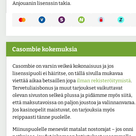
Anjouanin lisenssin takia.
Casombie kokemuksia
Casombie on varsin veikeä kokonaisuus ja jos
lisenssipuoli ei häiritse, on tällä sivulla mukavaa
viettää aikaa betsaillen jopa
ilman rekisteröitymistä
.
Tervetuliaisbonus ja muut tarjoukset vaikuttavat
olevan sivuston selkeä plussa ja pidämme myös siitä,
että maksutavoissa on paljon joustoa ja valinnanvaraa.
Jos kasinopelit maistuvat, on tarjouksia myös
reippaasti tänne puolelle.
Miinuspuolelle menevät matalat nostorajat – jos onni