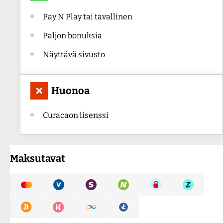
Pay N Play tai tavallinen
Paljon bonuksia
Näyttävä sivusto
Huonoa
Curacaon lisenssi
Maksutavat