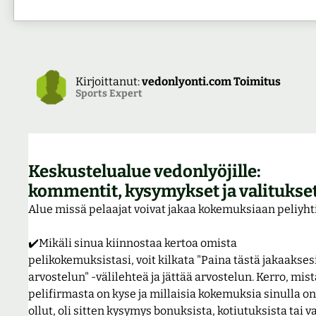
Kirjoittanut:
vedonlyonti.com Toimitus
Sports Expert
Keskustelualue vedonlyöjille:
kommentit, kysymykset ja valitukse
Alue missä pelaajat voivat jakaa kokemuksiaan peliyht
✔️Mikäli sinua kiinnostaa kertoa omista
pelikokemuksistasi, voit kilkata "Paina tästä jakaakses
arvostelun" -välilehteä ja jättää arvostelun. Kerro, mist
pelifirmasta on kyse ja millaisia kokemuksia sinulla on
ollut, oli sitten kysymys bonuksista, kotiutuksista tai v