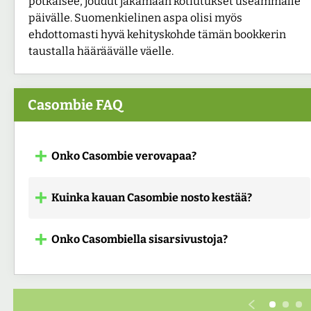
potkaisee, joudut jakamaan kotiutukset useammalle
päivälle. Suomenkielinen aspa olisi myös
ehdottomasti hyvä kehityskohde tämän bookkerin
taustalla hääräävälle väelle.
Casombie FAQ
Onko Casombie verovapaa?
Casombie ei ole verovapaa vedonlyöntisivusto –
tällä hetkellä operaattorilla on Anjouanin
Kuinka kauan Casombie nosto kestää?
pelilisenssi.
Casombien nostoille on luvattu käsittelyajaksi
maksimissaan 3 arkipäivää, mutta toki nostot
Onko Casombiella sisarsivustoja?
voivat esimerkiksi Zimpleriä käyttämällä olla
Casombien omistaa NovaForge Ltd-niminen
paljon nopeampiakin.
operaattori, jolla on monia kymmeniä
sisarsivustoja.