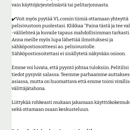
vain käyttöjärjestelmästä tai pelitarjonnasta.
✔️Voit myös pyytää VL.comin tiimiä ottamaan yhteyttä
pelisivustoon puolestasi. Klikkaa "Paina tästä ja tee val
-välilehteä ja kuvaile tapaus mahdollisimman tarkasti.
Anna meille myös lupa lähettää ilmoituksesi ja
sähköpostiosoitteesi ao. pelisivustolle.
Sähköpostiosoitettasi ei sisällytetä näkyvään osioon.
Emme voi luvata, että pyyntö johtaa tuloksiin. Pelitilisi
tiedot pysyvät salassa. Teemme parhaamme auttakses
asiassa, mutta on huomattava että emme toimi viralli
välittäjätahona.
Liittykää rohkeasti mukaan jakamaan käytttökokemuk
sekä ottamaan osaan keskusteluun.