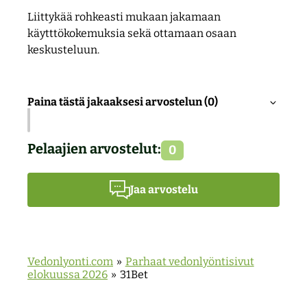
Liittykää rohkeasti mukaan jakamaan
käytttökokemuksia sekä ottamaan osaan
keskusteluun.
Paina tästä jakaaksesi arvostelun (0)
Pelaajien arvostelut:
0
Jaa arvostelu
Vedonlyonti.com
»
Parhaat vedonlyöntisivut
elokuussa 2026
»
31Bet