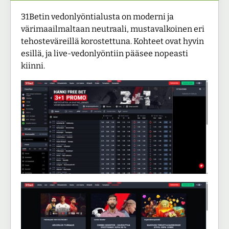
31Betin vedonlyöntialusta on moderni ja
värimaailmaltaan neutraali, mustavalkoinen eri
tehosteväreillä korostettuna. Kohteet ovat hyvin
esillä, ja live-vedonlyöntiin pääsee nopeasti
kiinni.