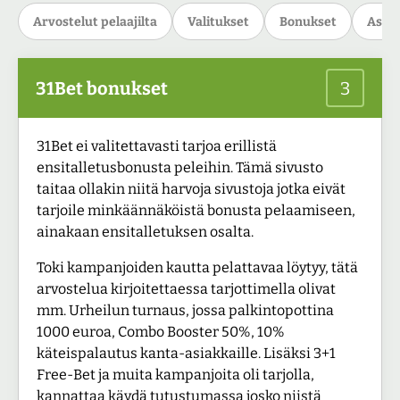
Arvostelut pelaajilta
Valitukset
Bonukset
Asiak
31Bet bonukset
3
31Bet ei valitettavasti tarjoa erillistä
ensitalletusbonusta peleihin. Tämä sivusto
taitaa ollakin niitä harvoja sivustoja jotka eivät
tarjoile minkäännäköistä bonusta pelaamiseen,
ainakaan ensitalletuksen osalta.
Toki kampanjoiden kautta pelattavaa löytyy, tätä
arvostelua kirjoitettaessa tarjottimella olivat
mm. Urheilun turnaus, jossa palkintopottina
1000 euroa, Combo Booster 50%, 10%
käteispalautus kanta-asiakkaille. Lisäksi 3+1
Free-Bet ja muita kampanjoita oli tarjolla,
kannattaa käydä tutustumassa josko niistä