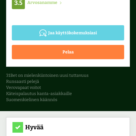
3.5
Arvosanamme
F1 vedonlyönti
Lisenssit
Uudet kasinot 2026
Yleisurheilun EM-kisat 2026
Työkalut
Jaa käyttökokemuksiasi
Konferenssiliiga 2026-27
Pelaa
31Bet on mielenkiintoinen uusi tuttavuus
Runsaasti pelejä
Verovapaat voitot
Käteispalautus kanta-asiakkaille
Suomenkielinen käännös
Hyvää