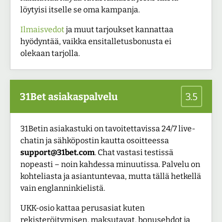
löytyisi itselle se oma kampanja.
Ilmaisvedot
ja muut tarjoukset kannattaa
hyödyntää, vaikka ensitalletusbonusta ei
olekaan tarjolla.
31Bet asiakaspalvelu
3.5
31Betin asiakastuki on tavoitettavissa 24/7 live-
chatin ja sähköpostin kautta osoitteessa
support@31bet.com
. Chat vastasi testissä
nopeasti – noin kahdessa minuutissa. Palvelu on
kohteliasta ja asiantuntevaa, mutta tällä hetkellä
vain englanninkielistä.
UKK-osio kattaa perusasiat kuten
rekisteröitymisen, maksutavat, bonusehdot ja