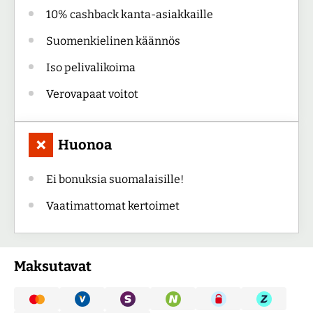
10% cashback kanta-asiakkaille
Suomenkielinen käännös
Iso pelivalikoima
Verovapaat voitot
Huonoa
Ei bonuksia suomalaisille!
Vaatimattomat kertoimet
Maksutavat