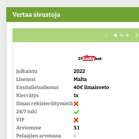
nopeasti, mutta varaudu ensinnäkin 3 päivän
Vertaa sivustoja
odotusaikaan ennen nostojen käsittelyä.
Julkaistu
2022
Lisenssi
Malta
Ensi­talletus­bonus
40€ ilmaisveto
Kierrätys
1x
Ilman rekisteröitymistä
24/7 tuki
VIP
Arviomme
3.1
Pelaajien arvosana
-