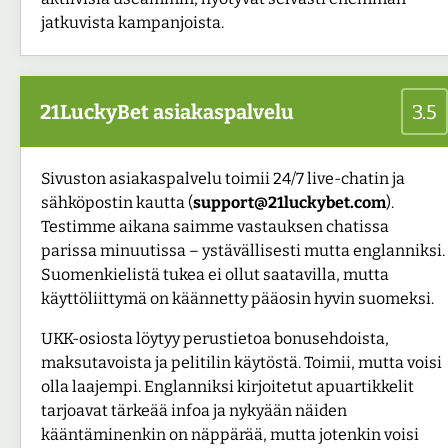
jatkuvista kampanjoista.
21LuckyBet asiakaspalvelu
3.5
Sivuston asiakaspalvelu toimii 24/7 live-chatin ja
sähköpostin kautta (
support@21luckybet.com
).
Testimme aikana saimme vastauksen chatissa
parissa minuutissa – ystävällisesti mutta englanniksi.
Suomenkielistä tukea ei ollut saatavilla, mutta
käyttöliittymä on käännetty pääosin hyvin suomeksi.
UKK-osiosta löytyy perustietoa bonusehdoista,
maksutavoista ja pelitilin käytöstä. Toimii, mutta voisi
olla laajempi. Englanniksi kirjoitetut apuartikkelit
tarjoavat tärkeää infoa ja nykyään näiden
kääntäminenkin on näppärää, mutta jotenkin voisi