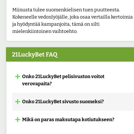
Miinusta tulee suomenkielisen tuen puutteesta.
Kokeneelle vedonlyöjälle, joka osaa vertailla kertoimia
ja hyödyntää kampanjoita, tämä on silti
mielenkiintoinen vaihtoehto.
21LuckyBet FAQ
Onko 21LuckyBet pelisivuston voitot
verovapaita?
Kyllä, ProgressPlayn käyttämä Maltan
pelilisenssi takaa nimenomaan verovapaat
Onko 21LuckyBet sivusto suomeksi?
pelivoitot
Kyllä, mutta asiakastuki toimii englanniksi.
Mikä on paras maksutapa kotiutukseen?
Skrill ja Neteller ovat nopeimpia. Myös
pikapelaamiseen käytettävä Trustly voi toimia