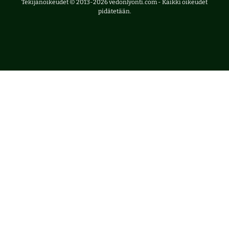
Tekijänoikeudet © 2013-2026 vedonlyonti.com - Kaikki oikeudet
pidätetään.