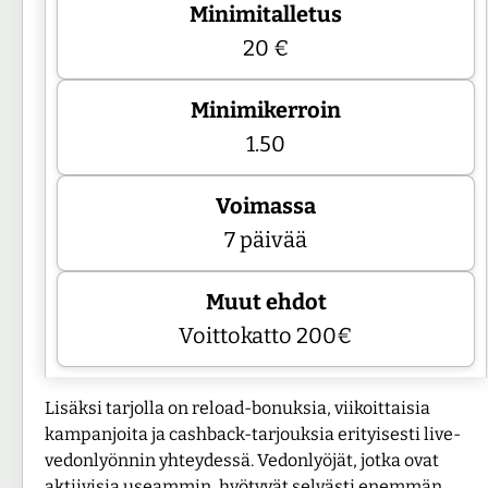
Minimitalletus
20 €
Minimikerroin
1.50
Voimassa
7 päivää
Muut ehdot
Voittokatto 200€
Lisäksi tarjolla on reload-bonuksia, viikoittaisia
kampanjoita ja cashback-tarjouksia erityisesti live-
vedonlyönnin yhteydessä. Vedonlyöjät, jotka ovat
aktiivisia useammin, hyötyvät selvästi enemmän