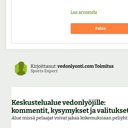
Lue arvostelu
Pelaa
Kirjoittanut:
vedonlyonti.com Toimitus
Sports Expert
Keskustelualue vedonlyöjille:
kommentit, kysymykset ja valitukse
Alue missä pelaajat voivat jakaa kokemuksiaan peliyht