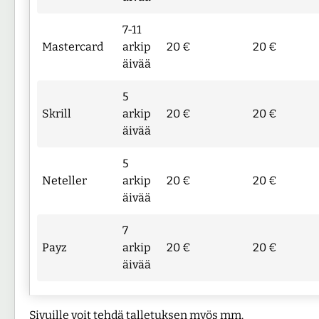
7-11
Mastercard
arkip
20 €
20 €
äivää
5
Skrill
arkip
20 €
20 €
äivää
5
Neteller
arkip
20 €
20 €
äivää
7
Payz
arkip
20 €
20 €
äivää
Sivuille voit tehdä talletuksen myös mm.