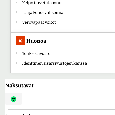
Kelpo tervetulobonus
Laaja kohdevalikoima
Verovapaat voitot
Huonoa
Tönkkö sivusto
Identtinen sisarsivustojen kanssa
Maksutavat