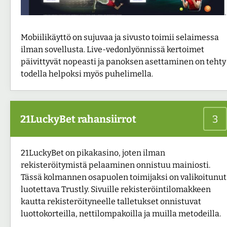
Mobiilikäyttö on sujuvaa ja sivusto toimii selaimessa
ilman sovellusta. Live-vedonlyönnissä kertoimet
päivittyvät nopeasti ja panoksen asettaminen on tehty
todella helpoksi myös puhelimella.
21LuckyBet rahansiirrot
3
21LuckyBet on pikakasino, joten ilman
rekisteröitymistä pelaaminen onnistuu mainiosti.
Tässä kolmannen osapuolen toimijaksi on valikoitunut
luotettava Trustly. Sivuille rekisteröintilomakkeen
kautta rekisteröityneelle talletukset onnistuvat
luottokorteilla, nettilompakoilla ja muilla metodeilla.