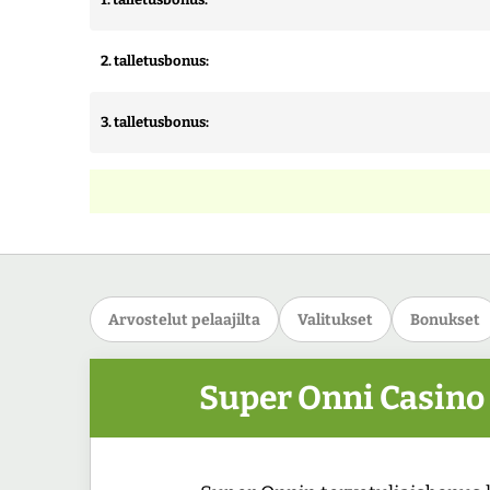
2. talletusbonus:
3. talletusbonus:
Kierrätys:
Minimitalletus:
Cashback:
Arvostelut pelaajilta
Valitukset
Bonukset
Super Onni Casino