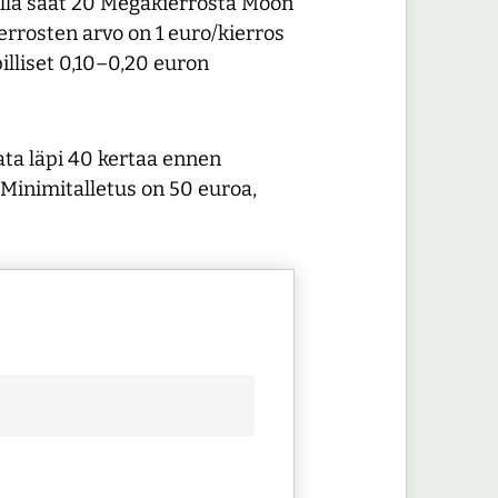
alla saat 20 Megakierrosta Moon
errosten arvo on 1 euro/kierros
lliset 0,10–0,20 euron
lata läpi 40 kertaa ennen
Minimitalletus on 50 euroa,
)