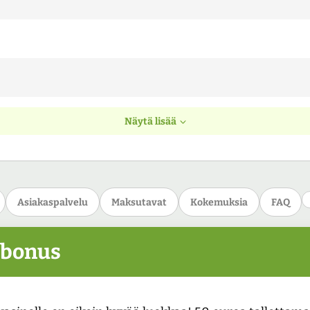
Näytä lisää
Asiakaspalvelu
Maksutavat
Kokemuksia
FAQ
 bonus