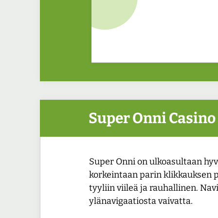
Super Onni Casino 
Super Onni on ulkoasultaan hyvi
korkeintaan parin klikkauksen p
tyyliin viileä ja rauhallinen. Na
ylänavigaatiosta vaivatta.