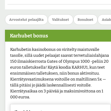
Arvostelut pelaajilta
Valitukset
Bonukset
Asiak
Karhubet bonus
Karhubetin kasinobonus on viritelty maistuvalle
tasolle, sillä uudet pelaajat saavat tervetuliaislahjana
150 ilmaiskierrosta Gates of Olympus 1000 -peliin 20
euron talletuksella! Käytä koodia KARHU1, kun teet
ensimmäisen talletuksen, niin bonus aktivoituu.
Kierrätysvaatimuksena voitoille on maltillinen 5x —
tällä pitäisi jo jäädä laskennallisesti voitolle.
Kierrätysaikaa on 3 päivää ja maksimivoittona on 1
000 euroa.