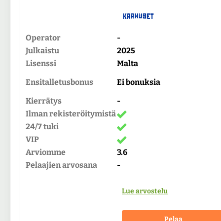
Operator
-
Julkaistu
2025
Lisenssi
Malta
Ensi­talletus­bonus
Ei bonuksia
Kierrätys
-
Ilman rekisteröitymistä
24/7 tuki
VIP
Arviomme
3.6
Pelaajien arvosana
-
Lue arvostelu
Pelaa