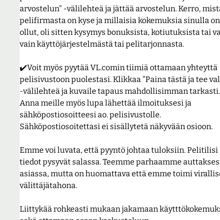
arvostelun" -välilehteä ja jättää arvostelun. Kerro, mist
pelifirmasta on kyse ja millaisia kokemuksia sinulla on
ollut, oli sitten kysymys bonuksista, kotiutuksista tai v
vain käyttöjärjestelmästä tai pelitarjonnasta.
✔️Voit myös pyytää VL.comin tiimiä ottamaan yhteyttä
pelisivustoon puolestasi. Klikkaa "Paina tästä ja tee val
-välilehteä ja kuvaile tapaus mahdollisimman tarkasti.
Anna meille myös lupa lähettää ilmoituksesi ja
sähköpostiosoitteesi ao. pelisivustolle.
Sähköpostiosoitettasi ei sisällytetä näkyvään osioon.
Emme voi luvata, että pyyntö johtaa tuloksiin. Pelitilisi
tiedot pysyvät salassa. Teemme parhaamme auttakses
asiassa, mutta on huomattava että emme toimi viralli
välittäjätahona.
Liittykää rohkeasti mukaan jakamaan käytttökokemuk