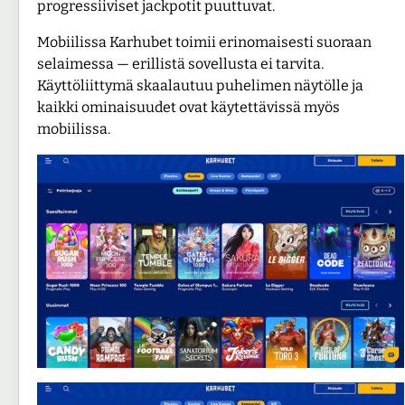
progressiiviset jackpotit puuttuvat.
Mobiilissa Karhubet toimii erinomaisesti suoraan
selaimessa — erillistä sovellusta ei tarvita.
Käyttöliittymä skaalautuu puhelimen näytölle ja
kaikki ominaisuudet ovat käytettävissä myös
mobiilissa.