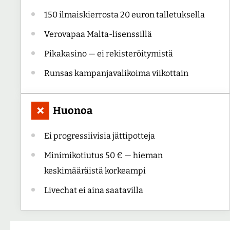
150 ilmaiskierrosta 20 euron talletuksella
Verovapaa Malta-lisenssillä
Pikakasino — ei rekisteröitymistä
Runsas kampanjavalikoima viikottain
Huonoa
Ei progressiivisia jättipotteja
Minimikotiutus 50 € — hieman
keskimääräistä korkeampi
Livechat ei aina saatavilla