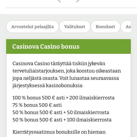
Arvostelut pelaajilta
Valitukset
Bonukset
Asiak
Casinova Casino bonus
Casinova Casino täräyttää tiskiin jykevän
tervetuliaistarjouksen, joka koostuu oikeastaan
jopa neljästä osasta. Voit lunastaa seuraavassa
järjestyksessä kasinobonuksia:
100 % bonus 500 € asti + 200 ilmaiskierrosta
75 % bonus 500 € asti
50 % bonus 500 € asti + 50 ilmaiskierrosta
50 % bonus 500 € asti + 100 ilmaiskierrosta
Kierrätysvaatimus bonuksille on hieman