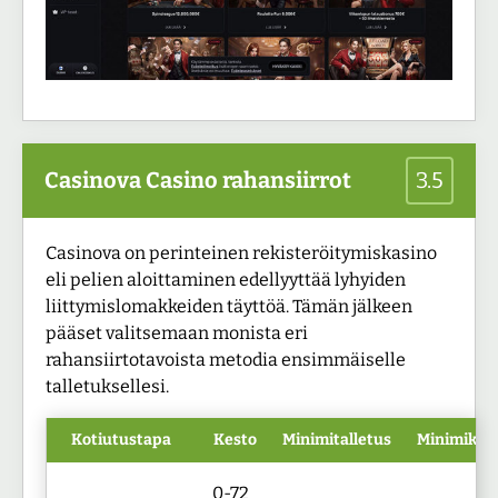
Casinova Casino rahansiirrot
3.5
Casinova on perinteinen rekisteröitymiskasino
eli pelien aloittaminen edellyyttää lyhyiden
liittymislomakkeiden täyttöä. Tämän jälkeen
pääset valitsemaan monista eri
rahansiirtotavoista metodia ensimmäiselle
talletuksellesi.
Kotiutustapa
Kesto
Minimitalletus
Minimikot
0-72