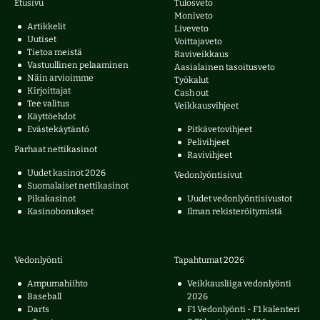
Etusivu
Tulosveto
Moniveto
Artikkelit
Liveveto
Uutiset
Voittajaveto
Tietoa meistä
Raviveikkaus
Vastuullinen pelaaminen
Aasialainen tasoitusveto
Näin arvioimme
Työkalut
Kirjoittajat
Cash out
Tee valitus
Veikkausvihjeet
Käyttöehdot
Evästekäytäntö
Pitkävetovihjeet
Pelivihjeet
Parhaat nettikasinot
Ravivihjeet
Uudet kasinot 2026
Vedonlyöntisivut
Suomalaiset nettikasinot
Pikakasinot
Uudet vedonlyöntisivustot
Kasinobonukset
Ilman rekisteröitymistä
Vedonlyönti
Tapahtumat 2026
Ampumahiihto
Veikkausliiga vedonlyönti
Baseball
2026
Darts
F1 Vedonlyönti - F1 kalenteri