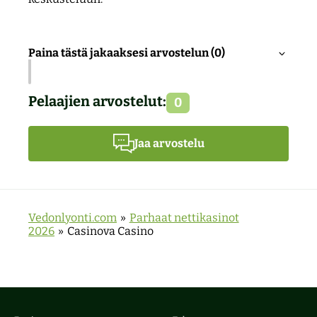
Paina tästä jakaaksesi arvostelun (0)
Pelaajien arvostelut:
0
Jaa arvostelu
Vedonlyonti.com
»
Parhaat nettikasinot
2026
»
Casinova Casino