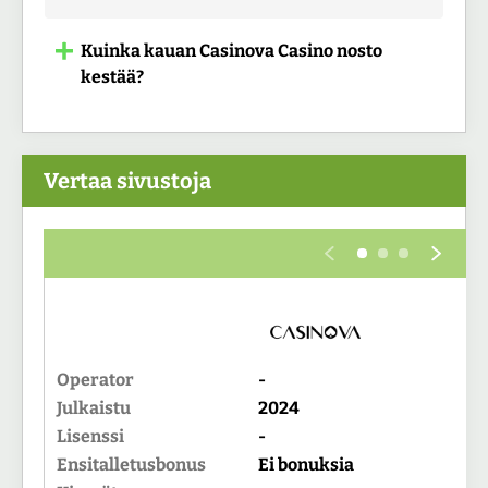
Kyllä vain – Casinova Casinolla on laaja
jättipottipelien valikoima.
Kuinka kauan Casinova Casino nosto
kestää?
Kasinon ehdoissa luvataan käsitellä
kotiutukset kolmen arkipäivän kuluessa.
Vertaa sivustoja
Operator
-
Julkaistu
2024
Lisenssi
-
Ensi­talletus­bonus
Ei bonuksia