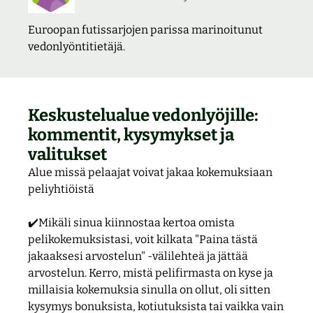
Euroopan futissarjojen parissa marinoitunut
vedonlyöntitietäjä.
Keskustelualue vedonlyöjille:
kommentit, kysymykset ja
valitukset
Alue missä pelaajat voivat jakaa kokemuksiaan
peliyhtiöistä
✔️Mikäli sinua kiinnostaa kertoa omista
pelikokemuksistasi, voit kilkata "Paina tästä
jakaaksesi arvostelun" -välilehteä ja jättää
arvostelun. Kerro, mistä pelifirmasta on kyse ja
millaisia kokemuksia sinulla on ollut, oli sitten
kysymys bonuksista, kotiutuksista tai vaikka vain