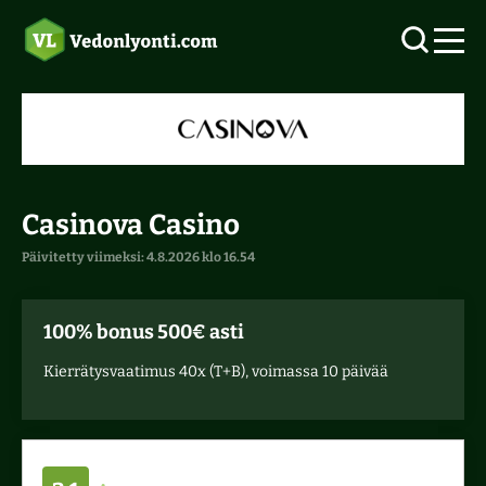
Uudet vedonlyöntisivustot 2026
Casinova Casino
Ilmaisvedot
Vedonlyönti ilman rekisteröitymistä
Päivitetty viimeksi: 4.8.2026 klo 16.54
Suomalaiset kasinot
Tarjoukset
Top 5 vedonlyöntisivut
100% bonus 500€ asti
Pitkävetovihjeet
Verovapaat kasinot
Kierrätysvaatimus 40x (T+B), voimassa 10 päivää
Aloittelijoiden opas
Pelivihjeet
Pikakasinot
Rallin vedonlyönti
Maksutavat
Ravivihjeet
Kasinobonukset