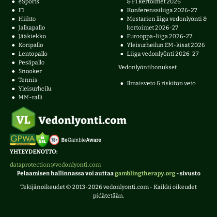
eSports
& F1 kertoimet 2026
F1
Konferenssiliiga 2026-27
Hiihto
Mestarien liiga vedonlyönti &
Jalkapallo
kertoimet 2026-27
Jääkiekko
Eurooppa-liiga 2026-27
Koripallo
Yleisurheilun EM-kisat 2026
Lentopallo
Liiga vedonlyönti 2026-27
Pesäpallo
Vedonlyöntibonukset
Snooker
Tennis
Ilmaisveto & riskitön veto
Yleisurheilu
MM-ralli
YHTEYDENOTTO:
dataprotection@vedonlyonti.com
Pelaamisen hallinnassa voi auttaa
gamblingtherapy.org
- sivusto
Tekijänoikeudet © 2013-2026 vedonlyonti.com - Kaikki oikeudet
pidätetään.