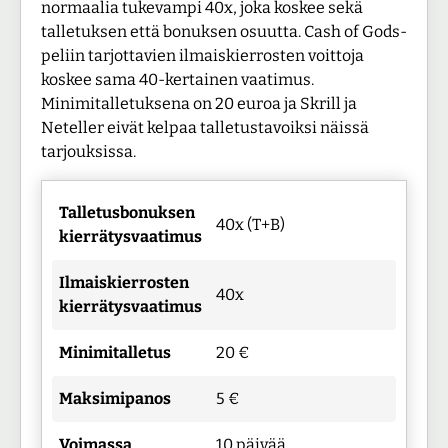
normaalia tukevampi 40x, joka koskee sekä
talletuksen että bonuksen osuutta. Cash of Gods-
peliin tarjottavien ilmaiskierrosten voittoja
koskee sama 40-kertainen vaatimus.
Minimitalletuksena on 20 euroa ja Skrill ja
Neteller eivät kelpaa talletustavoiksi näissä
tarjouksissa.
Talletusbonuksen
40x (T+B)
kierrätysvaatimus
Ilmaiskierrosten
40x
kierrätysvaatimus
Minimitalletus
20 €
Maksimipanos
5 €
Voimassa
10 päivää