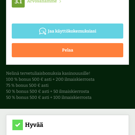
3.1
Arvosanamme
F1 vedonlyönti
Lisenssit
Uudet kasinot 2026
Yleisurheilun EM-kisat 2026
Työkalut
Jaa käyttökokemuksiasi
Konferenssiliiga 2026-27
Pelaa
Nelinä tervetuliaisbonuksia kasinouusille!
100 % bonus 500 € asti + 200 ilmaiskierrosta
75 % bonus 500 € asti
50 % bonus 500 € asti + 50 ilmaiskierrosta
50 % bonus 500 € asti + 100 ilmaiskierrosta
Hyvää