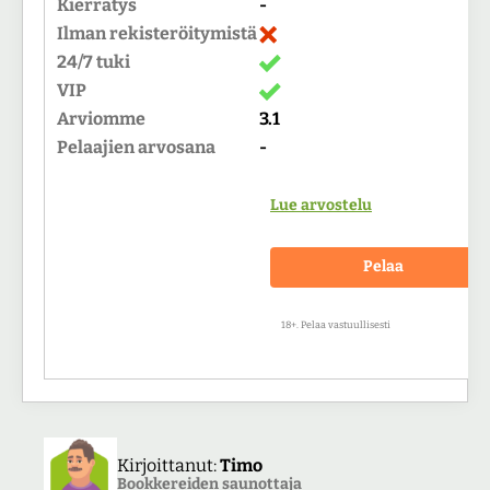
Kierrätys
-
Ilman rekisteröitymistä
24/7 tuki
VIP
Arviomme
3.1
Pelaajien arvosana
-
Lue arvostelu
Pelaa
18+. Pelaa vastuullisesti
Kirjoittanut:
Timo
Bookkereiden saunottaja