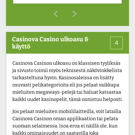
Casinova Casino ulkoasu &
4
käyttö
Casinova Casinon ulkoasu on klassisen tyyliksäs
ja sivusto toimii myös teknisestä näkövinkkelista
tarkasteltuna hyvin. Kasinosaleissa on lisätty
osuvasti pelikategorioita eli jos pelaat vaikkapa
mieluiten megaways-pelejä tai haluat katsastaa
kaikki uudet kasinopelit, tämä onnistuu helposti.
Jos pelaat mieluiten mobiililaitteilla, voit latailla
Casinova Casinon oman applikaation tai pelata
suoraan selaimessa. Isoa eroa ei näillä ole, kun
kaikki ominaisuudet on saatavilla joka