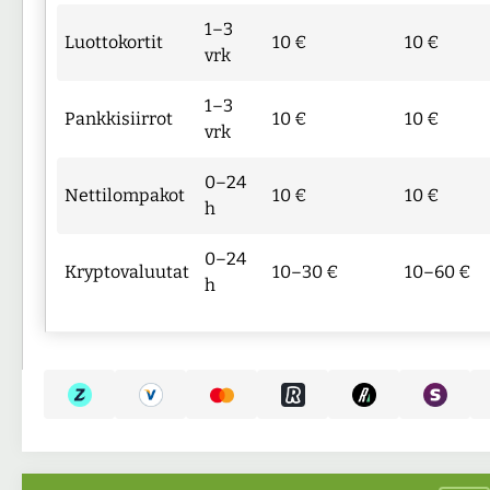
1–3
Luottokortit
10 €
10 €
vrk
1–3
Pankkisiirrot
10 €
10 €
vrk
0–24
Nettilompakot
10 €
10 €
h
0–24
Kryptovaluutat
10–30 €
10–60 €
h