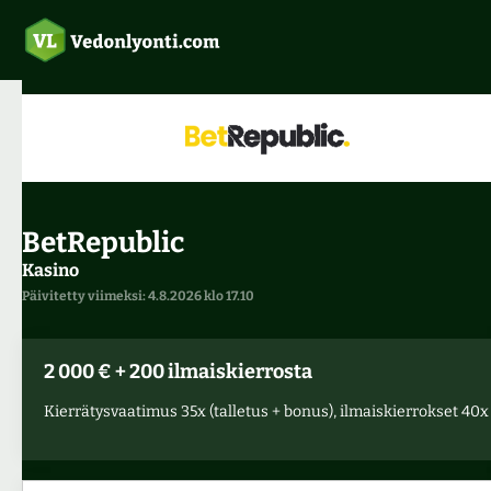
Uudet vedonlyöntisivustot 2026
BetRepublic
Ilmaisvedot
Vedonlyönti ilman rekisteröitymistä
Kasino
Päivitetty viimeksi: 4.8.2026 klo 17.10
Suomalaiset kasinot
Tarjoukset
Top 5 vedonlyöntisivut
Pitkävetovihjeet
Verovapaat kasinot
2 000 € + 200 ilmaiskierrosta
Kierrätysvaatimus 35x (talletus + bonus), ilmaiskierrokset 40x
Aloittelijoiden opas
Pelivihjeet
Pikakasinot
Rallin vedonlyönti
Maksutavat
Ravivihjeet
Kasinobonukset