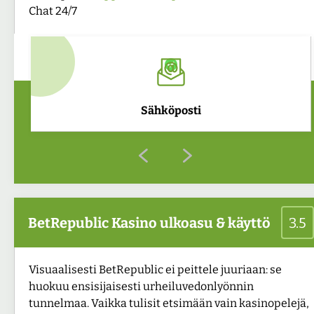
Chat 24/7
Sähköposti
BetRepublic Kasino ulkoasu & käyttö
3.5
Visuaalisesti BetRepublic ei peittele juuriaan: se
huokuu ensisijaisesti urheiluvedonlyönnin
tunnelmaa. Vaikka tulisit etsimään vain kasinopelejä,