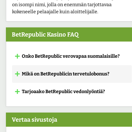
on isompi nimi, jolla on enemmän tarjottavaa
kokeneelle pelaajalle kuin aloittelijalle.
BetRepublic Kasino FAQ
Onko BetRepublic verovapaa suomalaisille?
Ei. BetRepublic toimii Anjouan-lisenssillä, joten
voitot eivät ole suomalaisille verovapaita.
Mikä on BetRepublicin tervetulobonus?
Kasinon tervetuliaisbonus on jopa 2 000 € ja 200
ilmaiskierrosta neliosaisen bonuspaketin
Tarjoaako BetRepublic vedonlyöntiä?
muodossa.
Kyllä. BetRepublic yhdistää vedonlyönnin ja
kasinon samalle pelitilille, ja vedonlyöntipuoli
toimii kilpailijalähteiden mukaan Altenarin
Vertaa sivustoja
alustalla.