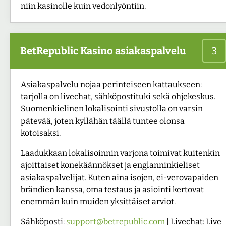
niin kasinolle kuin vedonlyöntiin.
BetRepublic Kasino asiakaspalvelu
3
Asiakaspalvelu nojaa perinteiseen kattaukseen:
tarjolla on livechat, sähköpostituki sekä ohjekeskus.
Suomenkielinen lokalisointi sivustolla on varsin
pätevää, joten kyllähän täällä tuntee olonsa
kotoisaksi.
Laadukkaan lokalisoinnin varjona toimivat kuitenkin
ajoittaiset konekäännökset ja englanninkieliset
asiakaspalvelijat. Kuten aina isojen, ei-verovapaiden
brändien kanssa, oma testaus ja asiointi kertovat
enemmän kuin muiden yksittäiset arviot.
Sähköposti:
support@betrepublic.com
| Livechat: Live