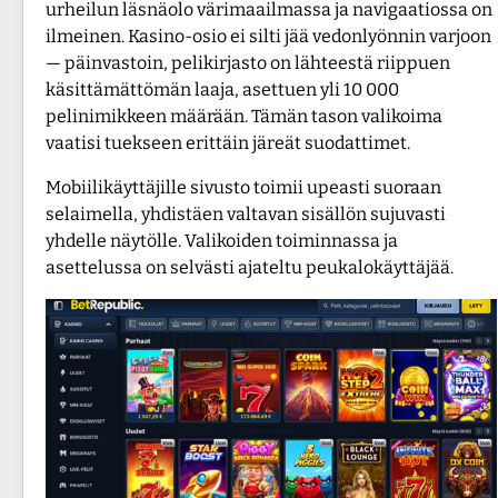
urheilun läsnäolo värimaailmassa ja navigaatiossa on
ilmeinen. Kasino-osio ei silti jää vedonlyönnin varjoon
— päinvastoin, pelikirjasto on lähteestä riippuen
käsittämättömän laaja, asettuen yli 10 000
pelinimikkeen määrään. Tämän tason valikoima
vaatisi tuekseen erittäin järeät suodattimet.
Mobiilikäyttäjille sivusto toimii upeasti suoraan
selaimella, yhdistäen valtavan sisällön sujuvasti
yhdelle näytölle. Valikoiden toiminnassa ja
asettelussa on selvästi ajateltu peukalokäyttäjää.