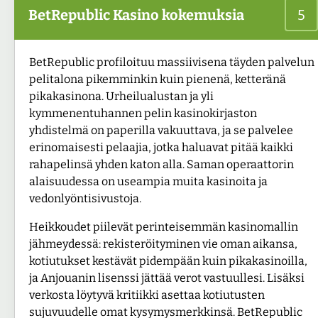
BetRepublic Kasino kokemuksia
5
BetRepublic profiloituu massiivisena täyden palvelun
pelitalona pikemminkin kuin pienenä, ketteränä
pikakasinona. Urheilualustan ja yli
kymmenentuhannen pelin kasinokirjaston
yhdistelmä on paperilla vakuuttava, ja se palvelee
erinomaisesti pelaajia, jotka haluavat pitää kaikki
rahapelinsä yhden katon alla. Saman operaattorin
alaisuudessa on useampia muita kasinoita ja
vedonlyöntisivustoja.
Heikkoudet piilevät perinteisemmän kasinomallin
jähmeydessä: rekisteröityminen vie oman aikansa,
kotiutukset kestävät pidempään kuin pikakasinoilla,
ja Anjouanin lisenssi jättää verot vastuullesi. Lisäksi
verkosta löytyvä kritiikki asettaa kotiutusten
sujuvuudelle omat kysymysmerkkinsä. BetRepublic