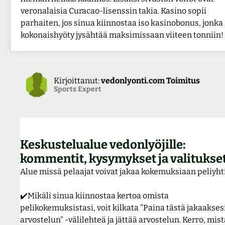
veronalaisia Curacao-lisenssin takia. Kasino sopii
parhaiten, jos sinua kiinnostaa iso kasinobonus, jonka
kokonaishyöty jysähtää maksimissaan viiteen tonniin!
Kirjoittanut:
vedonlyonti.com Toimitus
Sports Expert
Keskustelualue vedonlyöjille:
kommentit, kysymykset ja valitukse
Alue missä pelaajat voivat jakaa kokemuksiaan peliyht
✔️Mikäli sinua kiinnostaa kertoa omista
pelikokemuksistasi, voit kilkata "Paina tästä jakaakses
arvostelun" -välilehteä ja jättää arvostelun. Kerro, mist