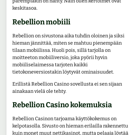
parempiakin on nähty. Näin ollen kertoimet ovat
keskitasoa.
Rebellion mobiili
Rebellion on sivustona aika tuhdin oloinen ja siksi
hieman jännittää, miten se mahtuu pienempään
tilaan mobiilissa. Huoli pois, sillä tarjolla on
moitteeton mobiiliversio, joka pyörii hyvin
mobiiliselaimessa tarjoten kaikki
tietokoneversiostakin löytyvät ominaisuudet.
Erillistä Rebellion Casino sovellusta ei sen sijaan
ainakaan vielä ole tehty.
Rebellion Casino kokemuksia
Rebellion Casinon tarjoama käyttökokemus on
kelpotasolla. Sivusto on hieman erilailla rakennettu
kuin monet muut nettikasinot, mutta pelaaja löytää