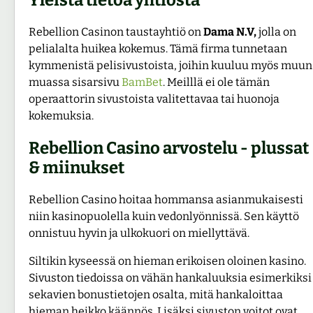
Rebellion Casinon taustayhtiö on
Dama N.V,
jolla on
pelialalta huikea kokemus. Tämä firma tunnetaan
kymmenistä pelisivustoista, joihin kuuluu myös muun
muassa sisarsivu
BamBet
. Meilllä ei ole tämän
operaattorin sivustoista valitettavaa tai huonoja
kokemuksia.
Rebellion Casino arvostelu - plussat
& miinukset
Rebellion Casino hoitaa hommansa asianmukaisesti
niin kasinopuolella kuin vedonlyönnissä. Sen käyttö
onnistuu hyvin ja ulkokuori on miellyttävä.
Siltikin kyseessä on hieman erikoisen oloinen kasino.
Sivuston tiedoissa on vähän hankaluuksia esimerkiksi
sekavien bonustietojen osalta, mitä hankaloittaa
hieman heikko käännös. Lisäksi sivuston voitot ovat