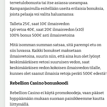
tervetulobonusta tai itse asiassa useampaa.
Kampanjasivulla esitellään useita erilaisia bonuksia,
joista pelaaja voi valita haluamansa:
Talleta 25€, saat 10€ ilmaisvedon
Lyö vetoa 40€, saat 20€ ilmaisvedon (x10)
100% bonus 500€ asti ilmaisvetoina
Mitä isomman summan satsaa, sitä parempi etu on
siis luvassa. Kaikki bonukset maksetaan
ilmaisvetoina, suurin niin, että aina kun olet lyönyt
keskimääräisen vetosi suuruisen vedon, saat
keskimääräisen vedon kokoisen ilmaisvedon tilalle,
kunnes olet saanut ilmaisia vetoja peräti 500€ edestä!
Rebellion Casino bonuskoodi
Rebellion Casino ei käytä promokoodeja, vaan pääset
hyppäämään mukaan suoraan painikkeemme kautta
liittymällä.