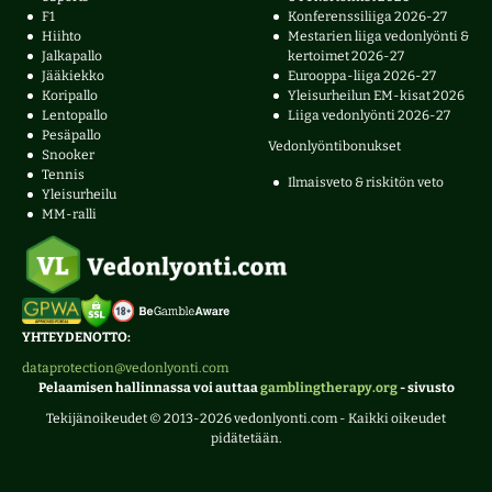
F1
Konferenssiliiga 2026-27
Hiihto
Mestarien liiga vedonlyönti &
Jalkapallo
kertoimet 2026-27
Jääkiekko
Eurooppa-liiga 2026-27
Koripallo
Yleisurheilun EM-kisat 2026
Lentopallo
Liiga vedonlyönti 2026-27
Pesäpallo
Vedonlyöntibonukset
Snooker
Tennis
Ilmaisveto & riskitön veto
Yleisurheilu
MM-ralli
YHTEYDENOTTO:
dataprotection@vedonlyonti.com
Pelaamisen hallinnassa voi auttaa
gamblingtherapy.org
- sivusto
Tekijänoikeudet © 2013-2026 vedonlyonti.com - Kaikki oikeudet
pidätetään.