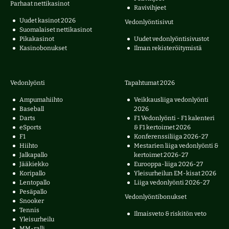
Parhaat nettikasinot
Ravivihjeet
Uudet kasinot 2026
Vedonlyöntisivut
Suomalaiset nettikasinot
Pikakasinot
Uudet vedonlyöntisivustot
Kasinobonukset
Ilman rekisteröitymistä
Vedonlyönti
Tapahtumat 2026
Ampumahiihto
Veikkausliiga vedonlyönti
Baseball
2026
Darts
F1 Vedonlyönti - F1 kalenteri
eSports
& F1 kertoimet 2026
F1
Konferenssiliiga 2026-27
Hiihto
Mestarien liiga vedonlyönti &
Jalkapallo
kertoimet 2026-27
Jääkiekko
Eurooppa-liiga 2026-27
Koripallo
Yleisurheilun EM-kisat 2026
Lentopallo
Liiga vedonlyönti 2026-27
Pesäpallo
Vedonlyöntibonukset
Snooker
Tennis
Ilmaisveto & riskitön veto
Yleisurheilu
MM-ralli