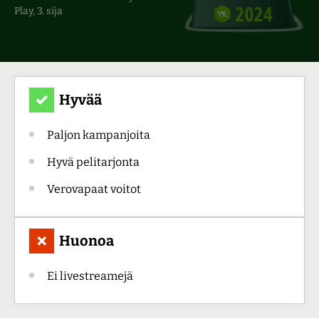
Play, 3. sija
Hyvää
Paljon kampanjoita
Hyvä pelitarjonta
Verovapaat voitot
Huonoa
Ei livestreamejä