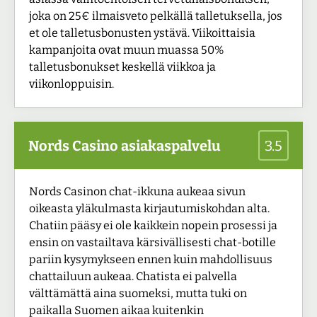
joka on 25€ ilmaisveto pelkällä talletuksella, jos
et ole talletusbonusten ystävä. Viikoittaisia
kampanjoita ovat muun muassa 50%
talletusbonukset keskellä viikkoa ja
viikonloppuisin.
Nords Casino asiakaspalvelu
3.5
Nords Casinon chat-ikkuna aukeaa sivun
oikeasta yläkulmasta kirjautumiskohdan alta.
Chatiin pääsy ei ole kaikkein nopein prosessi ja
ensin on vastailtava kärsivällisesti chat-botille
pariin kysymykseen ennen kuin mahdollisuus
chattailuun aukeaa. Chatista ei palvella
välttämättä aina suomeksi, mutta tuki on
paikalla Suomen aikaa kuitenkin