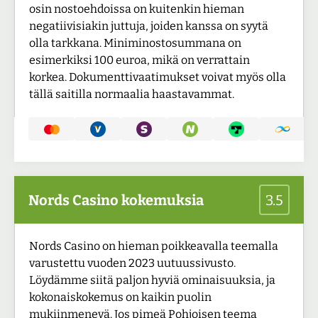
osin nostoehdoissa on kuitenkin hieman
negatiivisiakin juttuja, joiden kanssa on syytä
olla tarkkana. Miniminostosummana on
esimerkiksi 100 euroa, mikä on verrattain
korkea. Dokumenttivaatimukset voivat myös olla
tällä saitilla normaalia haastavammat.
Nords Casino kokemuksia
3.5
Nords Casino on hieman poikkeavalla teemalla
varustettu vuoden 2023 uutuussivusto.
Löydämme siitä paljon hyviä ominaisuuksia, ja
kokonaiskokemus on kaikin puolin
mukiinmenevä. Jos pimeä Pohjoisen teema