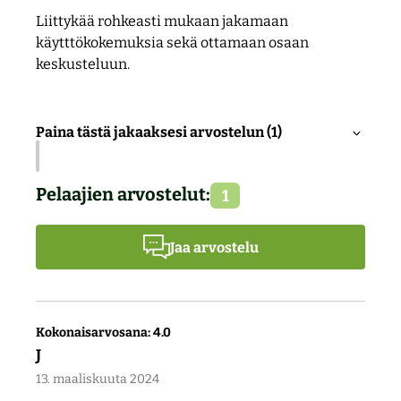
Liittykää rohkeasti mukaan jakamaan
käytttökokemuksia sekä ottamaan osaan
keskusteluun.
Paina tästä jakaaksesi arvostelun (1)
Pelaajien arvostelut:
1
Jaa arvostelu
Kokonaisarvosana: 4.0
J
13. maaliskuuta 2024