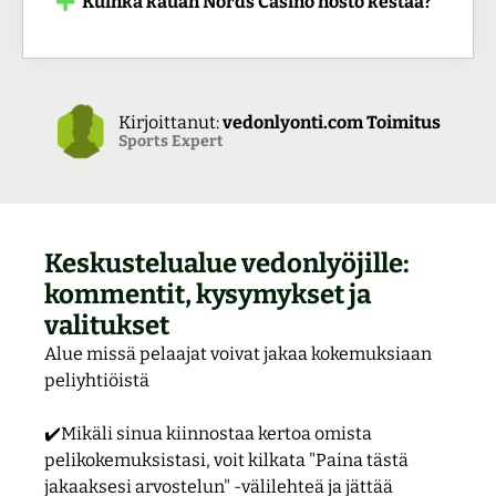
Kuinka kauan Nords Casino nosto kestää?
täyttöä, mutta varsinainen Pay N Play-
Nords Casino pyrkii käsittelemään
sivusto ei kuitenkaan ole kyseessä.
nostopyynnöt kolmen vuorokauden sisällä.
Kirjoittanut:
vedonlyonti.com Toimitus
Sports Expert
Keskustelualue vedonlyöjille:
kommentit, kysymykset ja
valitukset
Alue missä pelaajat voivat jakaa kokemuksiaan
peliyhtiöistä
✔️Mikäli sinua kiinnostaa kertoa omista
pelikokemuksistasi, voit kilkata "Paina tästä
jakaaksesi arvostelun" -välilehteä ja jättää